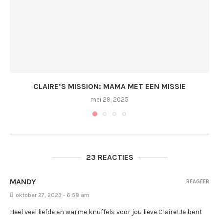
CLAIRE’S MISSION: MAMA MET EEN MISSIE
mei 29, 2025
23 REACTIES
MANDY
REAGEER
oktober 27, 2023 - 6:58 am
Heel veel liefde en warme knuffels voor jou lieve Claire! Je bent