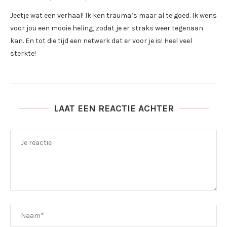
Jeetje wat een verhaal! Ik ken trauma’s maar al te goed. Ik wens
voor jou een mooie heling, zodat je er straks weer tegenaan
kan. En tot die tijd een netwerk dat er voor je is! Heel veel
sterkte!
LAAT EEN REACTIE ACHTER