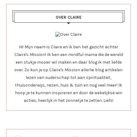
OVER CLAIRE
Hi! Mijn naam is Claire en ik ben het gezicht achter
Claire's Mission! Ik ben een mindful mama die de wereld
een stukje mooier wil maken en daar blog ik met liefde
over. Zo kun je op Claire's Mission allerlei blog artikelen
lezen van ouderschap tot aan spiritualiteit,
thuisonderwijs, reizen, huis & tuin en nog veel meer! Ik
hoop je te kunnen inspireren en door de wekelijkse win
acties, heerlijk in het zonnetje te zetten. Liefs!