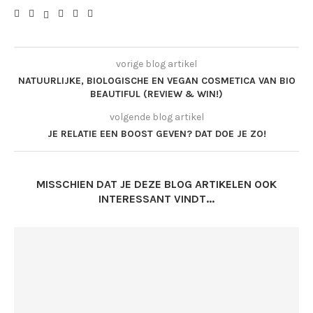
vorige blog artikel
NATUURLIJKE, BIOLOGISCHE EN VEGAN COSMETICA VAN BIO
BEAUTIFUL (REVIEW & WIN!)
volgende blog artikel
JE RELATIE EEN BOOST GEVEN? DAT DOE JE ZO!
MISSCHIEN DAT JE DEZE BLOG ARTIKELEN OOK
INTERESSANT VINDT...