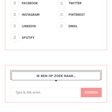
FACEBOOK
TWITTER
INSTAGRAM
PINTEREST
LINKEDIN
EMAIL
SPOTIFY
IK BEN OP ZOEK NAAR…
ZOEKEN