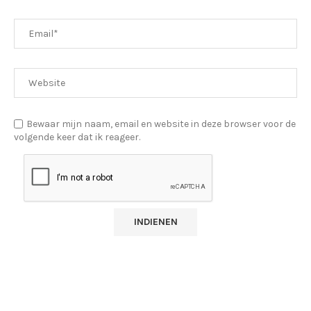
Bewaar mijn naam, email en website in deze browser voor de
volgende keer dat ik reageer.