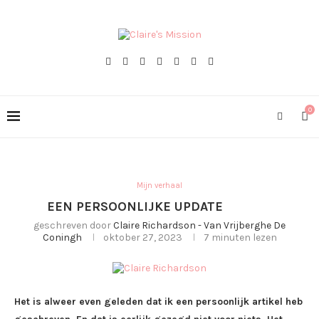
0
Mijn verhaal
EEN PERSOONLIJKE UPDATE
geschreven door
Claire Richardson - Van Vrijberghe De
Coningh
oktober 27, 2023
7 minuten lezen
Het is alweer even geleden dat ik een persoonlijk artikel heb