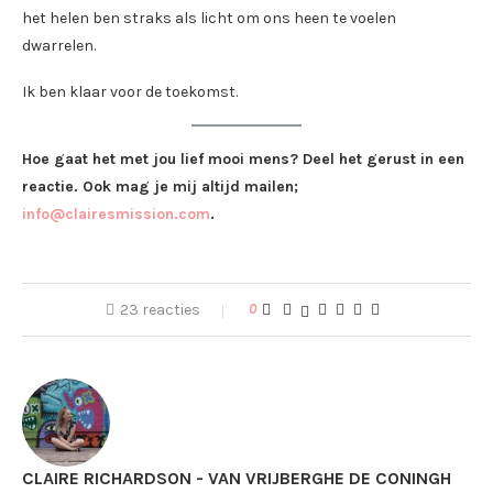
het helen ben straks als licht om ons heen te voelen
dwarrelen.
Ik ben klaar voor de toekomst.
Hoe gaat het met jou lief mooi mens? Deel het gerust in een
reactie. Ook mag je mij altijd mailen;
info@clairesmission.com
.
23 reacties
0
CLAIRE RICHARDSON - VAN VRIJBERGHE DE CONINGH