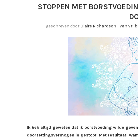
STOPPEN MET BORSTVOEDIN
DO
geschreven door
Claire Richardson - Van Vri
Ik heb altijd geweten dat ik borstvoeding wilde geven. 
doorzettingsvermogen in gestopt. Met resultaat! Wan