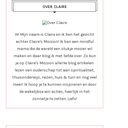
OVER CLAIRE
Hi! Mijn naam is Claire en ik ben het gezicht
achter Claire's Mission! Ik ben een mindful
mama die de wereld een stukje mooier wil
maken en daar blog ik met liefde over. Zo kun
je op Claire's Mission allerlei blog artikelen
lezen van ouderschap tot aan spiritualiteit,
thuisonderwijs, reizen, huis & tuin en nog veel
meer! Ik hoop je te kunnen inspireren en door
de wekelijkse win acties, heerlijk in het
zonnetje te zetten. Liefs!