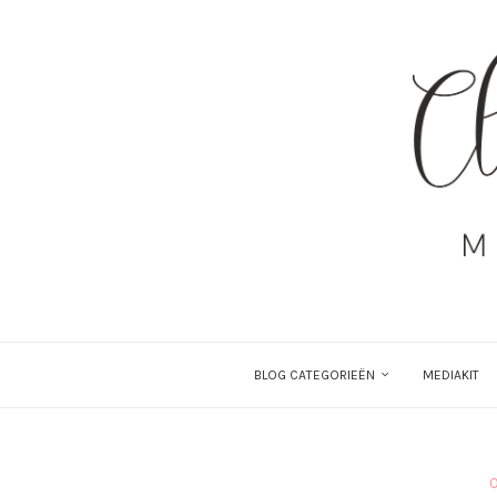
BLOG CATEGORIEËN
MEDIAKIT