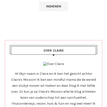
OVER CLAIRE
Hi! Mijn naam is Claire en ik ben het gezicht achter
Claire's Mission! Ik ben een mindful mama die de wereld
een stukje mooier wil maken en daar blog ik met liefde
over. Zo kun je op Claire's Mission allerlei blog artikelen
lezen van ouderschap tot aan spiritualiteit,
thuisonderwijs, reizen, huis & tuin en nog veel meer! Ik