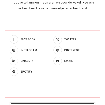
hoop je te kunnen inspireren en door de wekelijkse win
acties, heerlijk in het zonnetje te zetten. Liefs!
FACEBOOK
TWITTER
INSTAGRAM
PINTEREST
LINKEDIN
EMAIL
SPOTIFY