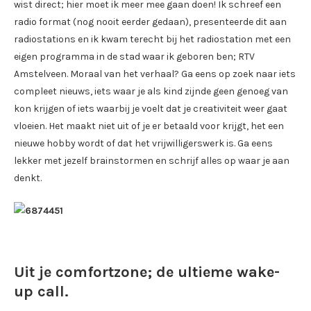
wist direct; hier moet ik meer mee gaan doen! Ik schreef een
radio format (nog nooit eerder gedaan), presenteerde dit aan
radiostations en ik kwam terecht bij het radiostation met een
eigen programma in de stad waar ik geboren ben; RTV
Amstelveen. Moraal van het verhaal? Ga eens op zoek naar iets
compleet nieuws, iets waar je als kind zijnde geen genoeg van
kon krijgen of iets waarbij je voelt dat je creativiteit weer gaat
vloeien. Het maakt niet uit of je er betaald voor krijgt, het een
nieuwe hobby wordt of dat het vrijwilligerswerk is. Ga eens
lekker met jezelf brainstormen en schrijf alles op waar je aan
denkt.
Uit je comfortzone; de ultieme wake-
up call.