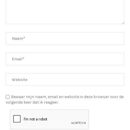
Bewaar mijn naam, email en website in deze browser voor de
volgende keer dat ik reageer.