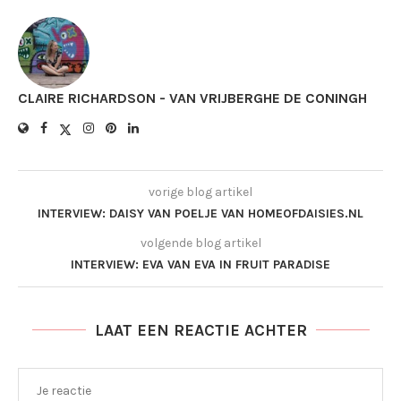
CLAIRE RICHARDSON - VAN VRIJBERGHE DE CONINGH
vorige blog artikel
INTERVIEW: DAISY VAN POELJE VAN HOMEOFDAISIES.NL
volgende blog artikel
INTERVIEW: EVA VAN EVA IN FRUIT PARADISE
LAAT EEN REACTIE ACHTER