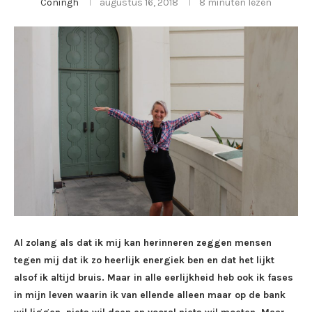
Coningh
augustus 16, 2018
8 minuten lezen
Al zolang als dat ik mij kan herinneren zeggen mensen
tegen mij dat ik zo heerlijk energiek ben en dat het lijkt
alsof ik altijd bruis. Maar in alle eerlijkheid heb ook ik fases
in mijn leven waarin ik van ellende alleen maar op de bank