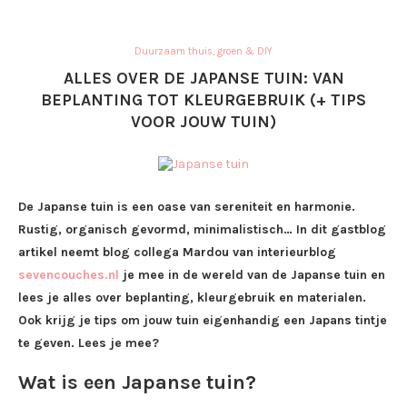
Duurzaam thuis, groen & DIY
ALLES OVER DE JAPANSE TUIN: VAN
BEPLANTING TOT KLEURGEBRUIK (+ TIPS
VOOR JOUW TUIN)
De Japanse tuin is een oase van sereniteit en harmonie.
Rustig, organisch gevormd, minimalistisch… In dit gastblog
artikel neemt blog collega Mardou van interieurblog
sevencouches.nl
je mee in de wereld van de Japanse tuin en
lees je alles over beplanting, kleurgebruik en materialen.
Ook krijg je tips om jouw tuin eigenhandig een Japans tintje
te geven. Lees je mee?
Wat is een Japanse tuin?