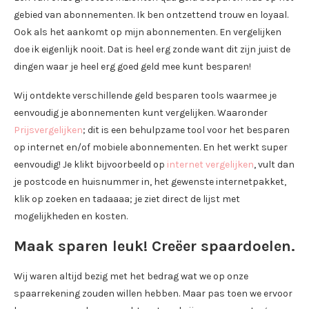
gebied van abonnementen. Ik ben ontzettend trouw en loyaal.
Ook als het aankomt op mijn abonnementen. En vergelijken
doe ik eigenlijk nooit. Dat is heel erg zonde want dit zijn juist de
dingen waar je heel erg goed geld mee kunt besparen!
Wij ontdekte verschillende geld besparen tools waarmee je
eenvoudig je abonnementen kunt vergelijken. Waaronder
Prijsvergelijken
; dit is een behulpzame tool voor het besparen
op internet en/of mobiele abonnementen. En het werkt super
eenvoudig! Je klikt bijvoorbeeld op
internet vergelijken
, vult dan
je postcode en huisnummer in, het gewenste internetpakket,
klik op zoeken en tadaaaa; je ziet direct de lijst met
mogelijkheden en kosten.
Maak sparen leuk! Creëer spaardoelen.
Wij waren altijd bezig met het bedrag wat we op onze
spaarrekening zouden willen hebben. Maar pas toen we ervoor