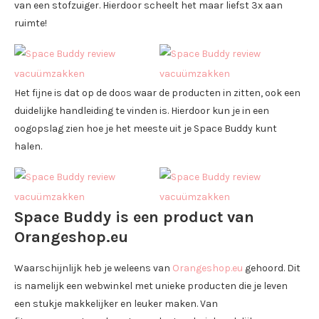
van een stofzuiger. Hierdoor scheelt het maar liefst 3x aan
ruimte!
Het fijne is dat op de doos waar de producten in zitten, ook een
duidelijke handleiding te vinden is. Hierdoor kun je in een
oogopslag zien hoe je het meeste uit je Space Buddy kunt
halen.
Space Buddy is een product van
Orangeshop.eu
Waarschijnlijk heb je weleens van
Orangeshop.eu
gehoord. Dit
is namelijk een webwinkel met unieke producten die je leven
een stukje makkelijker en leuker maken. Van