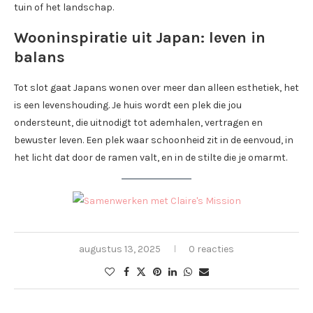
tuin of het landschap.
Wooninspiratie uit Japan: leven in
balans
Tot slot gaat Japans wonen over meer dan alleen esthetiek, het
is een levenshouding. Je huis wordt een plek die jou
ondersteunt, die uitnodigt tot ademhalen, vertragen en
bewuster leven. Een plek waar schoonheid zit in de eenvoud, in
het licht dat door de ramen valt, en in de stilte die je omarmt.
augustus 13, 2025
0 reacties