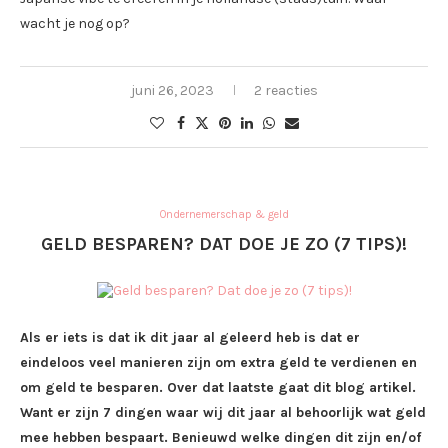
wacht je nog op?
juni 26, 2023
2 reacties
Ondernemerschap & geld
GELD BESPAREN? DAT DOE JE ZO (7 TIPS)!
Als er iets is dat ik dit jaar al geleerd heb is dat er
eindeloos veel manieren zijn om extra geld te verdienen en
om geld te besparen. Over dat laatste gaat dit blog artikel.
Want er zijn 7 dingen waar wij dit jaar al behoorlijk wat geld
mee hebben bespaart. Benieuwd welke dingen dit zijn en/of