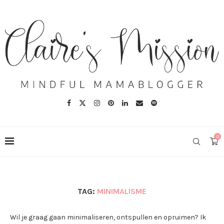
0
TAG:
MINIMALISME
Wil je graag gaan minimaliseren, ontspullen en opruimen? Ik