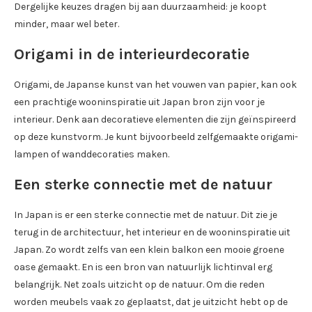
Dergelijke keuzes dragen bij aan duurzaamheid: je koopt
minder, maar wel beter.
Origami in de interieurdecoratie
Origami, de Japanse kunst van het vouwen van papier, kan ook
een prachtige wooninspiratie uit Japan bron zijn voor je
interieur. Denk aan decoratieve elementen die zijn geïnspireerd
op deze kunstvorm. Je kunt bijvoorbeeld zelfgemaakte origami-
lampen of wanddecoraties maken.
Een sterke connectie met de natuur
In Japan is er een sterke connectie met de natuur. Dit zie je
terug in de architectuur, het interieur en de wooninspiratie uit
Japan. Zo wordt zelfs van een klein balkon een mooie groene
oase gemaakt. En is een bron van natuurlijk lichtinval erg
belangrijk. Net zoals uitzicht op de natuur. Om die reden
worden meubels vaak zo geplaatst, dat je uitzicht hebt op de