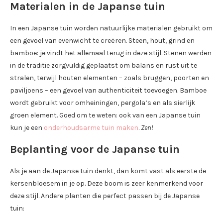
Materialen in de Japanse tuin
In een Japanse tuin worden natuurlijke materialen gebruikt om
een gevoel van evenwicht te creëren. Steen, hout, grind en
bamboe: je vindt het allemaal terug in deze stijl. Stenen werden
in de traditie zorgvuldig geplaatst om balans en rust uit te
stralen, terwijl houten elementen – zoals bruggen, poorten en
paviljoens – een gevoel van authenticiteit toevoegen. Bamboe
wordt gebruikt voor omheiningen, pergola’s en als sierlijk
groen element. Goed om te weten: ook van een Japanse tuin
kun je een
onderhoudsarme tuin maken
.
Zen!
Beplanting voor de Japanse tuin
Als je aan de Japanse tuin denkt, dan komt vast als eerste de
kersenbloesem in je op. Deze boom is zeer kenmerkend voor
deze stijl. Andere planten die perfect passen bij de Japanse
tuin: