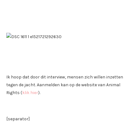
Ik hoop dat door dit interview, mensen zich willen inzetten
tegen de jacht. Aanmelden kan op de website van Animal
Rights (
klik hier
).
[separator]