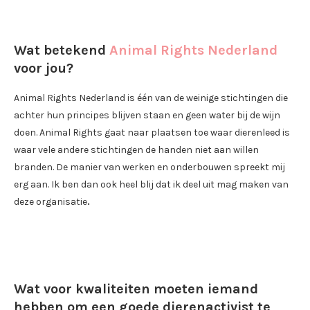
Wat betekend
Animal Rights Nederland
voor jou?
Animal Rights Nederland is één van de weinige stichtingen die
achter hun principes blijven staan en geen water bij de wijn
doen. Animal Rights gaat naar plaatsen toe waar dierenleed is
waar vele andere stichtingen de handen niet aan willen
branden. De manier van werken en onderbouwen spreekt mij
erg aan. Ik ben dan ook heel blij dat ik deel uit mag maken van
deze organisatie
.
Wat voor kwaliteiten moeten iemand
hebben om een goede dierenactivist te