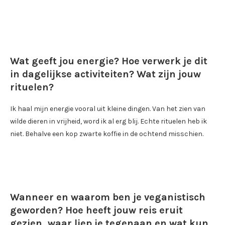
Wat geeft jou energie? Hoe verwerk je dit
in dagelijkse activiteiten? Wat zijn jouw
rituelen?
Ik haal mijn energie vooral uit kleine dingen. Van het zien van
wilde dieren in vrijheid, word ik al erg blij. Echte rituelen heb ik
niet. Behalve een kop zwarte koffie in de ochtend misschien.
Wanneer en waarom ben je veganistisch
geworden? Hoe heeft jouw reis eruit
gezien, waar liep je tegenaan en wat kun