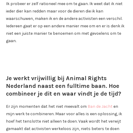
Ik probeer er zelf rationeel mee om te gaan. Ik weet dat ik niet
ieder dier kan redden maar voor de dieren die ik kan
waarschuwen, maken ik en de andere activisten een verschil.
Iedereen gaat er op een andere manier mee om en er is denk ik
niet een juiste manier te benoemen om met gevoelens om te
gaan.
Je werkt vrijwillig bij Animal Rights
Nederland naast een fulltime baan. Hoe
combineer je dit en waar vindt je de tijd?
Er zijn momenten dat het niet meevalt om
Ban de Jacht
en
mijn werk te combineren. Maar voor alles is een oplossing, ik
hoef het tenslotte niet alleen te doen. Vaak wordt het verwijt
gemaakt dat activisten werkeloos zijn, niets beters te doen