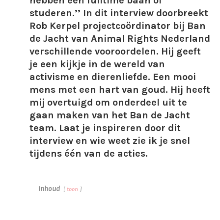
hebben een fulltime baan of
studeren.’’ In dit interview doorbreekt
Rob Kerpel projectcoördinator bij Ban
de Jacht van Animal Rights Nederland
verschillende vooroordelen. Hij geeft
je een kijkje in de wereld van
activisme en dierenliefde. Een mooi
mens met een hart van goud. Hij heeft
mij overtuigd om onderdeel uit te
gaan maken van het Ban de Jacht
team. Laat je inspireren door dit
interview en wie weet zie ik je snel
tijdens één van de acties.
Inhoud
toon