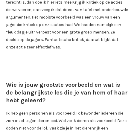
terecht is, dan doe ik hier iets mee.Krijg ik kritiek op de acties
die we voeren, dan veeg ik dat direct van tafel met onderbouwde
argumenten. Het mooiste voorbeeld was een vrouw van een
jager die kritiek op onze acties had. We hadden namelijk een
“leuk dagje uit” verpest voor een grote groep mensen. Ze
doelde op de jagers. Fantastische kritiek, daaruit blijkt dat
onze actie zeer effectief was.
Wie is jouw grootste voorbeeld en wat is
de belangrijkste les die je van hem of haar
hebt geleerd?
Ik heb geen personen als voorbeeld. Ik bewonder iedereen die
zich inzet tegen dierenleed. Wel zie ik dieren als voorbeeld. Deze
doden niet voor de lol. Vaak zie je in het dierenrijk een