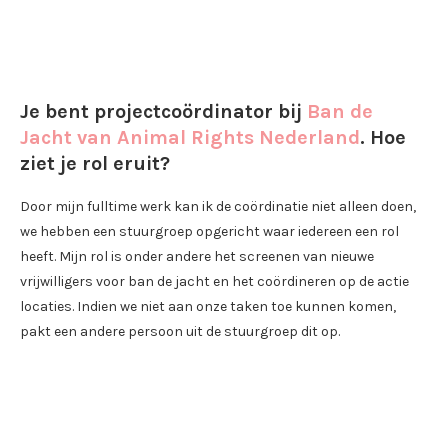
Je bent projectcoördinator bij
Ban de
Jacht van Animal Rights Nederland
. Hoe
ziet je rol eruit?
Door mijn fulltime werk kan ik de coördinatie niet alleen doen,
we hebben een stuurgroep opgericht waar iedereen een rol
heeft. Mijn rol is onder andere het screenen van nieuwe
vrijwilligers voor ban de jacht en het coördineren op de actie
locaties. Indien we niet aan onze taken toe kunnen komen,
pakt een andere persoon uit de stuurgroep dit op.