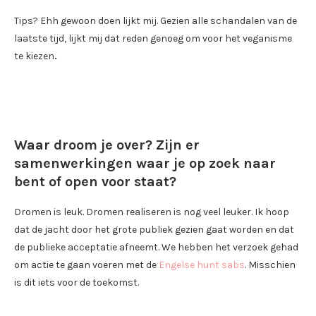
Tips? Ehh gewoon doen lijkt mij. Gezien alle schandalen van de
laatste tijd, lijkt mij dat reden genoeg om voor het veganisme
te kiezen
.
Waar droom je over? Zijn er
samenwerkingen waar je op zoek naar
bent of open voor staat?
Dromen is leuk. Dromen realiseren is nog veel leuker. Ik hoop
dat de jacht door het grote publiek gezien gaat worden en dat
de publieke acceptatie afneemt. We hebben het verzoek gehad
om actie te gaan voeren met de
Engelse hunt sabs
. Misschien
is dit iets voor de toekomst.