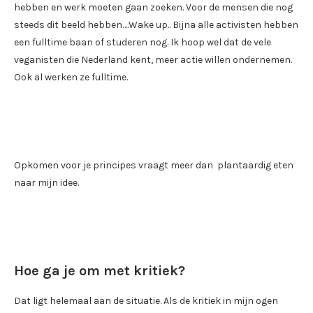
hebben en werk moeten gaan zoeken. Voor de mensen die nog
steeds dit beeld hebben….Wake up.. Bijna alle activisten hebben
een fulltime baan of studeren nog. Ik hoop wel dat de vele
veganisten die Nederland kent, meer actie willen ondernemen.
Ook al werken ze fulltime.
Opkomen voor je principes vraagt meer dan plantaardig eten
naar mijn idee.
Hoe ga je om met kritiek?
Dat ligt helemaal aan de situatie. Als de kritiek in mijn ogen