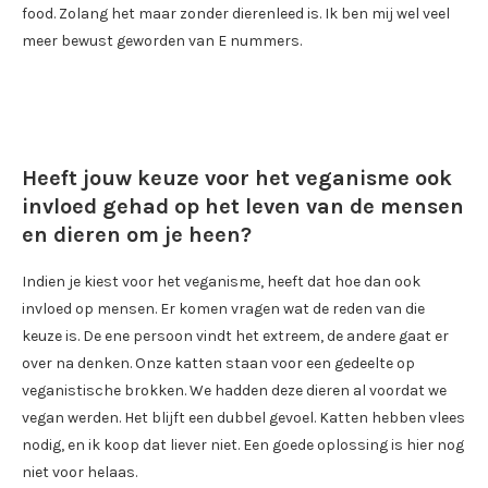
food. Zolang het maar zonder dierenleed is. Ik ben mij wel veel
meer bewust geworden van E nummers.
Heeft jouw keuze voor het veganisme ook
invloed gehad op het leven van de mensen
en dieren om je heen?
Indien je kiest voor het veganisme, heeft dat hoe dan ook
invloed op mensen. Er komen vragen wat de reden van die
keuze is. De ene persoon vindt het extreem, de andere gaat er
over na denken. Onze katten staan voor een gedeelte op
veganistische brokken. We hadden deze dieren al voordat we
vegan werden. Het blijft een dubbel gevoel. Katten hebben vlees
nodig, en ik koop dat liever niet. Een goede oplossing is hier nog
niet voor helaas.