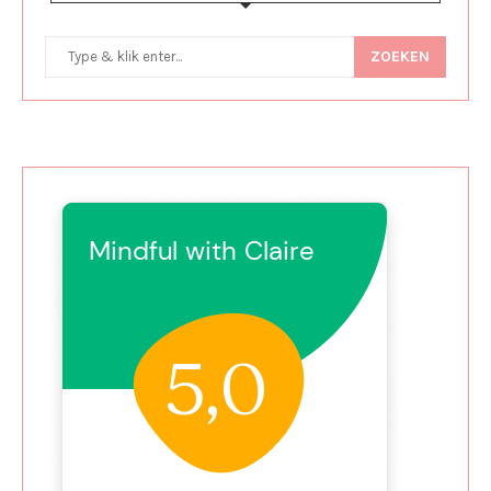
ZOEKEN