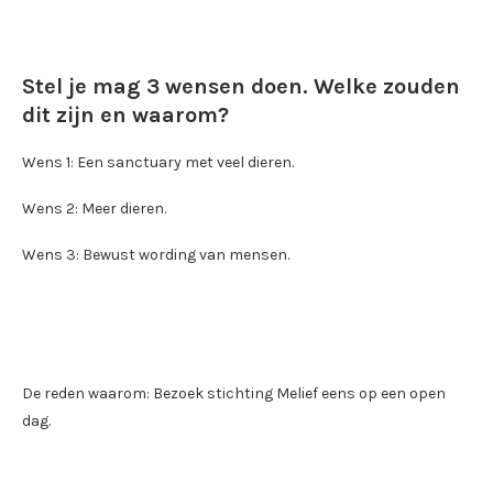
Stel je mag 3 wensen doen. Welke zouden
dit zijn en waarom?
Wens 1: Een sanctuary met veel dieren.
Wens 2: Meer dieren.
Wens 3: Bewust wording van mensen.
De reden waarom: Bezoek stichting Melief eens op een open
dag.