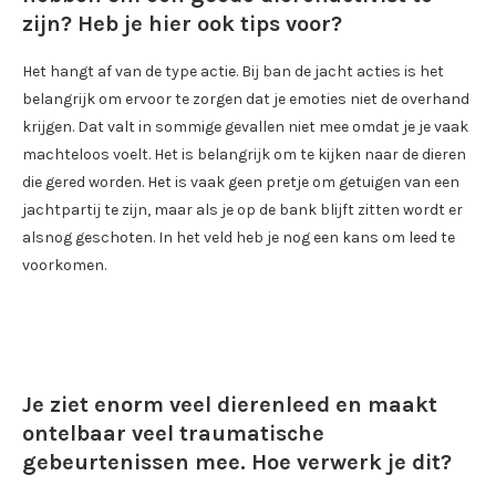
zijn? Heb je hier ook tips voor?
Het hangt af van de type actie. Bij ban de jacht acties is het
belangrijk om ervoor te zorgen dat je emoties niet de overhand
krijgen. Dat valt in sommige gevallen niet mee omdat je je vaak
machteloos voelt. Het is belangrijk om te kijken naar de dieren
die gered worden. Het is vaak geen pretje om getuigen van een
jachtpartij te zijn, maar als je op de bank blijft zitten wordt er
alsnog geschoten. In het veld heb je nog een kans om leed te
voorkomen.
Je ziet enorm veel dierenleed en maakt
ontelbaar veel traumatische
gebeurtenissen mee. Hoe verwerk je dit?