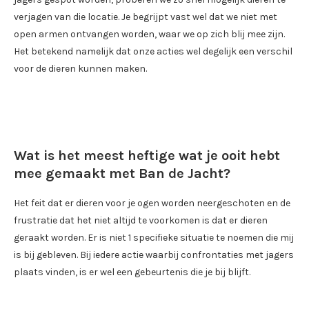
verjagen van die locatie. Je begrijpt vast wel dat we niet met
open armen ontvangen worden, waar we op zich blij mee zijn.
Het betekend namelijk dat onze acties wel degelijk een verschil
voor de dieren kunnen maken.
Wat is het meest heftige wat je ooit hebt
mee gemaakt met Ban de Jacht?
Het feit dat er dieren voor je ogen worden neergeschoten en de
frustratie dat het niet altijd te voorkomen is dat er dieren
geraakt worden. Er is niet 1 specifieke situatie te noemen die mij
is bij gebleven. Bij iedere actie waarbij confrontaties met jagers
plaats vinden, is er wel een gebeurtenis die je bij blijft.