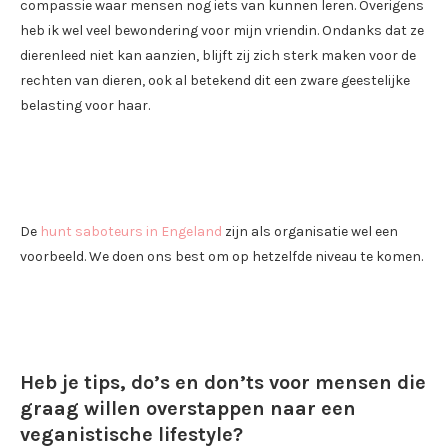
compassie waar mensen nog iets van kunnen leren. Overigens
heb ik wel veel bewondering voor mijn vriendin. Ondanks dat ze
dierenleed niet kan aanzien, blijft zij zich sterk maken voor de
rechten van dieren, ook al betekend dit een zware geestelijke
belasting voor haar.
De
hunt saboteurs in Engeland
zijn als organisatie wel een
voorbeeld. We doen ons best om op hetzelfde niveau te komen.
Heb je tips, do’s en don’ts voor mensen die
graag willen overstappen naar een
veganistische lifestyle?