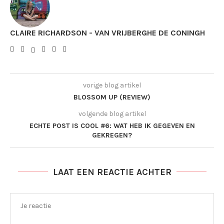
CLAIRE RICHARDSON - VAN VRIJBERGHE DE CONINGH
vorige blog artikel
BLOSSOM UP (REVIEW)
volgende blog artikel
ECHTE POST IS COOL #6: WAT HEB IK GEGEVEN EN
GEKREGEN?
LAAT EEN REACTIE ACHTER