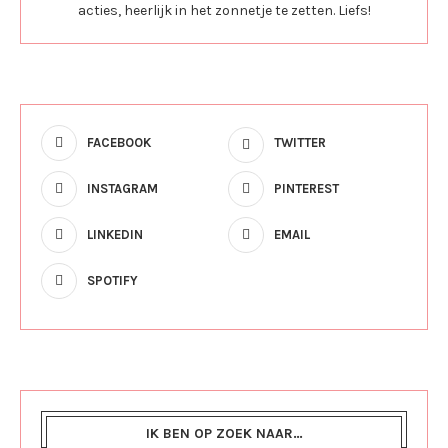
acties, heerlijk in het zonnetje te zetten. Liefs!
FACEBOOK
TWITTER
INSTAGRAM
PINTEREST
LINKEDIN
EMAIL
SPOTIFY
IK BEN OP ZOEK NAAR…