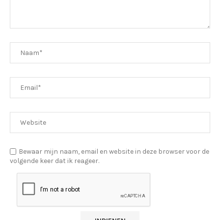
Bewaar mijn naam, email en website in deze browser voor de
volgende keer dat ik reageer.