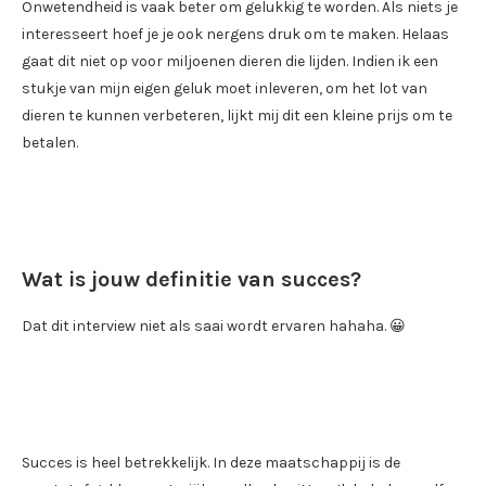
Onwetendheid is vaak beter om gelukkig te worden. Als niets je
interesseert hoef je je ook nergens druk om te maken. Helaas
gaat dit niet op voor miljoenen dieren die lijden. Indien ik een
stukje van mijn eigen geluk moet inleveren, om het lot van
dieren te kunnen verbeteren, lijkt mij dit een kleine prijs om te
betalen.
Wat is jouw definitie van succes?
Dat dit interview niet als saai wordt ervaren hahaha. 😀
Succes is heel betrekkelijk. In deze maatschappij is de