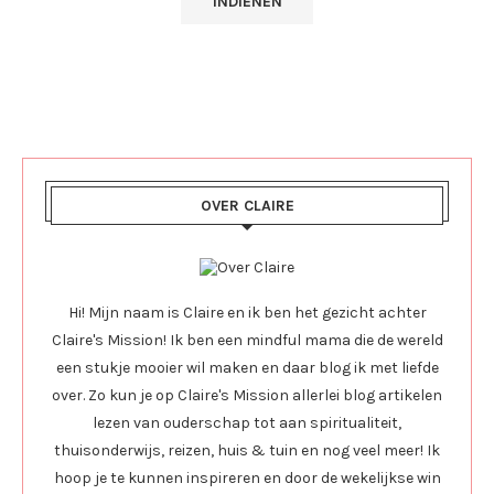
OVER CLAIRE
Hi! Mijn naam is Claire en ik ben het gezicht achter
Claire's Mission! Ik ben een mindful mama die de wereld
een stukje mooier wil maken en daar blog ik met liefde
over. Zo kun je op Claire's Mission allerlei blog artikelen
lezen van ouderschap tot aan spiritualiteit,
thuisonderwijs, reizen, huis & tuin en nog veel meer! Ik
hoop je te kunnen inspireren en door de wekelijkse win