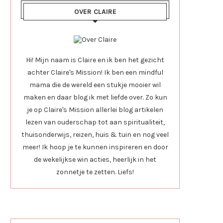
OVER CLAIRE
Hi! Mijn naam is Claire en ik ben het gezicht
achter Claire's Mission! Ik ben een mindful
mama die de wereld een stukje mooier wil
maken en daar blog ik met liefde over. Zo kun
je op Claire's Mission allerlei blog artikelen
lezen van ouderschap tot aan spiritualiteit,
thuisonderwijs, reizen, huis & tuin en nog veel
meer! Ik hoop je te kunnen inspireren en door
de wekelijkse win acties, heerlijk in het
zonnetje te zetten. Liefs!