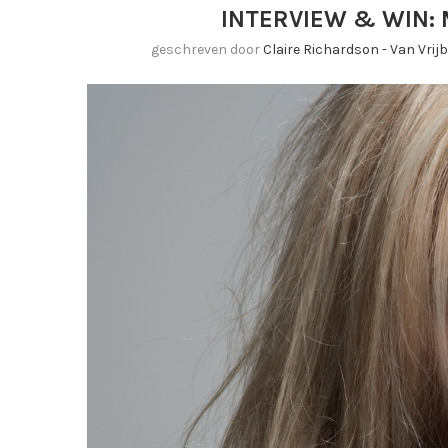
INTERVIEW & WIN:
geschreven door
Claire Richardson - Van Vri