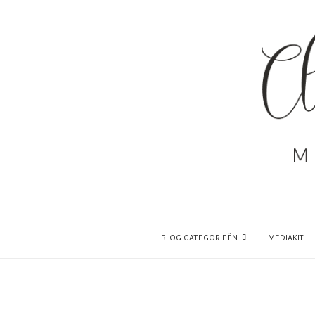
BLOG CATEGORIEËN
MEDIAKIT