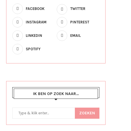
FACEBOOK
TWITTER
INSTAGRAM
PINTEREST
LINKEDIN
EMAIL
SPOTIFY
IK BEN OP ZOEK NAAR…
ZOEKEN