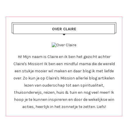
OVER CLAIRE
Hi! Mijn naam is Claire en ik ben het gezicht achter
Claire's Mission! Ik ben een mindful mama die de wereld
een stukje mooier wil maken en daar blog ik met liefde
over. Zo kun je op Claire's Mission allerlei blog artikelen
lezen van ouderschap tot aan spiritualiteit,
thuisonderwijs, reizen, huis & tuin en nog veel meer! Ik
hoop je te kunnen inspireren en door de wekelijkse win
acties, heerlijk in het zonnetje te zetten. Liefs!