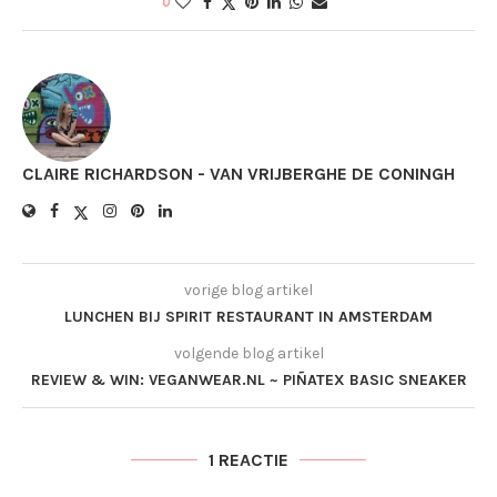
0
CLAIRE RICHARDSON - VAN VRIJBERGHE DE CONINGH
vorige blog artikel
LUNCHEN BIJ SPIRIT RESTAURANT IN AMSTERDAM
volgende blog artikel
REVIEW & WIN: VEGANWEAR.NL ~ PIÑATEX BASIC SNEAKER
1 REACTIE