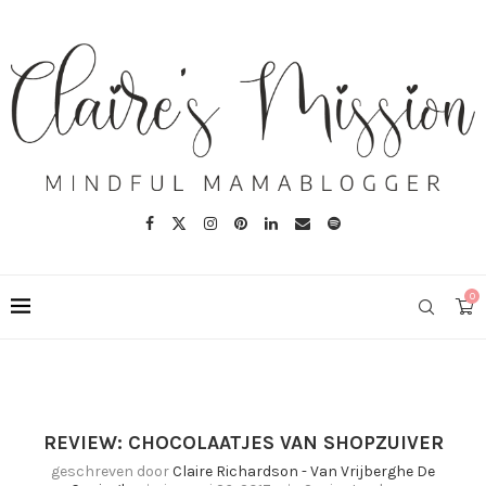
0
REVIEW: CHOCOLAATJES VAN SHOPZUIVER
geschreven door
Claire Richardson - Van Vrijberghe De