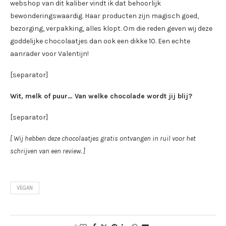
webshop van dit kaliber vindt ik dat behoorlijk
bewonderingswaardig. Haar producten zijn magisch goed,
bezorging, verpakking, alles klopt. Om die reden geven wij deze
goddelijke chocolaatjes dan ook een dikke 10. Een echte
aanrader voor Valentijn!
[separator]
Wit, melk of puur… Van welke chocolade wordt jij blij?
[separator]
[ Wij hebben deze chocolaatjes gratis ontvangen in ruil voor het
schrijven van een review. ]
VEGAN