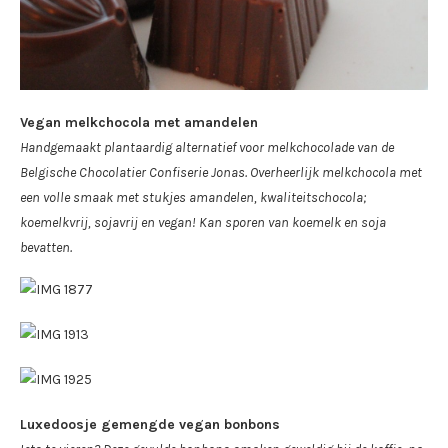
Vegan melkchocola met amandelen
Handgemaakt plantaardig alternatief voor melkchocolade van de
Belgische Chocolatier Confiserie Jonas. Overheerlijk melkchocola met
een volle smaak met stukjes amandelen, kwaliteitschocola;
koemelkvrij, sojavrij en vegan!
Kan sporen van koemelk en soja
bevatten.
Luxedoosje gemengde vegan bonbons