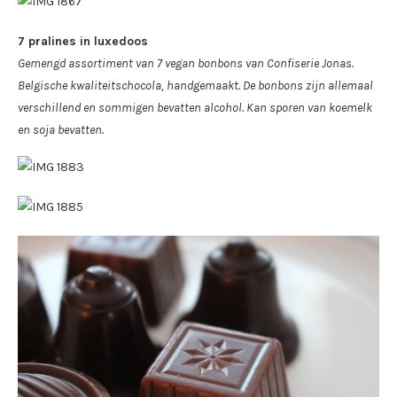
7 pralines in luxedoos
Gemengd assortiment van 7 vegan bonbons van Confiserie Jonas.
Belgische kwaliteitschocola, handgemaakt. De bonbons zijn allemaal
verschillend en sommigen bevatten alcohol.
Kan sporen van koemelk
en soja bevatten.