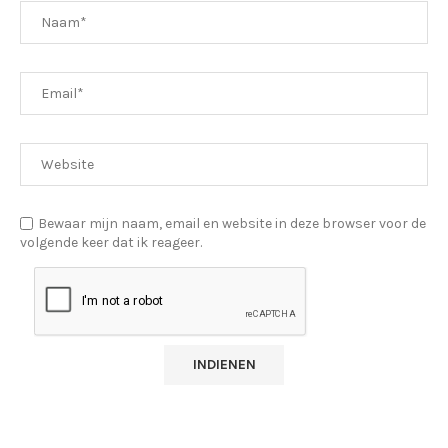
Bewaar mijn naam, email en website in deze browser voor de
volgende keer dat ik reageer.