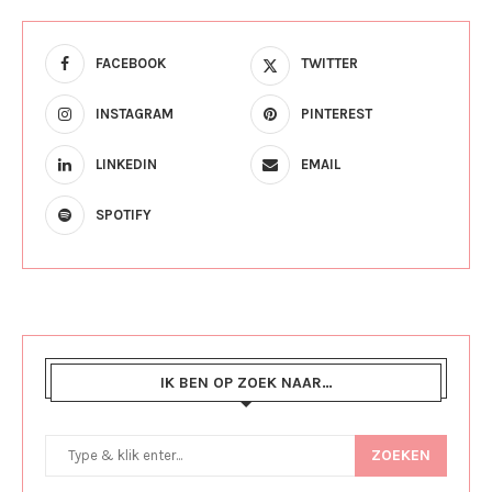
FACEBOOK
TWITTER
INSTAGRAM
PINTEREST
LINKEDIN
EMAIL
SPOTIFY
IK BEN OP ZOEK NAAR…
ZOEKEN