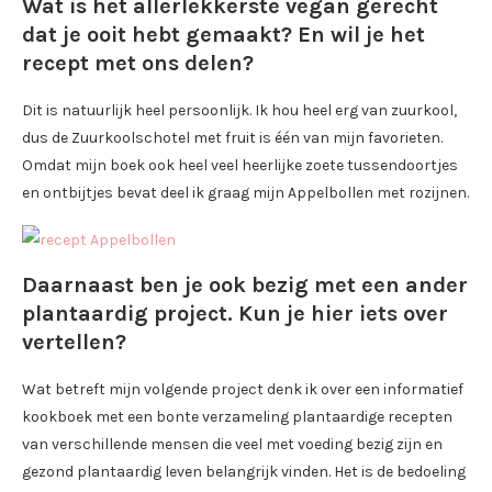
Wat is het allerlekkerste vegan gerecht
dat je ooit hebt gemaakt? En wil je het
recept met ons delen?
Dit is natuurlijk heel persoonlijk. Ik hou heel erg van zuurkool,
dus de Zuurkoolschotel met fruit is één van mijn favorieten.
Omdat mijn boek ook heel veel heerlijke zoete tussendoortjes
en ontbijtjes bevat deel ik graag mijn Appelbollen met rozijnen.
Daarnaast ben je ook bezig met een ander
plantaardig project. Kun je hier iets over
vertellen?
Wat betreft mijn volgende project denk ik over een informatief
kookboek met een bonte verzameling plantaardige recepten
van verschillende mensen die veel met voeding bezig zijn en
gezond plantaardig leven belangrijk vinden. Het is de bedoeling