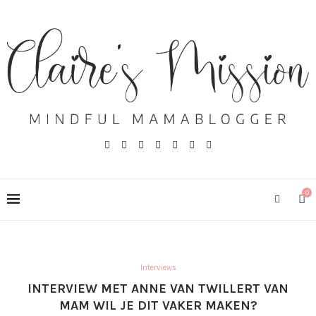
0
Interviews
INTERVIEW MET ANNE VAN TWILLERT VAN
MAM WIL JE DIT VAKER MAKEN?