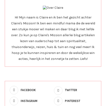
Hi! Mijn naam is Claire en ik ben het gezicht achter
Claire's Mission! Ik ben een mindful mama die de wereld
een stukje mooier wil maken en daar blog ik met liefde
over. Zo kun je op Claire's Mission allerlei blog artikelen
lezen van ouderschap tot aan spiritualiteit,
thuisonderwijs, reizen, huis & tuin en nog veel meer! Ik
hoop je te kunnen inspireren en door de wekelijkse win
acties, heerlijk in het zonnetje te zetten. Liefs!
FACEBOOK
TWITTER
INSTAGRAM
PINTEREST