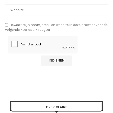
Bewaar mijn naam, email en website in deze browser voor de
volgende keer dat ik reageer.
OVER CLAIRE