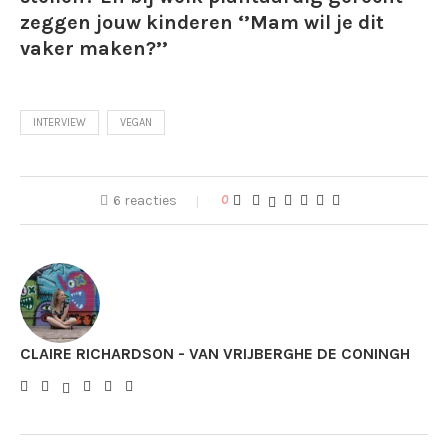
zeggen jouw kinderen ‘’Mam wil je dit
vaker maken?’’
INTERVIEW
VEGAN
6 reacties
0
CLAIRE RICHARDSON - VAN VRIJBERGHE DE CONINGH