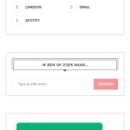
LINKEDIN
EMAIL
SPOTIFY
IK BEN OP ZOEK NAAR…
ZOEKEN