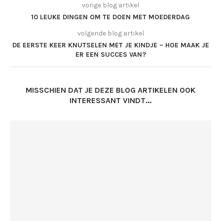
vorige blog artikel
10 LEUKE DINGEN OM TE DOEN MET MOEDERDAG
volgende blog artikel
DE EERSTE KEER KNUTSELEN MET JE KINDJE – HOE MAAK JE
ER EEN SUCCES VAN?
MISSCHIEN DAT JE DEZE BLOG ARTIKELEN OOK
INTERESSANT VINDT...