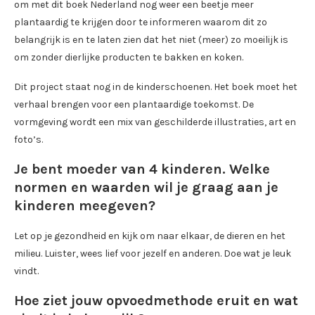
om met dit boek Nederland nog weer een beetje meer
plantaardig te krijgen door te informeren waarom dit zo
belangrijk is en te laten zien dat het niet (meer) zo moeilijk is
om zonder dierlijke producten te bakken en koken.
Dit project staat nog in de kinderschoenen. Het boek moet het
verhaal brengen voor een plantaardige toekomst. De
vormgeving wordt een mix van geschilderde illustraties, art en
foto’s.
Je bent moeder van 4 kinderen. Welke
normen en waarden wil je graag aan je
kinderen meegeven?
Let op je gezondheid en kijk om naar elkaar, de dieren en het
milieu. Luister, wees lief voor jezelf en anderen. Doe wat je leuk
vindt.
Hoe ziet jouw opvoedmethode eruit en wat