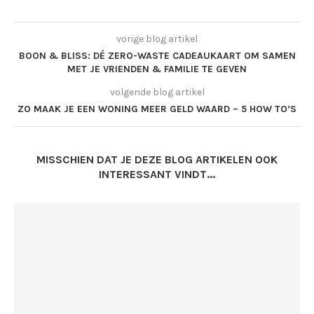
vorige blog artikel
BOON & BLISS: DÉ ZERO-WASTE CADEAUKAART OM SAMEN
MET JE VRIENDEN & FAMILIE TE GEVEN
volgende blog artikel
ZO MAAK JE EEN WONING MEER GELD WAARD – 5 HOW TO’S
MISSCHIEN DAT JE DEZE BLOG ARTIKELEN OOK
INTERESSANT VINDT...