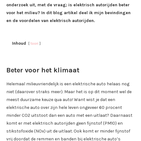
onderzoek uit, met de vraag; is elektrisch autorijden beter
voor het milieu? In dit blog artikel deel ik mijn bevindingen
en de voordelen van elektrisch autorijden.
Inhoud
toon
Beter voor het klimaat
Helemaal milieuvriendelijk is een elektrische auto helaas nog
niet (daarover straks meer). Maar het is op dit moment wel de
meest duurzame keuze qua auto! Want wist je dat een
elektrische auto over zijn hele leven ongeveer 60 procent
minder CO2 uitstoot dan een auto met een uitlaat? Daarnaast
komt er met elektrisch autorijden geen fijnstof (PM10) en
stikstofoxide (NOx) uit de uitlaat. Ook komt er minder fijnstof
vrij doordat de remmen en banden bij elektrische auto’s