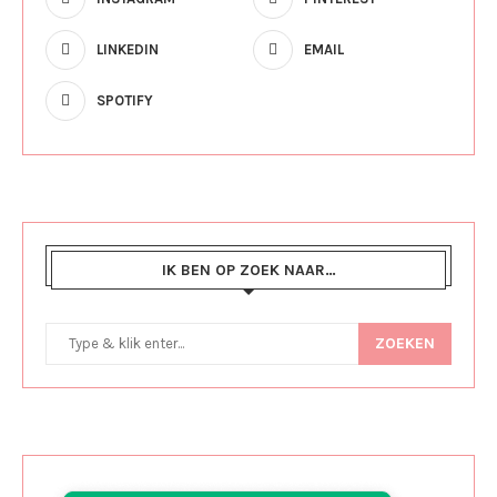
LINKEDIN
EMAIL
SPOTIFY
IK BEN OP ZOEK NAAR…
ZOEKEN