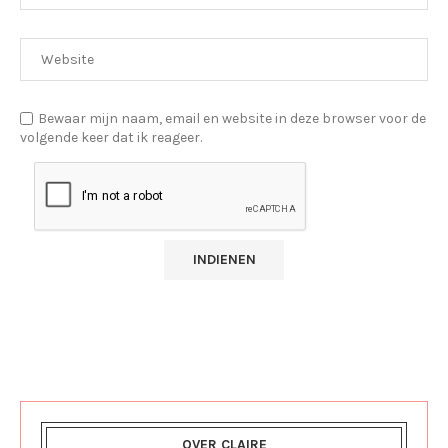
Bewaar mijn naam, email en website in deze browser voor de
volgende keer dat ik reageer.
OVER CLAIRE