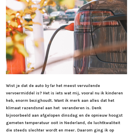
Wist je dat de auto
by far
het meest vervuilende
vervoermiddel is? Het is iets wat mij, vooral nu ik kinderen
heb, enorm bezighoudt. Want ik merk aan alles dat het
klimaat razendsnel aan het veranderen is. Denk
bijvoorbeeld aan afgelopen dinsdag en de opnieuw hoogst
gemeten temperatuur ooit in Nederland, de luchtkwaliteit
die steeds slechter wordt en meer. Daarom ging ik op