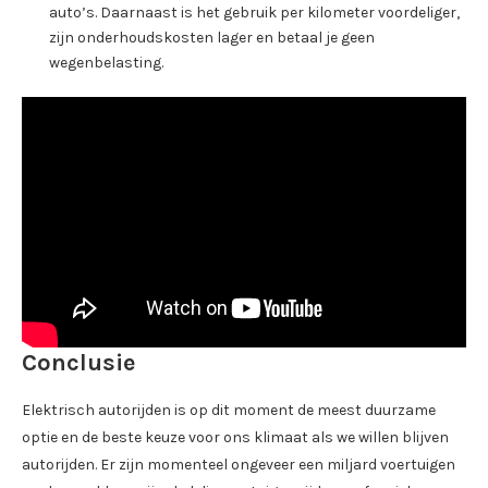
auto’s. Daarnaast is het gebruik per kilometer voordeliger,
zijn onderhoudskosten lager en betaal je geen
wegenbelasting.
Conclusie
Elektrisch autorijden is op dit moment de meest duurzame
optie en de beste keuze voor ons klimaat als we willen blijven
autorijden. Er zijn momenteel ongeveer een miljard voertuigen