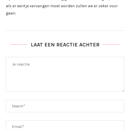
als er eentje vervangen moet worden zullen we er zeker voor
gaan.
LAAT EEN REACTIE ACHTER