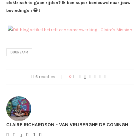
elektrisch te gaan rijden? Ik ben super benieuwd naar jouw
bevindingen 😀 !
DUURZAAM
6 reacties
0
CLAIRE RICHARDSON - VAN VRIJBERGHE DE CONINGH