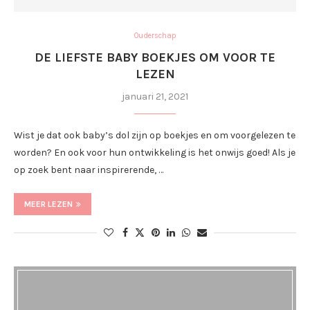
Ouderschap
DE LIEFSTE BABY BOEKJES OM VOOR TE
LEZEN
januari 21, 2021
Wist je dat ook baby’s dol zijn op boekjes en om voorgelezen te
worden? En ook voor hun ontwikkeling is het onwijs goed! Als je
op zoek bent naar inspirerende, …
MEER LEZEN