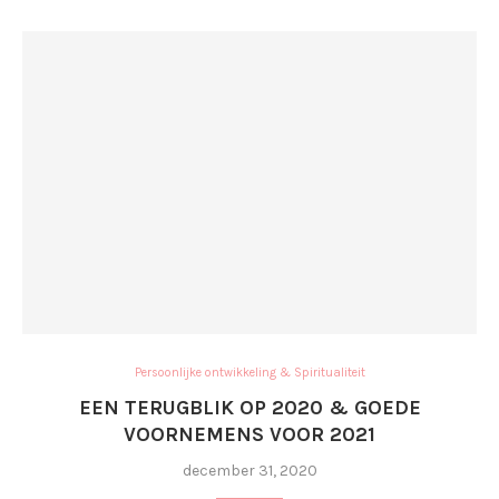
Persoonlijke ontwikkeling & Spiritualiteit
EEN TERUGBLIK OP 2020 & GOEDE
VOORNEMENS VOOR 2021
december 31, 2020