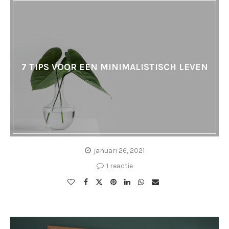
7 TIPS VOOR EEN MINIMALISTISCH LEVEN
januari 26, 2021
1 reactie