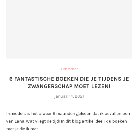
Ouderschap
6 FANTASTISCHE BOEKEN DIE JE TIJDENS JE
ZWANGERSCHAP MOET LEZEN!
januari 14, 2021
Inmiddels is het alweer 9 maanden geleden dat ik bevallen ben
van Lana. Wat vliegt de tijd! In dit blog artikel deel ik 6 boeken
met je die ik met …