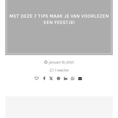
MET DEZE 7 TIPS MAAK JE VAN VOORLEZEN
EEN FEESTJE!
januari 19, 2021
1 reactie