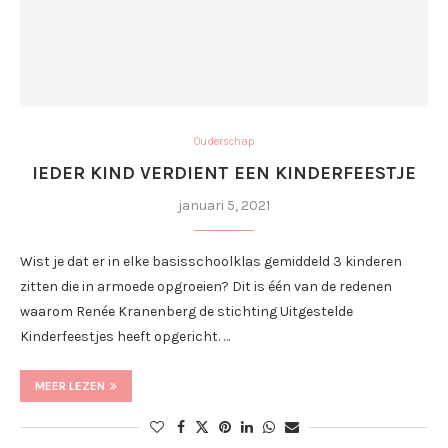
Ouderschap
IEDER KIND VERDIENT EEN KINDERFEESTJE
januari 5, 2021
Wist je dat er in elke basisschoolklas gemiddeld 3 kinderen
zitten die in armoede opgroeien? Dit is één van de redenen
waarom Renée Kranenberg de stichting Uitgestelde
Kinderfeestjes heeft opgericht. …
MEER LEZEN