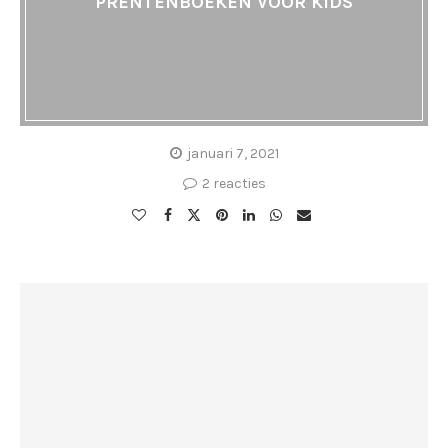
PRENTENBOEKEN VOOR KIDS
januari 7, 2021
2 reacties