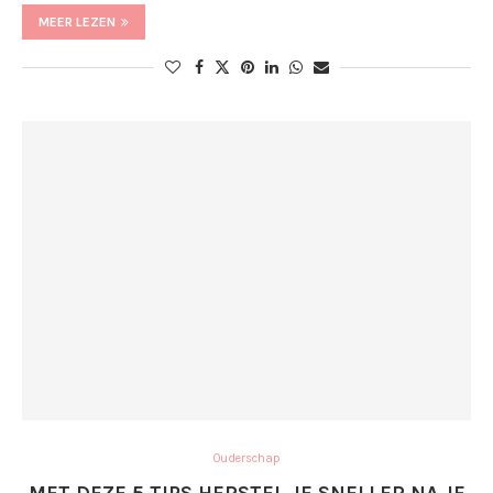
MEER LEZEN
Ouderschap