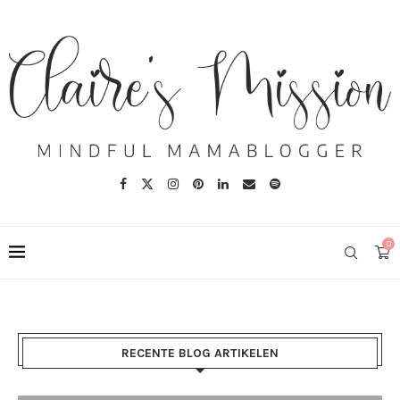
0
RECENTE BLOG ARTIKELEN