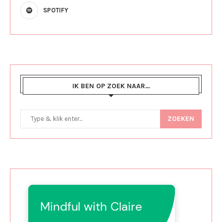
SPOTIFY
IK BEN OP ZOEK NAAR…
ZOEKEN