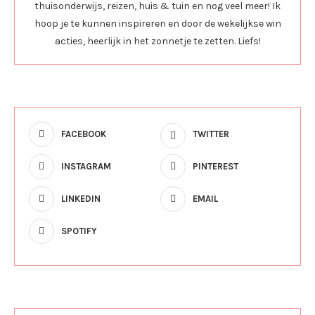
thuisonderwijs, reizen, huis & tuin en nog veel meer! Ik
hoop je te kunnen inspireren en door de wekelijkse win
acties, heerlijk in het zonnetje te zetten. Liefs!
FACEBOOK
TWITTER
INSTAGRAM
PINTEREST
LINKEDIN
EMAIL
SPOTIFY