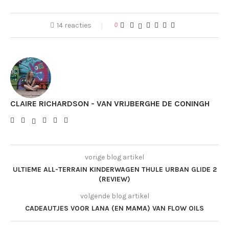
14 reacties
0
CLAIRE RICHARDSON - VAN VRIJBERGHE DE CONINGH
vorige blog artikel
ULTIEME ALL-TERRAIN KINDERWAGEN THULE URBAN GLIDE 2
(REVIEW)
volgende blog artikel
CADEAUTJES VOOR LANA (EN MAMA) VAN FLOW OILS