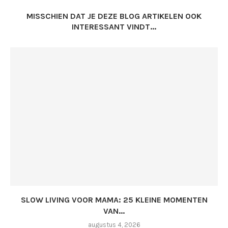
MISSCHIEN DAT JE DEZE BLOG ARTIKELEN OOK
INTERESSANT VINDT...
SLOW LIVING VOOR MAMA: 25 KLEINE MOMENTEN
VAN...
augustus 4, 2026