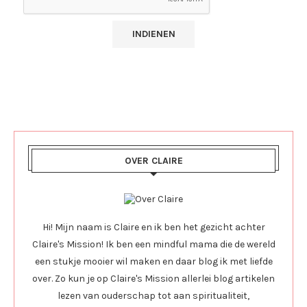
OVER CLAIRE
Hi! Mijn naam is Claire en ik ben het gezicht achter
Claire's Mission! Ik ben een mindful mama die de wereld
een stukje mooier wil maken en daar blog ik met liefde
over. Zo kun je op Claire's Mission allerlei blog artikelen
lezen van ouderschap tot aan spiritualiteit,