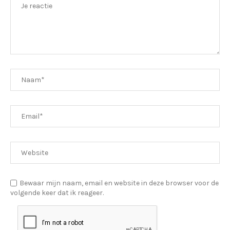
Bewaar mijn naam, email en website in deze browser voor de
volgende keer dat ik reageer.