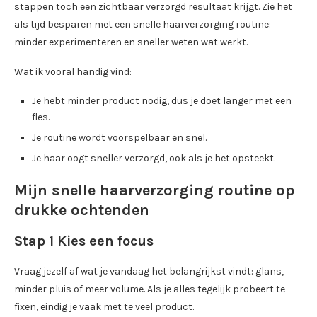
stappen toch een zichtbaar verzorgd resultaat krijgt. Zie het
als tijd besparen met een snelle haarverzorging routine:
minder experimenteren en sneller weten wat werkt.
Wat ik vooral handig vind:
Je hebt minder product nodig, dus je doet langer met een
fles.
Je routine wordt voorspelbaar en snel.
Je haar oogt sneller verzorgd, ook als je het opsteekt.
Mijn snelle haarverzorging routine op
drukke ochtenden
Stap 1 Kies een focus
Vraag jezelf af wat je vandaag het belangrijkst vindt: glans,
minder pluis of meer volume. Als je alles tegelijk probeert te
fixen, eindig je vaak met te veel product.