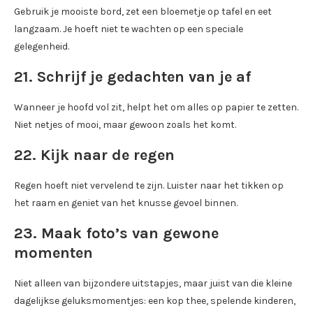
Gebruik je mooiste bord, zet een bloemetje op tafel en eet
langzaam. Je hoeft niet te wachten op een speciale
gelegenheid.
21. Schrijf je gedachten van je af
Wanneer je hoofd vol zit, helpt het om alles op papier te zetten.
Niet netjes of mooi, maar gewoon zoals het komt.
22. Kijk naar de regen
Regen hoeft niet vervelend te zijn. Luister naar het tikken op
het raam en geniet van het knusse gevoel binnen.
23. Maak foto’s van gewone
momenten
Niet alleen van bijzondere uitstapjes, maar juist van die kleine
dagelijkse geluksmomentjes: een kop thee, spelende kinderen,