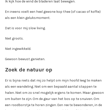
Ik kijk hoe de wind de bladeren laat bewegen.
En ineens voelt een heel gewone kop thee (of cacao of koffie)
als een klein geluksmoment.
Dat is voor mij slow living.
Niet groots.
Niet ingewikkeld.
Gewoon bewust genieten.
Zoek de natuur op
Er is bijna niets dat mij zo helpt om mijn hoofd leeg te maken
als een wandeling. Niet om een bepaald aantal stappen te
halen. Niet om zo snel mogelijk ergens te komen. Maar gewoon
om buiten te zijn. Om de geur van het bos op te snuiven. Om
een roodborstje te horen zingen. Een ree te bewonderen, in de