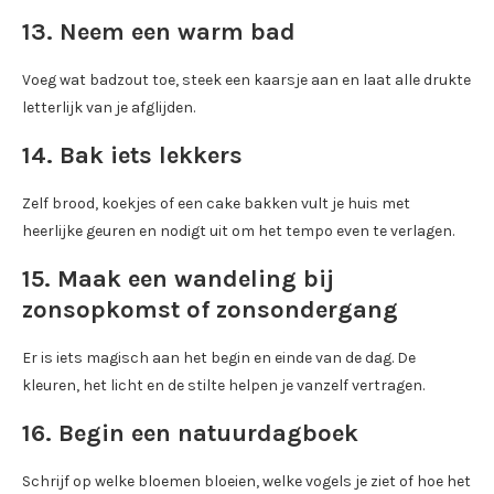
13. Neem een warm bad
Voeg wat badzout toe, steek een kaarsje aan en laat alle drukte
letterlijk van je afglijden.
14. Bak iets lekkers
Zelf brood, koekjes of een cake bakken vult je huis met
heerlijke geuren en nodigt uit om het tempo even te verlagen.
15. Maak een wandeling bij
zonsopkomst of zonsondergang
Er is iets magisch aan het begin en einde van de dag. De
kleuren, het licht en de stilte helpen je vanzelf vertragen.
16. Begin een natuurdagboek
Schrijf op welke bloemen bloeien, welke vogels je ziet of hoe het