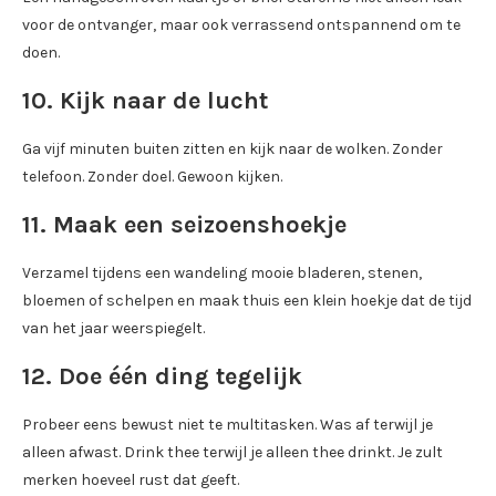
voor de ontvanger, maar ook verrassend ontspannend om te
doen.
10. Kijk naar de lucht
Ga vijf minuten buiten zitten en kijk naar de wolken. Zonder
telefoon. Zonder doel. Gewoon kijken.
11. Maak een seizoenshoekje
Verzamel tijdens een wandeling mooie bladeren, stenen,
bloemen of schelpen en maak thuis een klein hoekje dat de tijd
van het jaar weerspiegelt.
12. Doe één ding tegelijk
Probeer eens bewust niet te multitasken. Was af terwijl je
alleen afwast. Drink thee terwijl je alleen thee drinkt. Je zult
merken hoeveel rust dat geeft.