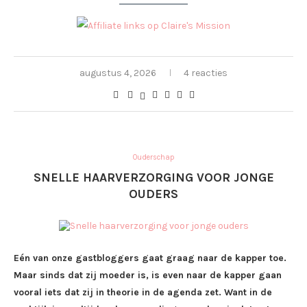
augustus 4, 2026
4 reacties
Ouderschap
SNELLE HAARVERZORGING VOOR JONGE
OUDERS
Eén van onze gastbloggers gaat graag naar de kapper toe.
Maar sinds dat zij moeder is, is even naar de kapper gaan
vooral iets dat zij in theorie in de agenda zet. Want in de