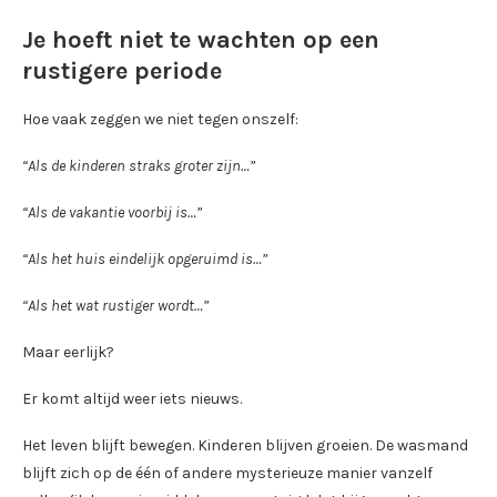
Je hoeft niet te wachten op een
rustigere periode
Hoe vaak zeggen we niet tegen onszelf:
“Als de kinderen straks groter zijn…”
“Als de vakantie voorbij is…”
“Als het huis eindelijk opgeruimd is…”
“Als het wat rustiger wordt…”
Maar eerlijk?
Er komt altijd weer iets nieuws.
Het leven blijft bewegen. Kinderen blijven groeien. De wasmand
blijft zich op de één of andere mysterieuze manier vanzelf