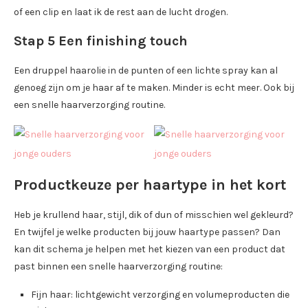
of een clip en laat ik de rest aan de lucht drogen.
Stap 5 Een finishing touch
Een druppel haarolie in de punten of een lichte spray kan al
genoeg zijn om je haar af te maken. Minder is echt meer. Ook bij
een snelle haarverzorging routine.
Productkeuze per haartype in het kort
Heb je krullend haar, stijl, dik of dun of misschien wel gekleurd?
En twijfel je welke producten bij jouw haartype passen? Dan
kan dit schema je helpen met het kiezen van een product dat
past binnen een snelle haarverzorging routine:
Fijn haar: lichtgewicht verzorging en volumeproducten die