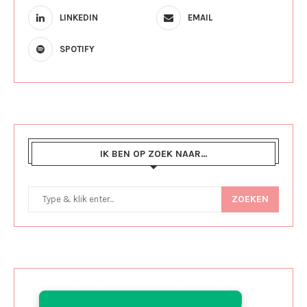
LINKEDIN
EMAIL
SPOTIFY
IK BEN OP ZOEK NAAR…
ZOEKEN