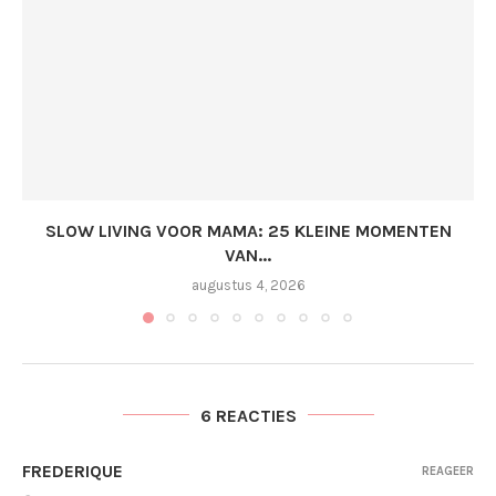
SLOW LIVING VOOR MAMA: 25 KLEINE MOMENTEN
VAN...
augustus 4, 2026
6 REACTIES
FREDERIQUE
REAGEER