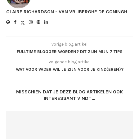
CLAIRE RICHARDSON - VAN VRIJBERGHE DE CONINGH
vorige blog artikel
FULLTIME BLOGGER WORDEN? DIT ZIJN MIJN 7 TIPS
volgende blog artikel
WAT VOOR VADER WIL JE ZIJN VOOR JE KIND(EREN)?
MISSCHIEN DAT JE DEZE BLOG ARTIKELEN OOK
INTERESSANT VINDT...