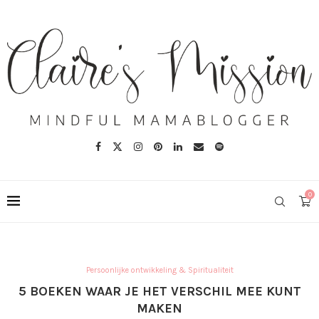
0
Persoonlijke ontwikkeling & Spiritualiteit
5 BOEKEN WAAR JE HET VERSCHIL MEE KUNT
MAKEN