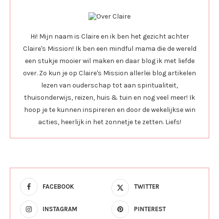
Hi! Mijn naam is Claire en ik ben het gezicht achter
Claire's Mission! Ik ben een mindful mama die de wereld
een stukje mooier wil maken en daar blog ik met liefde
over. Zo kun je op Claire's Mission allerlei blog artikelen
lezen van ouderschap tot aan spiritualiteit,
thuisonderwijs, reizen, huis & tuin en nog veel meer! Ik
hoop je te kunnen inspireren en door de wekelijkse win
acties, heerlijk in het zonnetje te zetten. Liefs!
FACEBOOK
TWITTER
INSTAGRAM
PINTEREST