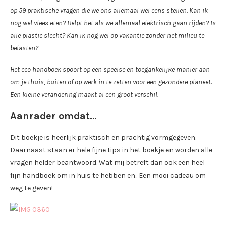
op 59 praktische vragen die we ons allemaal wel eens stellen. Kan ik
nog wel vlees eten? Helpt het als we allemaal elektrisch gaan rijden? Is
alle plastic slecht? Kan ik nog wel op vakantie zonder het milieu te
belasten?
Het eco handboek spoort op een speelse en toegankelijke manier aan
om je thuis, buiten of op werk in te zetten voor een gezondere planeet.
Een kleine verandering maakt al een groot verschil.
Aanrader omdat…
Dit boekje is heerlijk praktisch en prachtig vormgegeven.
Daarnaast staan er hele fijne tips in het boekje en worden alle
vragen helder beantwoord. Wat mij betreft dan ook een heel
fijn handboek om in huis te hebben en.. Een mooi cadeau om
weg te geven!