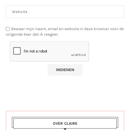
Bewaar mijn naam, email en website in deze browser voor de
volgende keer dat ik reageer.
OVER CLAIRE