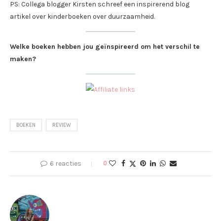
PS: Collega blogger Kirsten schreef een inspirerend blog
artikel over kinderboeken over duurzaamheid.
Welke boeken hebben jou geïnspireerd om het verschil te
maken?
BOEKEN
REVIEW
6 reacties
0