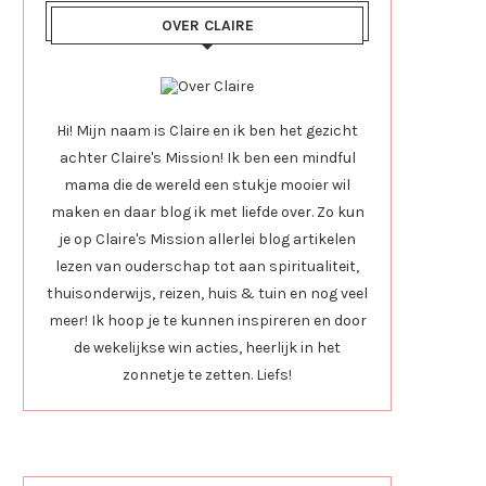
OVER CLAIRE
Hi! Mijn naam is Claire en ik ben het gezicht
achter Claire's Mission! Ik ben een mindful
mama die de wereld een stukje mooier wil
maken en daar blog ik met liefde over. Zo kun
je op Claire's Mission allerlei blog artikelen
lezen van ouderschap tot aan spiritualiteit,
thuisonderwijs, reizen, huis & tuin en nog veel
meer! Ik hoop je te kunnen inspireren en door
de wekelijkse win acties, heerlijk in het
zonnetje te zetten. Liefs!