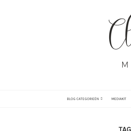
BLOG CATEGORIEËN
MEDIAKIT
TAG