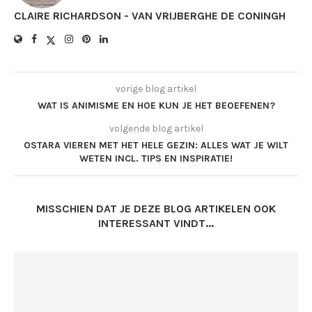
CLAIRE RICHARDSON - VAN VRIJBERGHE DE CONINGH
vorige blog artikel
WAT IS ANIMISME EN HOE KUN JE HET BEOEFENEN?
volgende blog artikel
OSTARA VIEREN MET HET HELE GEZIN: ALLES WAT JE WILT
WETEN INCL. TIPS EN INSPIRATIE!
MISSCHIEN DAT JE DEZE BLOG ARTIKELEN OOK
INTERESSANT VINDT...