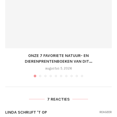
ONZE 7 FAVORIETE NATUUR- EN
DIERENPRENTENBOEKEN VAN DIT...
augustus 5, 2026
7 REACTIES
LINDA SCHRIJFT 'T OP
REAGEER