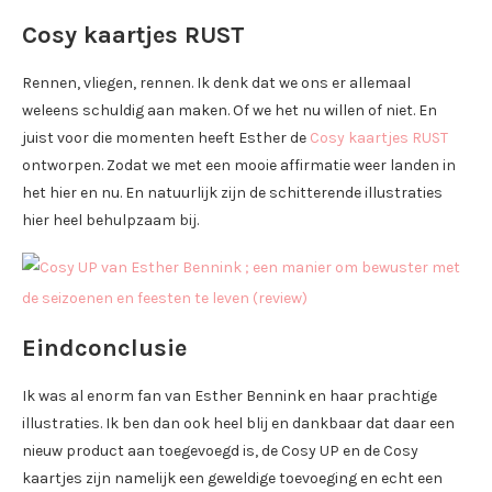
Cosy kaartjes RUST
Rennen, vliegen, rennen. Ik denk dat we ons er allemaal
weleens schuldig aan maken. Of we het nu willen of niet. En
juist voor die momenten heeft Esther de
Cosy kaartjes RUST
ontworpen. Zodat we met een mooie affirmatie weer landen in
het hier en nu. En natuurlijk zijn de schitterende illustraties
hier heel behulpzaam bij.
Eindconclusie
Ik was al enorm fan van Esther Bennink en haar prachtige
illustraties. Ik ben dan ook heel blij en dankbaar dat daar een
nieuw product aan toegevoegd is, de Cosy UP en de Cosy
kaartjes zijn namelijk een geweldige toevoeging en echt een