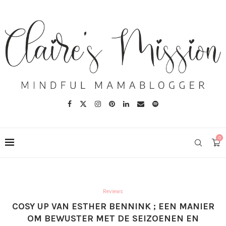
0
Reviews
COSY UP VAN ESTHER BENNINK ; EEN MANIER
OM BEWUSTER MET DE SEIZOENEN EN