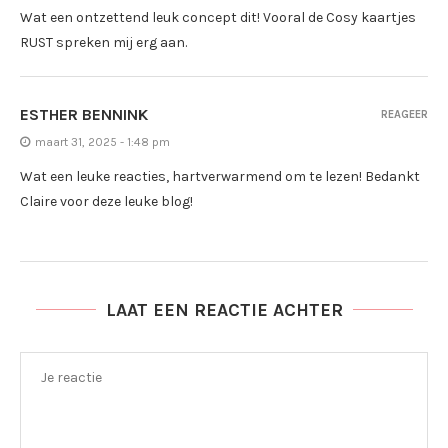
Wat een ontzettend leuk concept dit! Vooral de Cosy kaartjes
RUST spreken mij erg aan.
ESTHER BENNINK
REAGEER
maart 31, 2025 - 1:48 pm
Wat een leuke reacties, hartverwarmend om te lezen! Bedankt
Claire voor deze leuke blog!
LAAT EEN REACTIE ACHTER