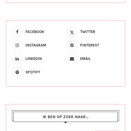
FACEBOOK
TWITTER
INSTAGRAM
PINTEREST
LINKEDIN
EMAIL
SPOTIFY
IK BEN OP ZOEK NAAR…