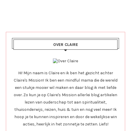
OVER CLAIRE
Hi! Mijn naam is Claire en ik ben het gezicht achter
Claire's Mission! Ik ben een mindful mama die de wereld
een stukje mooier wil maken en daar blog ik met liefde
over. Zo kun je op Claire's Mission allerlei blog artikelen
lezen van ouderschap tot aan spiritualiteit,
thuisonderwijs, reizen, huis & tuin en nog veel meer! Ik
hoop je te kunnen inspireren en door de wekelijkse win
acties, heerlijk in het zonnetje te zetten. Liefs!