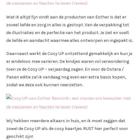
Wat ik altijd fijn vindt aan de producten van Esther is dat er
zoveel liefde en zorg in alles is gestopt. Van de verpakking tot
de illustraties en de perfectie van het product. Je ziet en voelt
de liefde en aandacht waarmee alles ontworpen en ingepakt is.
Daarnaast werkt de Cosy UP ontzettend gemakkelijk en kun je
er eindeloos mee variëren. De kindjes waren vol verwondering
toen ze de Cosy UP – verjaardag zagen. En voor de Ostara /
Pasen editie zal ik vandaag nog even een extra basis kopen,
zodat we deze ook kunnen neerzetten.
Wij hebben meerdere altaars in huis, en ik moet zeggen dat
zowel de Cosy UP als de cosy kaartjes RUST hier perfect voor
geschikt zijn!