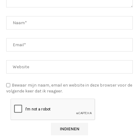
Bewaar mijn naam, email en website in deze browser voor de
volgende keer dat ik reageer.