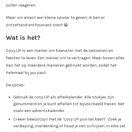
zullen reageren.
Maar om alvast een kleine spoiler te geven; ik ben er
ontzettend enthousiast over!! 😀
Wat is het?
Cosy UP is een manier om bewuster met de seizoenen en
feesten te leven. Een manier om te vertragen. Maar boven alles
kan het op meerdere manieren gebruikt worden, zodat het
helemaal bij jou past.
De opties:
Gebruik de cosy UP als aftelkalender. Alle stukjes zijn
genummerd en je kunt aftellen tot bijvoorbeeld Pasen. Net
zoals een adventskalender.
Creëer bewustzijn met de ‘cosy UP journal kaart’. Zoek je
verdieping, overdenking of houd je van schrijven. In elke set