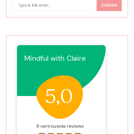
ZOEKEN