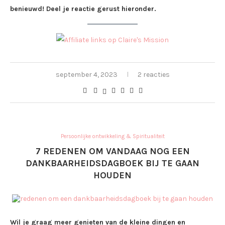
benieuwd! Deel je reactie gerust hieronder.
september 4, 2023
2 reacties
Persoonlijke ontwikkeling & Spiritualiteit
7 REDENEN OM VANDAAG NOG EEN
DANKBAARHEIDSDAGBOEK BIJ TE GAAN
HOUDEN
Wil je graag meer genieten van de kleine dingen en