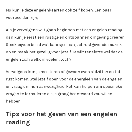
Nu kun je deze engelenkaarten ook zelf kopen. Een paar
voorbeelden zijn;
Als je vervolgens wilt gaan beginnen met een engelen reading
dan kun je eerst een rustige en ontspannen omgeving creëren.
Steek bijvoorbeeld wat kaarsjes aan, zet rustgevende muziek
op en maak het gezellig voor jezelf. Je wilt tenslotte wel dat de
engelen zich welkom voelen, toch?
Vervolgens kun je mediteren of gewoon even stilzitten en tot
rust komen. Stel jezelf open voor de energieën van de engelen
en vraag om hun aanwezigheid. Het kan helpen om specifieke
vragen te formuleren die je graag beantwoord zou willen
hebben.
Tips voor het geven van een engelen
reading