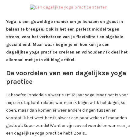
Yoga is een geweldige manier om je lichaam en geest in
balans te brengen. Ook is het een perfect middel tegen
stress, voor het verbeteren van je flexibiliteit en algehele
gezondheid. Maar waar begin je en hoe kun je een
dagelijkse yoga practice creëren en volhouden? Ik deel het
allemaal met je in dit blog artikel.
De voordelen van een dagelijkse yoga
practice
Ik beoefen inmiddels alweer ruim 12 jaar yoga. Maar het is voor
mij een stoplicht relatie; wanneer ik begin wil ik het dagelijks
doen, maar dan komen er weer andere dingen tussen en
voordat ik het weet ben ik alweer een paar weken of maanden
gestopt. Super zonde! Want er zijn zoveel voordelen wanneer je
een dagelijkse yoga practice hebt. Zoals…