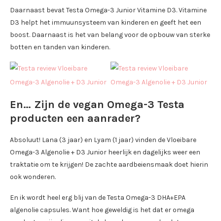
Daarnaast bevat Testa Omega-3 Junior Vitamine D3. Vitamine
D3 helpt het immuunsysteem van kinderen en geeft het een
boost. Daarnaast is het van belang voor de opbouw van sterke
botten en tanden van kinderen.
En… Zijn de vegan Omega-3 Testa
producten een aanrader?
Absoluut! Lana (3 jaar) en Lyam (1 jaar) vinden de Vloeibare
Omega-3 Algenolie + D3 Junior heerlijk en dagelijks weer een
traktatie om te krijgen! De zachte aardbeiensmaak doet hierin
ook wonderen.
En ik wordt heel erg blij van de Testa Omega-3 DHA+EPA
algenolie capsules. Want hoe geweldig is het dat er omega