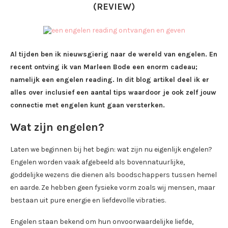
(REVIEW)
Al tijden ben ik nieuwsgierig naar de wereld van engelen. En
recent ontving ik van Marleen Bode een enorm cadeau;
namelijk een engelen reading. In dit blog artikel deel ik er
alles over inclusief een aantal tips waardoor je ook zelf jouw
connectie met engelen kunt gaan versterken.
Wat zijn engelen?
Laten we beginnen bij het begin: wat zijn nu eigenlijk engelen?
Engelen worden vaak afgebeeld als bovennatuurlijke,
goddelijke wezens die dienen als boodschappers tussen hemel
en aarde. Ze hebben geen fysieke vorm zoals wij mensen, maar
bestaan uit pure energie en liefdevolle vibraties.
Engelen staan bekend om hun onvoorwaardelijke liefde,