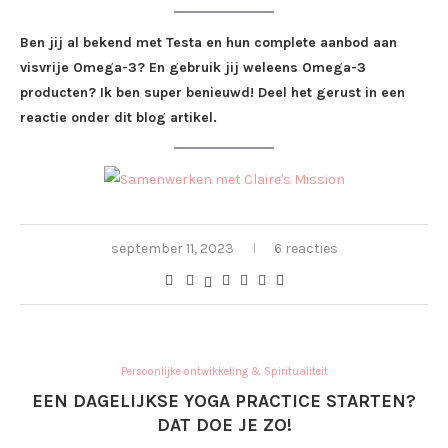
Ben jij al bekend met Testa en hun complete aanbod aan
visvrije Omega-3? En gebruik jij weleens Omega-3
producten? Ik ben super benieuwd! Deel het gerust in een
reactie onder dit blog artikel.
september 11, 2023
6 reacties
Persoonlijke ontwikkeling & Spiritualiteit
EEN DAGELIJKSE YOGA PRACTICE STARTEN?
DAT DOE JE ZO!