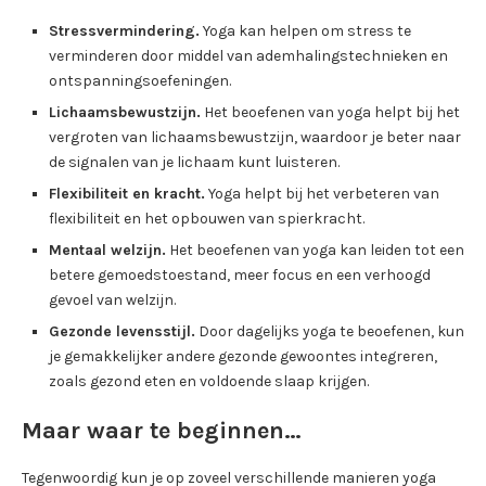
Stressvermindering.
Yoga kan helpen om stress te
verminderen door middel van ademhalingstechnieken en
ontspanningsoefeningen.
Lichaamsbewustzijn.
Het beoefenen van yoga helpt bij het
vergroten van lichaamsbewustzijn, waardoor je beter naar
de signalen van je lichaam kunt luisteren.
Flexibiliteit en kracht.
Yoga helpt bij het verbeteren van
flexibiliteit en het opbouwen van spierkracht.
Mentaal welzijn.
Het beoefenen van yoga kan leiden tot een
betere gemoedstoestand, meer focus en een verhoogd
gevoel van welzijn.
Gezonde levensstijl.
Door dagelijks yoga te beoefenen, kun
je gemakkelijker andere gezonde gewoontes integreren,
zoals gezond eten en voldoende slaap krijgen.
Maar waar te beginnen…
Tegenwoordig kun je op zoveel verschillende manieren yoga