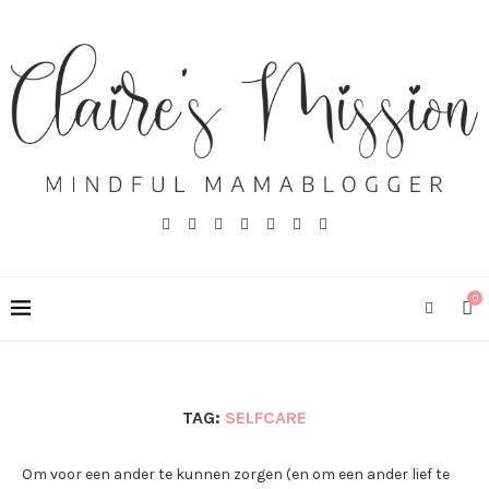
0
TAG:
SELFCARE
Om voor een ander te kunnen zorgen (en om een ander lief te