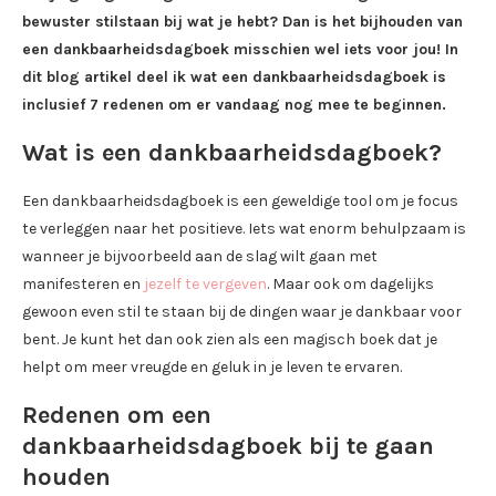
bewuster stilstaan bij wat je hebt? Dan is het bijhouden van
een dankbaarheidsdagboek misschien wel iets voor jou! In
dit blog artikel deel ik wat een dankbaarheidsdagboek is
inclusief 7 redenen om er vandaag nog mee te beginnen.
Wat is een dankbaarheidsdagboek?
Een dankbaarheidsdagboek is een geweldige tool om je focus
te verleggen naar het positieve. Iets wat enorm behulpzaam is
wanneer je bijvoorbeeld aan de slag wilt gaan met
manifesteren en
jezelf te vergeven
. Maar ook om dagelijks
gewoon even stil te staan bij de dingen waar je dankbaar voor
bent. Je kunt het dan ook zien als een magisch boek dat je
helpt om meer vreugde en geluk in je leven te ervaren.
Redenen om een
dankbaarheidsdagboek bij te gaan
houden