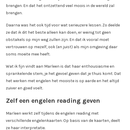
brengen. En dat het ontzettend veel moois in de wereld zal
brengen.
Daarna was het ook tijd voor wat serieuzere lessen. Zo deelde
ze dat ik dit het beste alleen kan doen, er weinig tot geen
obstakels op mijn weg zullen zijn. En dat ik vooral moet
vertrouwen op mezelf, ook (en juist) als mijn omgeving daar
soms moeite mee heeft.
Wat ik fijn vindt aan Marleen is dat haar enthousiasme en
sprankelende stem, je het gevoel geven dat je thuis komt. Dat
het werken met engelen het mooiste is op aarde en het altijd
zuiver en goed voelt.
Zelf een engelen reading geven
Marleen werkt zelf tijdens de engelen reading met
verschillende engelenkaarten. Op basis van de kaarten, deelt
ze haar interpretatie.