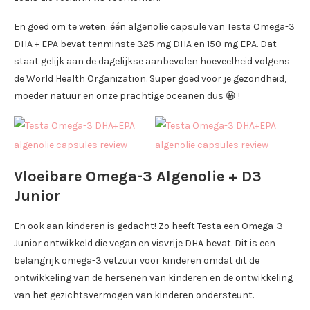
En goed om te weten: één algenolie capsule van Testa Omega-3
DHA + EPA bevat tenminste 325 mg DHA en 150 mg EPA. Dat
staat gelijk aan de dagelijkse aanbevolen hoeveelheid volgens
de World Health Organization. Super goed voor je gezondheid,
moeder natuur en onze prachtige oceanen dus 😀 !
Vloeibare Omega-3 Algenolie + D3
Junior
En ook aan kinderen is gedacht! Zo heeft Testa een Omega-3
Junior ontwikkeld die vegan en visvrije DHA bevat. Dit is een
belangrijk omega-3 vetzuur voor kinderen omdat dit de
ontwikkeling van de hersenen van kinderen en de ontwikkeling
van het gezichtsvermogen van kinderen ondersteunt.