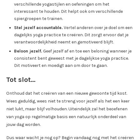
verschillende yogastijlen en oefeningen om het
interessant te houden. Dit helpt ook om verschillende
spiergroepen te trainen.
Stel jezelf accountable.
Vertel anderen over je doel om een
dagelijks yoga practice te creëren. Dit zorgt ervoor dat je
verantwoordelijkheid neemt en gemotiveerd blijft.
Beloon jezelf.
Geef jezelf af en toe een beloning wanneer je
consistent bent geweest met je dagelijkse yoga practice.
Dit motiveert en moedigt aan om door te gaan.
Tot slot…
Onthoud dat het creëren van een nieuwe gewoonte tijd kost.
Wees geduldig, wees niet te streng voor jezelf als het een keer
niet lukt, maar blijf volhouden. Uiteindelijk zal het beoefenen
van yoga op regelmatige basis een natuurlijk onderdeel van
jouw dag worden.
Dus waar wacht je nog op? Begin vandaag nog met het creëren