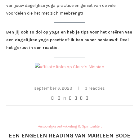
van jouw dagelijkse yoga practice en geniet van de vele
voordelen die het met zich meebrengt!
Ben jij ook zo dol op yoga en heb je tips voor het creëren van
een dagelijkse yoga practice? Ik ben super benieuwd! Deel
het gerust in een reactie.
september 6, 2023
3 reacties
Persoonlijke ontwikkeling & Spiritualiteit
EEN ENGELEN READING VAN MARLEEN BODE