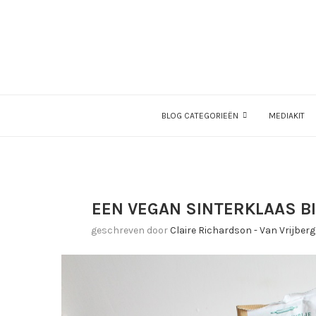
BLOG CATEGORIEËN
MEDIAKIT
EEN VEGAN SINTERKLAAS B
geschreven door
Claire Richardson - Van Vrijber