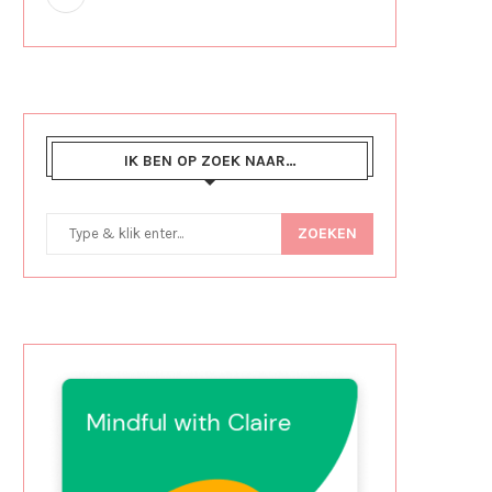
IK BEN OP ZOEK NAAR…
ZOEKEN