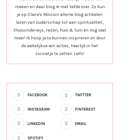
maken en daar blog ik met liefde over. Zo kun
je op Claire's Mission allerlei blog artikelen
lezen van ouderschap tot aan spiritualiteit,
thuisonderwijs, reizen, huis & tuin en nog veel
meer! Ik hoop je te kunnen inspireren en door
de wekelijkse win acties, heerlijk in het
zonnetje te zetten. Liefs!
FACEBOOK
TWITTER
INSTAGRAM
PINTEREST
LINKEDIN
EMAIL
SPOTIFY