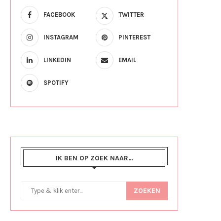
FACEBOOK
TWITTER
INSTAGRAM
PINTEREST
LINKEDIN
EMAIL
SPOTIFY
IK BEN OP ZOEK NAAR…
ZOEKEN