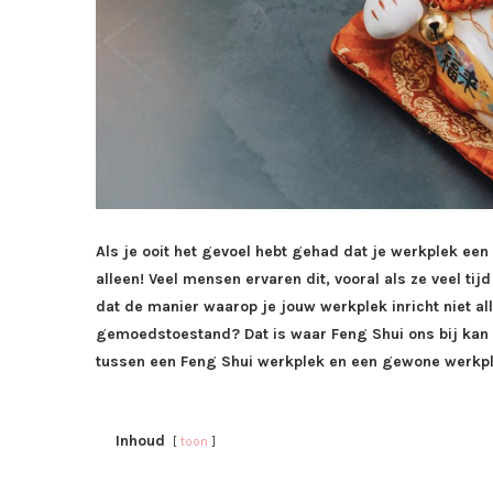
Als je ooit het gevoel hebt gehad dat je werkplek een
alleen! Veel mensen ervaren dit, vooral als ze veel ti
dat de manier waarop je jouw werkplek inricht niet all
gemoedstoestand? Dat is waar Feng Shui ons bij kan h
tussen een Feng Shui werkplek en een gewone werkplek?
Inhoud
toon