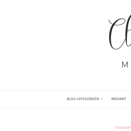
BLOG CATEGORIEËN
MEDIAKIT
Duurzaam