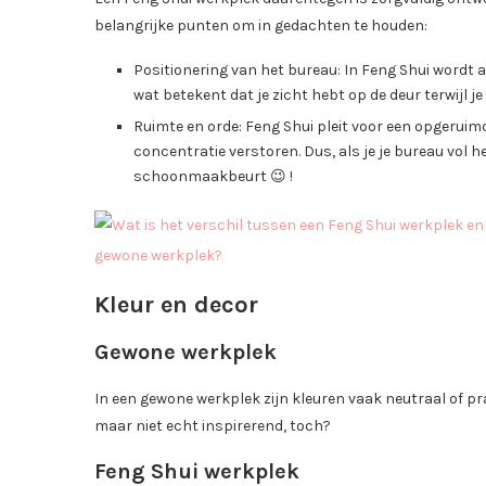
belangrijke punten om in gedachten te houden:
Positionering van het bureau: In Feng Shui wordt
wat betekent dat je zicht hebt op de deur terwijl je 
Ruimte en orde: Feng Shui pleit voor een opgerui
concentratie verstoren. Dus, als je je bureau vol h
schoonmaakbeurt 😉 !
Kleur en decor
Gewone werkplek
In een gewone werkplek zijn kleuren vaak neutraal of pra
maar niet echt inspirerend, toch?
Feng Shui werkplek