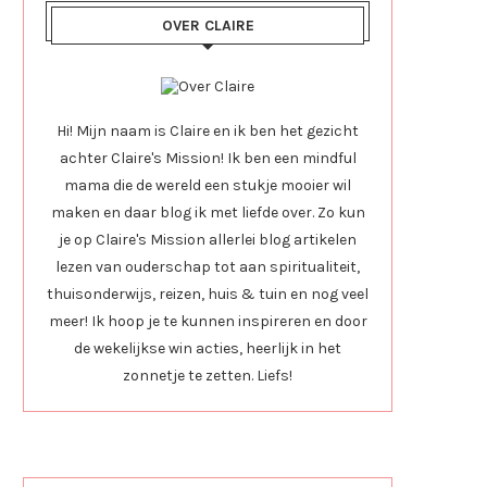
OVER CLAIRE
Hi! Mijn naam is Claire en ik ben het gezicht
achter Claire's Mission! Ik ben een mindful
mama die de wereld een stukje mooier wil
maken en daar blog ik met liefde over. Zo kun
je op Claire's Mission allerlei blog artikelen
lezen van ouderschap tot aan spiritualiteit,
thuisonderwijs, reizen, huis & tuin en nog veel
meer! Ik hoop je te kunnen inspireren en door
de wekelijkse win acties, heerlijk in het
zonnetje te zetten. Liefs!