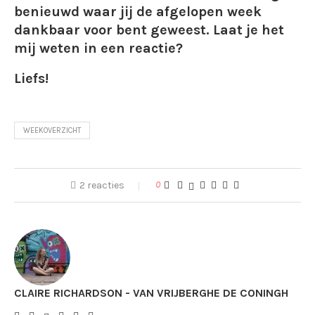
benieuwd waar jij de afgelopen week
dankbaar voor bent geweest. Laat je het
mij weten in een reactie?
Liefs!
WEEKOVERZICHT
2 reacties
0
CLAIRE RICHARDSON - VAN VRIJBERGHE DE CONINGH