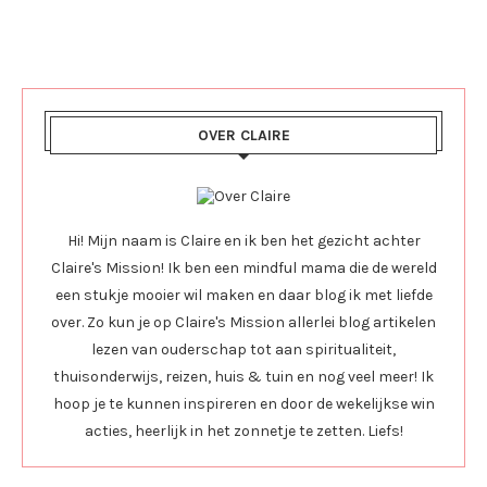
OVER CLAIRE
Hi! Mijn naam is Claire en ik ben het gezicht achter
Claire's Mission! Ik ben een mindful mama die de wereld
een stukje mooier wil maken en daar blog ik met liefde
over. Zo kun je op Claire's Mission allerlei blog artikelen
lezen van ouderschap tot aan spiritualiteit,
thuisonderwijs, reizen, huis & tuin en nog veel meer! Ik
hoop je te kunnen inspireren en door de wekelijkse win
acties, heerlijk in het zonnetje te zetten. Liefs!