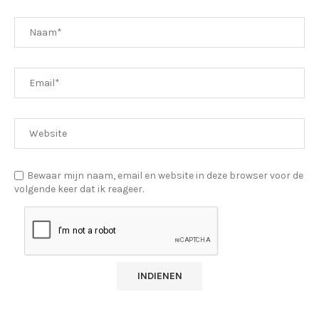
Bewaar mijn naam, email en website in deze browser voor de
volgende keer dat ik reageer.