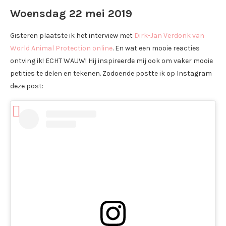
Woensdag 22 mei 2019
Gisteren plaatste ik het interview met
Dirk-Jan Verdonk van
World Animal Protection online
. En wat een mooie reacties
ontving ik! ECHT WAUW! Hij inspireerde mij ook om vaker mooie
petities te delen en tekenen. Zodoende postte ik op Instagram
deze post: