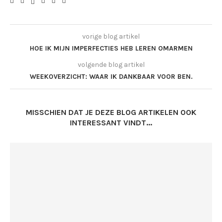
vorige blog artikel
HOE IK MIJN IMPERFECTIES HEB LEREN OMARMEN
volgende blog artikel
WEEKOVERZICHT: WAAR IK DANKBAAR VOOR BEN.
MISSCHIEN DAT JE DEZE BLOG ARTIKELEN OOK
INTERESSANT VINDT...