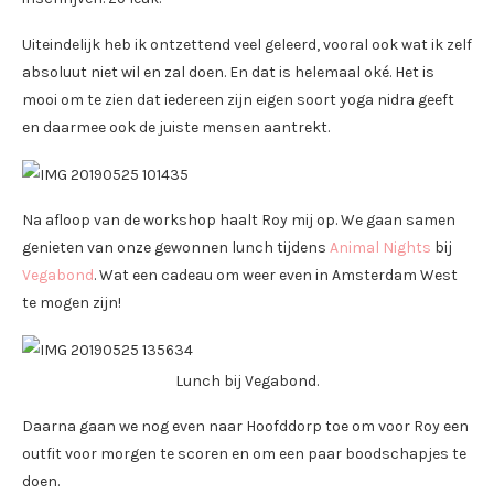
Uiteindelijk heb ik ontzettend veel geleerd, vooral ook wat ik zelf
absoluut niet wil en zal doen. En dat is helemaal oké. Het is
mooi om te zien dat iedereen zijn eigen soort yoga nidra geeft
en daarmee ook de juiste mensen aantrekt.
Na afloop van de workshop haalt Roy mij op. We gaan samen
genieten van onze gewonnen lunch tijdens
Animal Nights
bij
Vegabond
. Wat een cadeau om weer even in Amsterdam West
te mogen zijn!
Lunch bij Vegabond.
Daarna gaan we nog even naar Hoofddorp toe om voor Roy een
outfit voor morgen te scoren en om een paar boodschapjes te
doen.