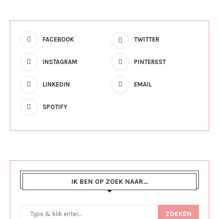
FACEBOOK
TWITTER
INSTAGRAM
PINTEREST
LINKEDIN
EMAIL
SPOTIFY
IK BEN OP ZOEK NAAR…
ZOEKEN