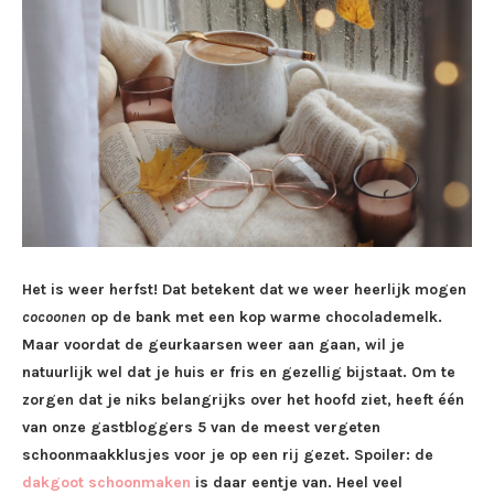
Het is weer herfst! Dat betekent dat we weer heerlijk mogen
cocoonen
op de bank met een kop warme chocolademelk.
Maar voordat de geurkaarsen weer aan gaan, wil je
natuurlijk wel dat je huis er fris en gezellig bijstaat. Om te
zorgen dat je niks belangrijks over het hoofd ziet, heeft één
van onze gastbloggers 5 van de meest vergeten
schoonmaakklusjes voor je op een rij gezet. Spoiler: de
dakgoot schoonmaken
is daar eentje van. Heel veel