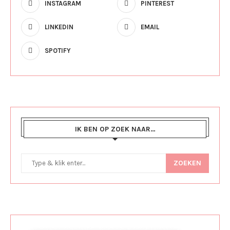
INSTAGRAM
PINTEREST
LINKEDIN
EMAIL
SPOTIFY
IK BEN OP ZOEK NAAR…
ZOEKEN