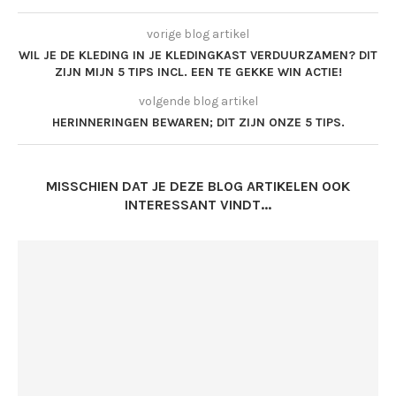
vorige blog artikel
WIL JE DE KLEDING IN JE KLEDINGKAST VERDUURZAMEN? DIT
ZIJN MIJN 5 TIPS INCL. EEN TE GEKKE WIN ACTIE!
volgende blog artikel
HERINNERINGEN BEWAREN; DIT ZIJN ONZE 5 TIPS.
MISSCHIEN DAT JE DEZE BLOG ARTIKELEN OOK
INTERESSANT VINDT...