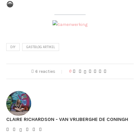
😀
DIY
GASTBLOG ARTIKEL
6 reacties
0
CLAIRE RICHARDSON - VAN VRIJBERGHE DE CONINGH