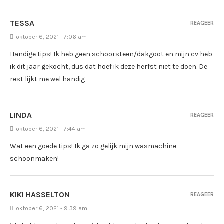
TESSA
REAGEER
oktober 6, 2021 - 7:06 am
Handige tips! Ik heb geen schoorsteen/dakgoot en mijn cv heb
ik dit jaar gekocht, dus dat hoef ik deze herfst niet te doen. De
rest lijkt me wel handig
LINDA
REAGEER
oktober 6, 2021 - 7:44 am
Wat een goede tips! Ik ga zo gelijk mijn wasmachine
schoonmaken!
KIKI HASSELTON
REAGEER
oktober 6, 2021 - 9:39 am