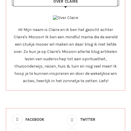
OVER CLAIRE
Hi! Mijn naam is Claire en ik ben het gezicht achter
Claire's Mission! Ik ben een mindful mama die de wereld
een stukje mooier wil maken en daar blog ik met liefde
over. Zo kun je op Claire's Mission allerlei blog artikelen
lezen van ouderschap tot aan spiritualiteit,
thuisonderwijs, reizen, huis & tuin en nog veel meer! Ik
hoop je te kunnen inspireren en door de wekelijkse win
acties, heerlijk in het zonnetje te zetten. Liefs!
FACEBOOK
TWITTER