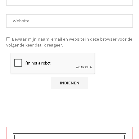
Bewaar mijn naam, email en website in deze browser voor de
volgende keer dat ik reageer.