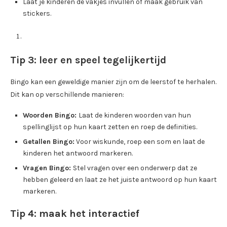
Laat je kinderen de vakjes invullen of maak gebruik van
stickers.
Tip 3: leer en speel tegelijkertijd
Bingo kan een geweldige manier zijn om de leerstof te herhalen.
Dit kan op verschillende manieren:
Woorden Bingo:
Laat de kinderen woorden van hun
spellinglijst op hun kaart zetten en roep de definities.
Getallen Bingo:
Voor wiskunde, roep een som en laat de
kinderen het antwoord markeren.
Vragen Bingo:
Stel vragen over een onderwerp dat ze
hebben geleerd en laat ze het juiste antwoord op hun kaart
markeren.
Tip 4: maak het interactief