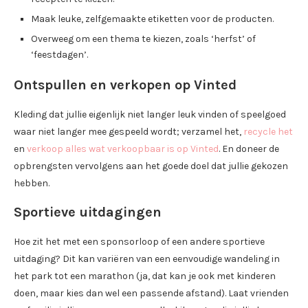
Maak leuke, zelfgemaakte etiketten voor de producten.
Overweeg om een thema te kiezen, zoals ‘herfst’ of
‘feestdagen’.
Ontspullen en verkopen op Vinted
Kleding dat jullie eigenlijk niet langer leuk vinden of speelgoed
waar niet langer mee gespeeld wordt; verzamel het,
recycle het
en
verkoop alles wat verkoopbaar is op Vinted
. En doneer de
opbrengsten vervolgens aan het goede doel dat jullie gekozen
hebben.
Sportieve uitdagingen
Hoe zit het met een sponsorloop of een andere sportieve
uitdaging? Dit kan variëren van een eenvoudige wandeling in
het park tot een marathon (ja, dat kan je ook met kinderen
doen, maar kies dan wel een passende afstand). Laat vrienden