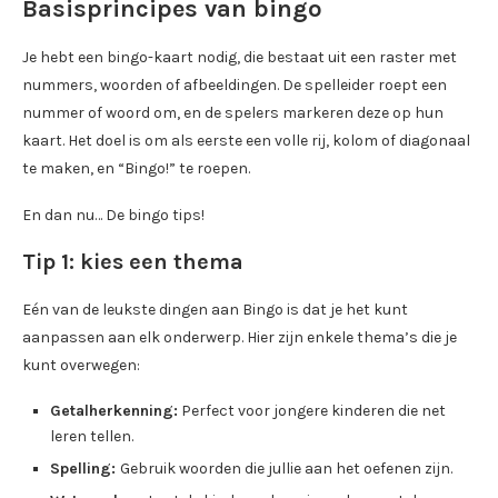
Basisprincipes van bingo
Je hebt een bingo-kaart nodig, die bestaat uit een raster met
nummers, woorden of afbeeldingen. De spelleider roept een
nummer of woord om, en de spelers markeren deze op hun
kaart. Het doel is om als eerste een volle rij, kolom of diagonaal
te maken, en “Bingo!” te roepen.
En dan nu… De bingo tips!
Tip 1: kies een thema
Eén van de leukste dingen aan Bingo is dat je het kunt
aanpassen aan elk onderwerp. Hier zijn enkele thema’s die je
kunt overwegen:
Getalherkenning:
Perfect voor jongere kinderen die net
leren tellen.
Spelling:
Gebruik woorden die jullie aan het oefenen zijn.