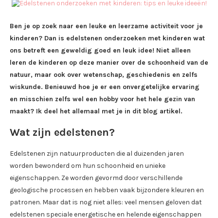
Ben je op zoek naar een leuke en leerzame activiteit voor je
kinderen? Dan is edelstenen onderzoeken met kinderen wat
ons betreft een geweldig goed en leuk idee! Niet alleen
leren de kinderen op deze manier over de schoonheid van de
natuur, maar ook over wetenschap, geschiedenis en zelfs
wiskunde. Benieuwd hoe je er een onvergetelijke ervaring
en misschien zelfs wel een hobby voor het hele gezin van
maakt? Ik deel het allemaal met je in dit blog artikel.
Wat zijn edelstenen?
Edelstenen zijn natuurproducten die al duizenden jaren
worden bewonderd om hun schoonheid en unieke
eigenschappen. Ze worden gevormd door verschillende
geologische processen en hebben vaak bijzondere kleuren en
patronen. Maar dat is nog niet alles: veel mensen geloven dat
edelstenen speciale energetische en helende eigenschappen