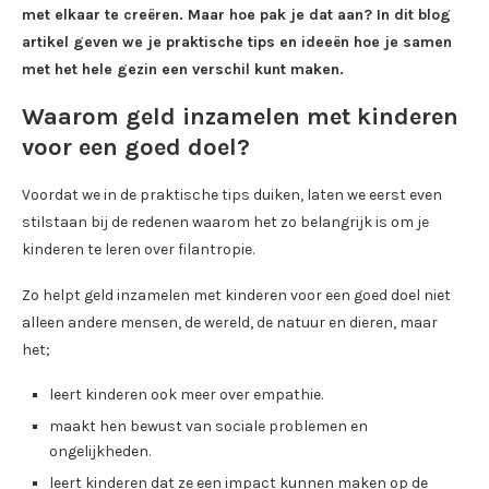
met elkaar te creëren. Maar hoe pak je dat aan? In dit blog
artikel geven we je praktische tips en ideeën hoe je samen
met het hele gezin een verschil kunt maken.
Waarom geld inzamelen met kinderen
voor een goed doel?
Voordat we in de praktische tips duiken, laten we eerst even
stilstaan bij de redenen waarom het zo belangrijk is om je
kinderen te leren over filantropie.
Zo helpt geld inzamelen met kinderen voor een goed doel niet
alleen andere mensen, de wereld, de natuur en dieren, maar
het;
leert kinderen ook meer over empathie.
maakt hen bewust van sociale problemen en
ongelijkheden.
leert kinderen dat ze een impact kunnen maken op de