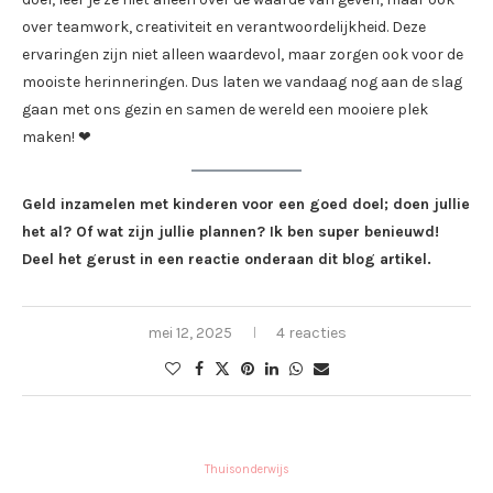
over teamwork, creativiteit en verantwoordelijkheid. Deze
ervaringen zijn niet alleen waardevol, maar zorgen ook voor de
mooiste herinneringen. Dus laten we vandaag nog aan de slag
gaan met ons gezin en samen de wereld een mooiere plek
maken! ❤
Geld inzamelen met kinderen voor een goed doel; doen jullie
het al? Of wat zijn jullie plannen? Ik ben super benieuwd!
Deel het gerust in een reactie onderaan dit blog artikel.
mei 12, 2025
4 reacties
Thuisonderwijs