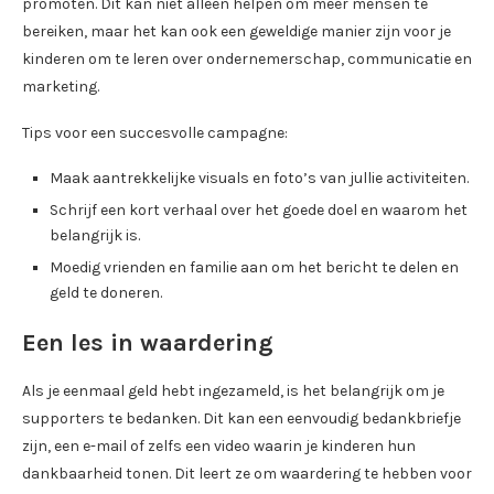
promoten. Dit kan niet alleen helpen om meer mensen te
bereiken, maar het kan ook een geweldige manier zijn voor je
kinderen om te leren over ondernemerschap, communicatie en
marketing.
Tips voor een succesvolle campagne:
Maak aantrekkelijke visuals en foto’s van jullie activiteiten.
Schrijf een kort verhaal over het goede doel en waarom het
belangrijk is.
Moedig vrienden en familie aan om het bericht te delen en
geld te doneren.
Een les in waardering
Als je eenmaal geld hebt ingezameld, is het belangrijk om je
supporters te bedanken. Dit kan een eenvoudig bedankbriefje
zijn, een e-mail of zelfs een video waarin je kinderen hun
dankbaarheid tonen. Dit leert ze om waardering te hebben voor