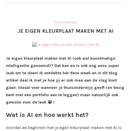
Thuisonderwijs
JE EIGEN KLEURPLAAT MAKEN MET AI
Je eigen kleurplaat maken met AI (ook wel kunstmatige
intelligentie genoemd)? Dat kan en is ook nog eens super
leuk om te doen! Ik ontdekte het deze week en in dit blog
artikel deel ik met je hoe jij er ook mee aan de slag kunt
gaan. Ideaal voor wanneer je thuisonderwijs geeft (en bezig
bent met een portfolio aan te leggen) maar natuurlijk ook
gewoon voor de leuk 😀 !
Wat is AI en hoe werkt het?
Voordat we beginnen met je eigen kleurplaat maken met AI, is