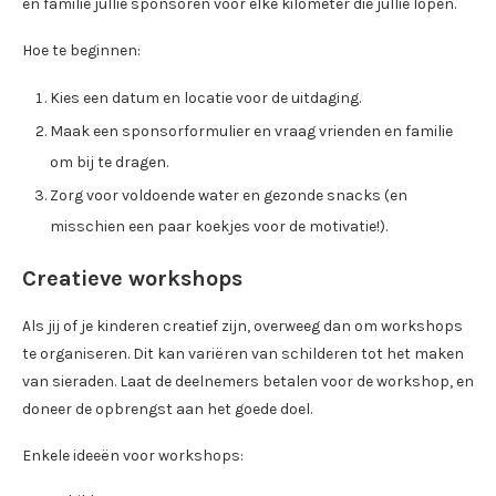
en familie jullie sponsoren voor elke kilometer die jullie lopen.
Hoe te beginnen:
Kies een datum en locatie voor de uitdaging.
Maak een sponsorformulier en vraag vrienden en familie
om bij te dragen.
Zorg voor voldoende water en gezonde snacks (en
misschien een paar koekjes voor de motivatie!).
Creatieve workshops
Als jij of je kinderen creatief zijn, overweeg dan om workshops
te organiseren. Dit kan variëren van schilderen tot het maken
van sieraden. Laat de deelnemers betalen voor de workshop, en
doneer de opbrengst aan het goede doel.
Enkele ideeën voor workshops: