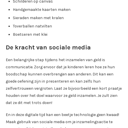
Schilderen op canvas
Handgemaakte kaarten maken
Sieraden maken met kralen
Toverballen natvilten
Boetseren met klei
De kracht van sociale media
Een belangrijke stap tijdens het inzamelen van geld is
communicatie. Zorg ervoor dat je kinderen leren hoe ze hun
boodschap kunnen overbrengen aan anderen. Dit kan een
goede oefening zijn in presenteren en kan zelfs hun
zelfvertrouwen vergroten. Laat ze bijvoorbeeld een kort praatje
houden over het doel waarvoor ze geld inzamelen. Je zult zien
dat ze dit met trots doen!
En in deze digitale tijd kan een beetje technologie geen kwaad!
Maak gebruik van sociale media om je inzamelingsactie te