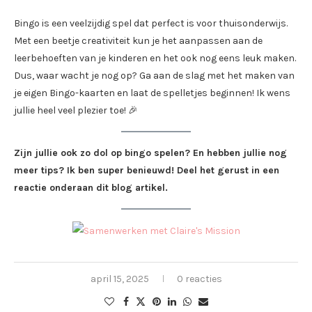
Bingo is een veelzijdig spel dat perfect is voor thuisonderwijs.
Met een beetje creativiteit kun je het aanpassen aan de
leerbehoeften van je kinderen en het ook nog eens leuk maken.
Dus, waar wacht je nog op? Ga aan de slag met het maken van
je eigen Bingo-kaarten en laat de spelletjes beginnen! Ik wens
jullie heel veel plezier toe! 🎉
Zijn jullie ook zo dol op bingo spelen? En hebben jullie nog
meer tips? Ik ben super benieuwd! Deel het gerust in een
reactie onderaan dit blog artikel.
april 15, 2025
0 reacties