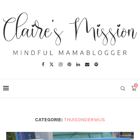
0
CATEGORIE:
THUISONDERWIJS