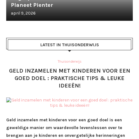
Planeet Pienter
april 9, 2026
LATEST IN THUISONDERWIJS
Thuisonderwijs
GELD INZAMELEN MET KINDEREN VOOR EEN
GOED DOEL : PRAKTISCHE TIPS & LEUKE
IDEEËN!
Geld inzamelen met kinderen voor een goed doel is een
geweldige manier om waardevolle levenslessen over te
brengen aan je kinderen en onvergetelijke herinneringen