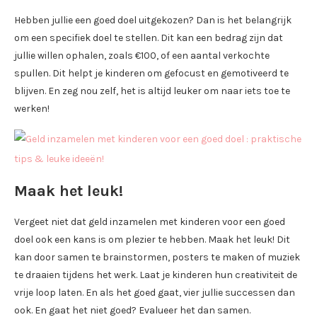
Hebben jullie een goed doel uitgekozen? Dan is het belangrijk
om een specifiek doel te stellen. Dit kan een bedrag zijn dat
jullie willen ophalen, zoals €100, of een aantal verkochte
spullen. Dit helpt je kinderen om gefocust en gemotiveerd te
blijven. En zeg nou zelf, het is altijd leuker om naar iets toe te
werken!
Maak het leuk!
Vergeet niet dat geld inzamelen met kinderen voor een goed
doel ook een kans is om plezier te hebben. Maak het leuk! Dit
kan door samen te brainstormen, posters te maken of muziek
te draaien tijdens het werk. Laat je kinderen hun creativiteit de
vrije loop laten. En als het goed gaat, vier jullie successen dan
ook. En gaat het niet goed? Evalueer het dan samen.