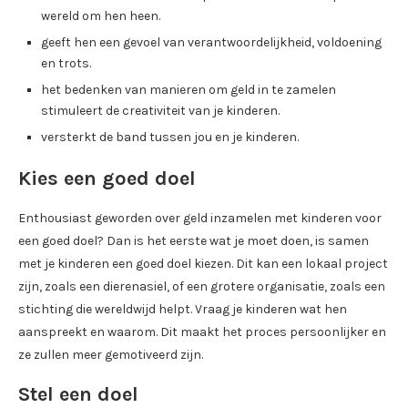
wereld om hen heen.
geeft hen een gevoel van verantwoordelijkheid, voldoening
en trots.
het bedenken van manieren om geld in te zamelen
stimuleert de creativiteit van je kinderen.
versterkt de band tussen jou en je kinderen.
Kies een goed doel
Enthousiast geworden over geld inzamelen met kinderen voor
een goed doel? Dan is het eerste wat je moet doen, is samen
met je kinderen een goed doel kiezen. Dit kan een lokaal project
zijn, zoals een dierenasiel, of een grotere organisatie, zoals een
stichting die wereldwijd helpt. Vraag je kinderen wat hen
aanspreekt en waarom. Dit maakt het proces persoonlijker en
ze zullen meer gemotiveerd zijn.
Stel een doel