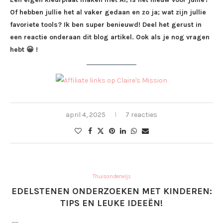
Of hebben jullie het al vaker gedaan en zo ja; wat zijn jullie
favoriete tools? Ik ben super benieuwd! Deel het gerust in
een reactie onderaan dit blog artikel. Ook als je nog vragen
hebt 😀 !
april 4, 2025
7 reacties
Thuisonderwijs
EDELSTENEN ONDERZOEKEN MET KINDEREN:
TIPS EN LEUKE IDEEËN!