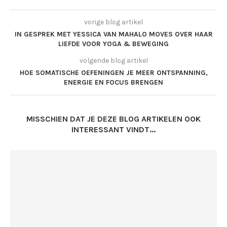
vorige blog artikel
IN GESPREK MET YESSICA VAN MAHALO MOVES OVER HAAR
LIEFDE VOOR YOGA & BEWEGING
volgende blog artikel
HOE SOMATISCHE OEFENINGEN JE MEER ONTSPANNING,
ENERGIE EN FOCUS BRENGEN
MISSCHIEN DAT JE DEZE BLOG ARTIKELEN OOK
INTERESSANT VINDT...