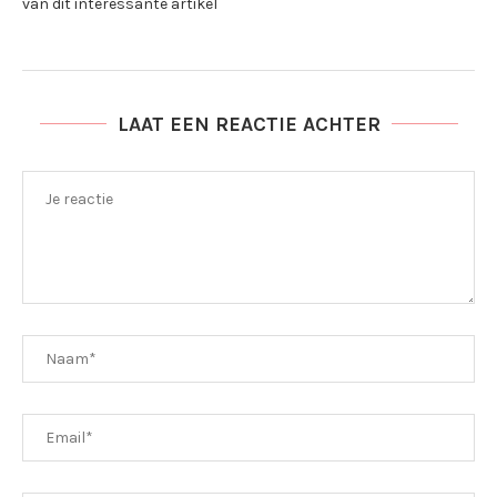
van dit interessante artikel
LAAT EEN REACTIE ACHTER