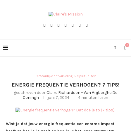
0
Persoonlijke ontwikkeling & Spiritualiteit
ENERGIE FREQUENTIE VERHOGEN? 7 TIPS!
geschreven door
Claire Richardson - Van Vrijberghe De
Coningh
juni 7, 2024
4 minuten lezen
Wist je dat jouw energie frequentie een enorme impact