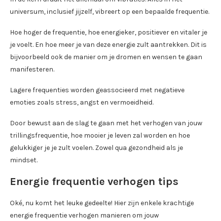
universum, inclusief jijzelf, vibreert op een bepaalde frequentie.
Hoe hoger de frequentie, hoe energieker, positiever en vitaler je
je voelt. En hoe meer je van deze energie zult aantrekken. Dit is
bijvoorbeeld ook de manier om je dromen en wensen te gaan
manifesteren.
Lagere frequenties worden geassocieerd met negatieve
emoties zoals stress, angst en vermoeidheid.
Door bewust aan de slag te gaan met het verhogen van jouw
trillingsfrequentie, hoe mooier je leven zal worden en hoe
gelukkiger je je zult voelen. Zowel qua gezondheid als je
mindset.
Energie frequentie verhogen tips
Oké, nu komt het leuke gedeelte! Hier zijn enkele krachtige
energie frequentie verhogen manieren om jouw