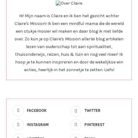
Hi! Mijn naam is Claire en ik ben het gezicht achter
Claire's Mission! Ik ben een mindful mama die de wereld
een stukje mooier wil maken en daar blog ik met liefde
over. Zo kun je op Claire's Mission allerlei blog artikelen
lezen van ouderschap tot aan spiritualiteit,
thuisonderwijs, reizen, huis & tuin en nog veel meer! Ik
hoop je te kunnen inspireren en door de wekelijkse win
acties, heerlijk in het zonnetje te zetten. Liefs!
FACEBOOK
TWITTER
INSTAGRAM
PINTEREST