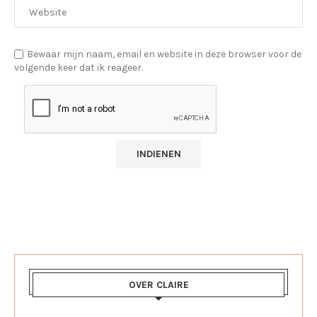
Bewaar mijn naam, email en website in deze browser voor de
volgende keer dat ik reageer.
OVER CLAIRE