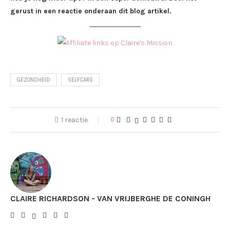
gerust in een reactie onderaan dit blog artikel.
GEZONDHEID
SELFCARE
1 reactie
0
CLAIRE RICHARDSON - VAN VRIJBERGHE DE CONINGH