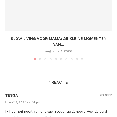
SLOW LIVING VOOR MAMA: 25 KLEINE MOMENTEN
VAN...
augustus 4, 2026
1 REACTIE
TESSA
REAGEER
juni 13, 2024 - 4:44 pm
Ik had nog nooit van energie frequentie gehoord. Veel geleerd