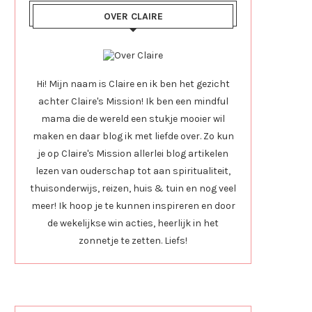
OVER CLAIRE
Hi! Mijn naam is Claire en ik ben het gezicht
achter Claire's Mission! Ik ben een mindful
mama die de wereld een stukje mooier wil
maken en daar blog ik met liefde over. Zo kun
je op Claire's Mission allerlei blog artikelen
lezen van ouderschap tot aan spiritualiteit,
thuisonderwijs, reizen, huis & tuin en nog veel
meer! Ik hoop je te kunnen inspireren en door
de wekelijkse win acties, heerlijk in het
zonnetje te zetten. Liefs!