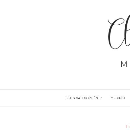
BLOG CATEGORIEËN
MEDIAKIT
Th