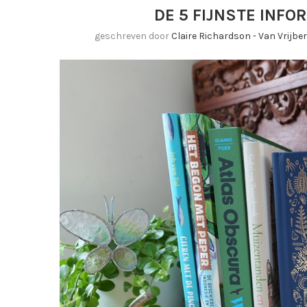
DE 5 FIJNSTE INF
geschreven door
Claire Richardson - Van Vrijb