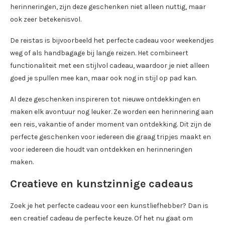
herinneringen, zijn deze geschenken niet alleen nuttig, maar
ook zeer betekenisvol.
De reistas is bijvoorbeeld het perfecte cadeau voor weekendjes
weg of als handbagage bij lange reizen. Het combineert
functionaliteit met een stijlvol cadeau, waardoor je niet alleen
goed je spullen mee kan, maar ook nog in stijl op pad kan.
Al deze geschenken inspireren tot nieuwe ontdekkingen en
maken elk avontuur nog leuker. Ze worden een herinnering aan
een reis, vakantie of ander moment van ontdekking. Dit zijn de
perfecte geschenken voor iedereen die graag tripjes maakt en
voor iedereen die houdt van ontdekken en herinneringen
maken.
Creatieve en kunstzinnige cadeaus
Zoek je het perfecte cadeau voor een kunstliefhebber? Dan is
een creatief cadeau de perfecte keuze. Of het nu gaat om