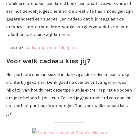
schildermaterialen, een kunstboek, een creatieve workshop of
een notitieboekje, geschenken die creativiteit aanmoedigen zijn
gegarandeerd een succes. Een cadeau dat bijdraagt aan de
creatieve kanten van de ontvanger zorgt ervoor dat ze al hun
talent en fantasie kwijt kunnen.
Lees ook:
cadeautips voor bloggers
Voor welk cadeau kies jij?
Het perfecte cadeau kiezen is dankzij al deze ideeën een stukje
dichterbij gekomen. Denk goed na over de ontvanger en waar
hij of zij van houdt. Met deze tips kun je extra inspiratie opdoen
om je te helpen bij de keus. Zo vind je gegarandeerd een cadeau
dat perfect past bij de ontvanger. Dus, voor welk cadeau kies
jij?