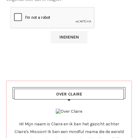
OVER CLAIRE
Hi! Mijn naam is Claire en ik ben het gezicht achter
Claire's Mission! Ik ben een mindful mama die de wereld