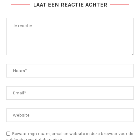
LAAT EEN REACTIE ACHTER
Bewaar mijn naam, email en website in deze browser voor de
volgende keer dat ik reageer.