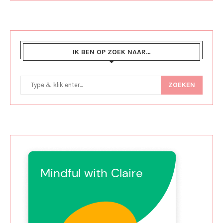
IK BEN OP ZOEK NAAR…
ZOEKEN