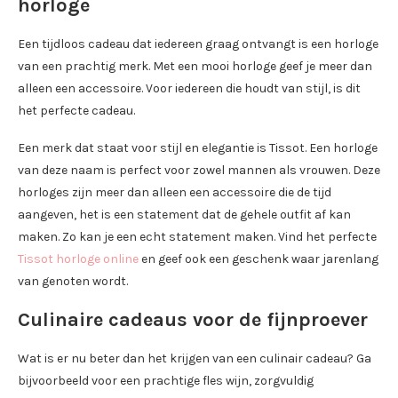
horloge
Een tijdloos cadeau dat iedereen graag ontvangt is een horloge
van een prachtig merk. Met een mooi horloge geef je meer dan
alleen een accessoire. Voor iedereen die houdt van stijl, is dit
het perfecte cadeau.
Een merk dat staat voor stijl en elegantie is Tissot. Een horloge
van deze naam is perfect voor zowel mannen als vrouwen. Deze
horloges zijn meer dan alleen een accessoire die de tijd
aangeven, het is een statement dat de gehele outfit af kan
maken. Zo kan je een echt statement maken. Vind het perfecte
Tissot horloge online
en geef ook een geschenk waar jarenlang
van genoten wordt.
Culinaire cadeaus voor de fijnproever
Wat is er nu beter dan het krijgen van een culinair cadeau? Ga
bijvoorbeeld voor een prachtige fles wijn, zorgvuldig