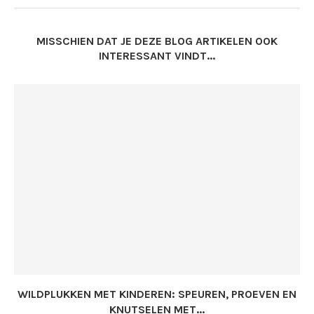
MISSCHIEN DAT JE DEZE BLOG ARTIKELEN OOK
INTERESSANT VINDT...
WILDPLUKKEN MET KINDEREN: SPEUREN, PROEVEN EN
KNUTSELEN MET...