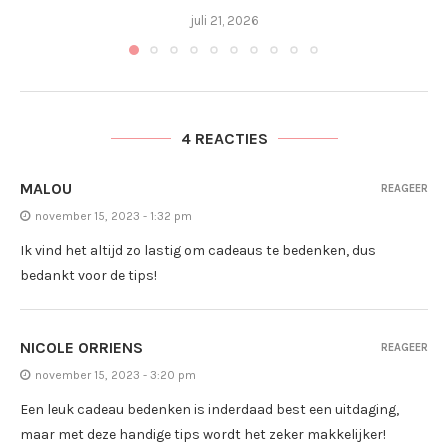
juli 21, 2026
4 REACTIES
MALOU
REAGEER
november 15, 2023 - 1:32 pm
Ik vind het altijd zo lastig om cadeaus te bedenken, dus
bedankt voor de tips!
NICOLE ORRIENS
REAGEER
november 15, 2023 - 3:20 pm
Een leuk cadeau bedenken is inderdaad best een uitdaging,
maar met deze handige tips wordt het zeker makkelijker!