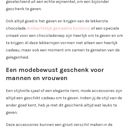
geselecteerd uit een echte wijnwinkel, om een bijzonder
geschenk te geven.
Ook altijd goed is het geven en krijgen van de lekkerste
chocolade.
Ambachtelijk gemaakte bonbons
of een speciale
smaak voor een chocoladereep zijn heerlijk om te geven en om
te krijgen. Al deze lekkernijen vormen niet alleen een heerlijk
cadeau, maar ook een moment om samen te genieten van de
gelegenheid.
Een modebewust geschenk voor
mannen en vrouwen
Een stijlvolle sjaal of een elegante riem; mode accessoires zijn
altijd een geschikt cadeau om te geven. Indien jij de stijl van de
ander goed kent, heb je met dit geschenk altijd wat leuks te
geven.
Deze accessoires kunnen een groot verschil maken in de