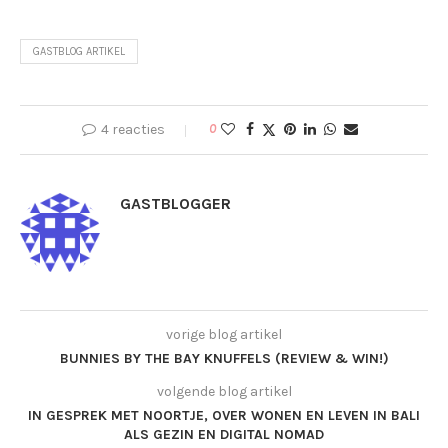
GASTBLOG ARTIKEL
4 reacties
0
GASTBLOGGER
vorige blog artikel
BUNNIES BY THE BAY KNUFFELS (REVIEW & WIN!)
volgende blog artikel
IN GESPREK MET NOORTJE, OVER WONEN EN LEVEN IN BALI
ALS GEZIN EN DIGITAL NOMAD