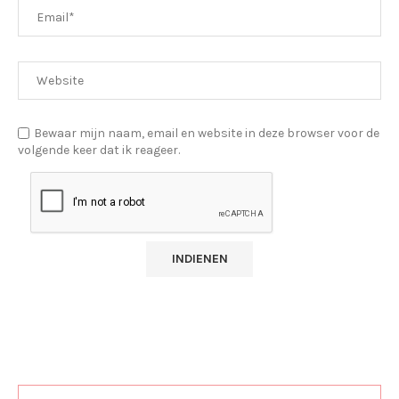
Bewaar mijn naam, email en website in deze browser voor de
volgende keer dat ik reageer.