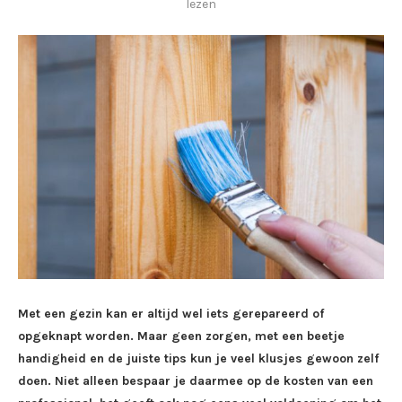
lezen
Met een gezin kan er altijd wel iets gerepareerd of
opgeknapt worden. Maar geen zorgen, met een beetje
handigheid en de juiste tips kun je veel klusjes gewoon zelf
doen. Niet alleen bespaar je daarmee op de kosten van een