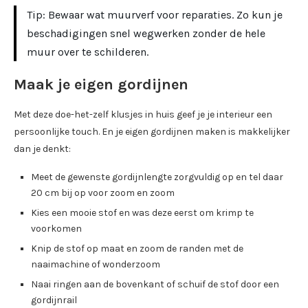
Tip: Bewaar wat muurverf voor reparaties. Zo kun je
beschadigingen snel wegwerken zonder de hele
muur over te schilderen.
Maak je eigen gordijnen
Met deze doe-het-zelf klusjes in huis geef je je interieur een
persoonlijke touch. En je eigen gordijnen maken is makkelijker
dan je denkt:
Meet de gewenste gordijnlengte zorgvuldig op en tel daar
20 cm bij op voor zoom en zoom
Kies een mooie stof en was deze eerst om krimp te
voorkomen
Knip de stof op maat en zoom de randen met de
naaimachine of wonderzoom
Naai ringen aan de bovenkant of schuif de stof door een
gordijnrail