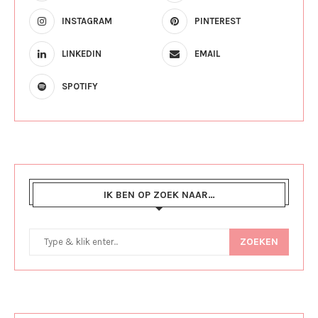
INSTAGRAM
PINTEREST
LINKEDIN
EMAIL
SPOTIFY
IK BEN OP ZOEK NAAR…
ZOEKEN