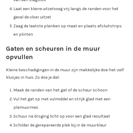
Laat een kleine uitzetvoeg vrij langs de randen voor het
geval de vloer uitzet
Zaag de laatste planken op maat en plaats afsluitstrips
en plinten
Gaten en scheuren in de muur
opvullen
Kleine beschadigingen in de muur zijn makkelijke doe-het-zelf
klusjes in huis. Zo doe je dat:
Maak de randen van het gat of de scheur schoon
Vul het gat op met vulmiddel en strijk glad met een
plamuurmes
Schuur na droging licht op voor een glad resultaat
Schilder de gerepareerde plek bij in de muurkleur