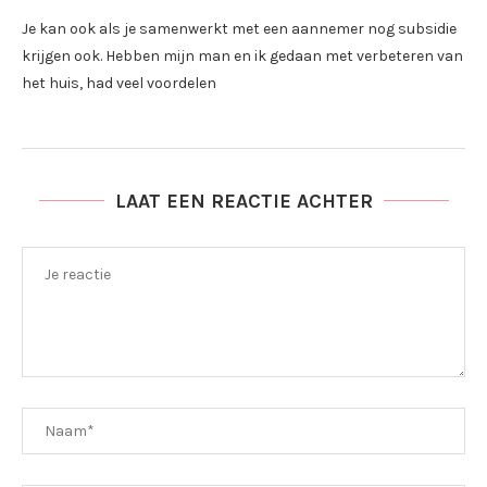
Je kan ook als je samenwerkt met een aannemer nog subsidie
krijgen ook. Hebben mijn man en ik gedaan met verbeteren van
het huis, had veel voordelen
LAAT EEN REACTIE ACHTER