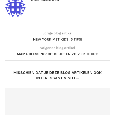
vorige blog artikel
NEW YORK MET KIDS: 5 TIPS!
volgende blog artikel
MAMA BLESSING: DIT IS HET EN ZO VIER JE HET!
MISSCHIEN DAT JE DEZE BLOG ARTIKELEN OOK
INTERESSANT VINDT...