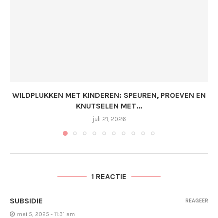
WILDPLUKKEN MET KINDEREN: SPEUREN, PROEVEN EN
KNUTSELEN MET...
juli 21, 2026
1 REACTIE
SUBSIDIE
REAGEER
mei 5, 2025 - 11:31 am