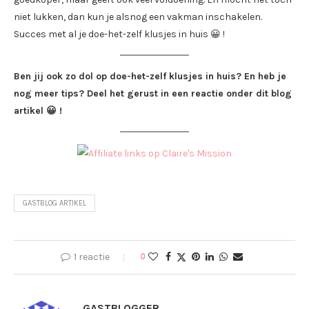
niet lukken, dan kun je alsnog een vakman inschakelen.
Succes met al je doe-het-zelf klusjes in huis 😀 !
Ben jij ook zo dol op doe-het-zelf klusjes in huis? En heb je
nog meer tips? Deel het gerust in een reactie onder dit blog
artikel 😀 !
GASTBLOG ARTIKEL
1 reactie
0
GASTBLOGGER