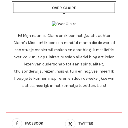
OVER CLAIRE
Hi! Mijn naam is Claire en ik ben het gezicht achter
Claire's Mission! Ik ben een mindful mama die de wereld
een stukje mooier wil maken en daar blog ik met liefde
over. Zo kun je op Claire's Mission allerlei blog artikelen
lezen van ouderschap tot aan spiritualiteit,
thuisonderwijs, reizen, huis & tuin en nog veel meer! Ik
hoop je te kunnen inspireren en door de wekelijkse win
acties, heerlijk in het zonnetje te zetten. Liefs!
FACEBOOK
TWITTER