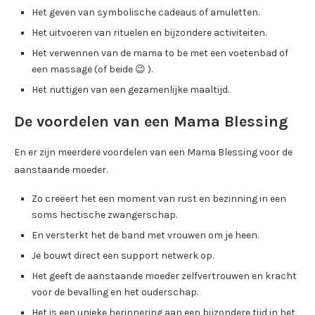
Het geven van symbolische cadeaus of amuletten.
Het uitvoeren van rituelen en bijzondere activiteiten.
Het verwennen van de mama to be met een voetenbad of
een massage (of beide 😉 ).
Het nuttigen van een gezamenlijke maaltijd.
De voordelen van een Mama Blessing
En er zijn meerdere voordelen van een Mama Blessing voor de
aanstaande moeder.
Zo creëert het een moment van rust en bezinning in een
soms hectische zwangerschap.
En versterkt het de band met vrouwen om je heen.
Je bouwt direct een support netwerk op.
Het geeft de aanstaande moeder zelfvertrouwen en kracht
voor de bevalling en het ouderschap.
Het is een unieke herinnering aan een bijzondere tijd in het