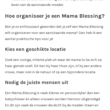
leven van de aanstaande moeder.
Hoe organiseer je een Mama Blessing?
Ben je zo enthousiast geworden dat je zelf een Mama Blessing
wilt organiseren voor een aanstaande mama? Dan heb ik een
aantal praktische tips voor je!
Kies een geschikte locatie
Zoek een rustige, intieme plek uit waar de mama to be zich op
haar gemak voelt. Dit kan bij haar thuis zijn, of bij een andere
vrouw, maar ook in de natuur of op een bijzondere locatie.
Nodig de juiste mensen uit
Een Mama Blessing is vaak kleiner en persoonlijker dan een
babyshower én alleen vrouwen worden hiervoor uitgenodigd.
En dit zijn vaak de vrouwen die dicht bij de moeder staan en