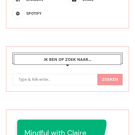
SPOTIFY
IK BEN OP ZOEK NAAR…
ZOEKEN