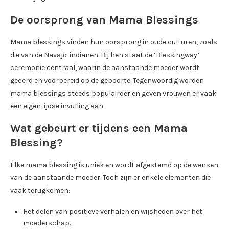
De oorsprong van Mama Blessings
Mama blessings vinden hun oorsprong in oude culturen, zoals
die van de Navajo-indianen. Bij hen staat de ‘Blessingway’
ceremonie centraal, waarin de aanstaande moeder wordt
geëerd en voorbereid op de geboorte. Tegenwoordig worden
mama blessings steeds populairder en geven vrouwen er vaak
een eigentijdse invulling aan.
Wat gebeurt er tijdens een Mama
Blessing?
Elke mama blessing is uniek en wordt afgestemd op de wensen
van de aanstaande moeder. Toch zijn er enkele elementen die
vaak terugkomen:
Het delen van positieve verhalen en wijsheden over het
moederschap.