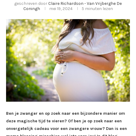
geschreven door
Claire Richardson - Van Vrijberghe De
Coningh
mei 19, 2024
5 minuten lezen
Ben je zwanger en op zoek naar een bijzondere manier om
deze magische tijd te vieren? Of ben je op zoek naar een
onvergetelijk cadeau voor een zwangere vrouw? Dan is een