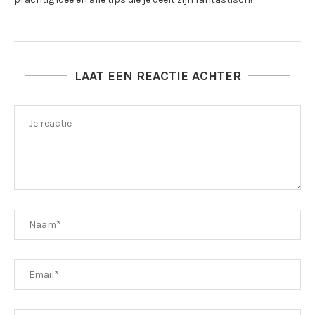
LAAT EEN REACTIE ACHTER