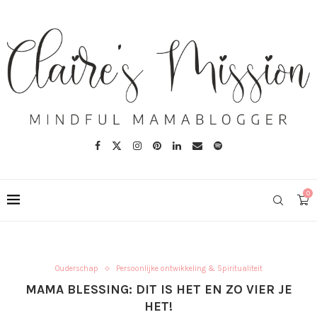
0
Ouderschap
Persoonlijke ontwikkeling & Spiritualiteit
MAMA BLESSING: DIT IS HET EN ZO VIER JE
HET!