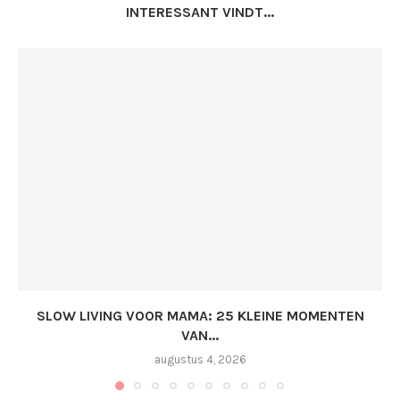
INTERESSANT VINDT...
SLOW LIVING VOOR MAMA: 25 KLEINE MOMENTEN
VAN...
augustus 4, 2026