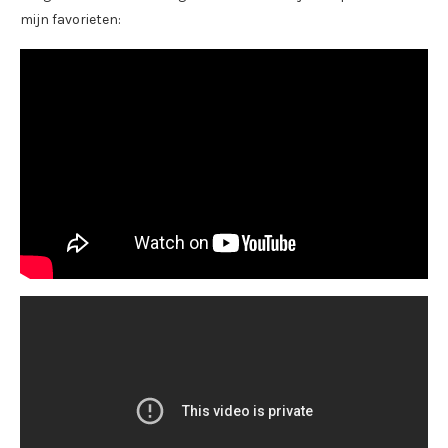
mijn favorieten: