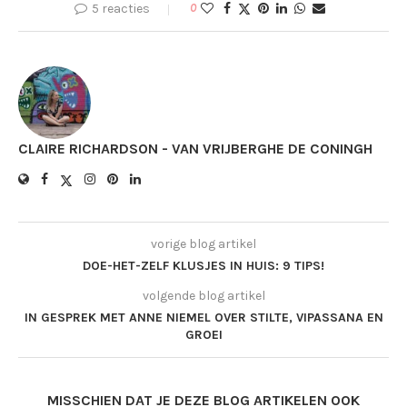
5 reacties
0
CLAIRE RICHARDSON - VAN VRIJBERGHE DE CONINGH
vorige blog artikel
DOE-HET-ZELF KLUSJES IN HUIS: 9 TIPS!
volgende blog artikel
IN GESPREK MET ANNE NIEMEL OVER STILTE, VIPASSANA EN
GROEI
MISSCHIEN DAT JE DEZE BLOG ARTIKELEN OOK