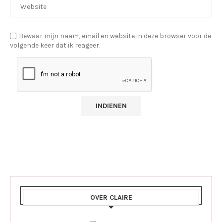
Bewaar mijn naam, email en website in deze browser voor de
volgende keer dat ik reageer.
OVER CLAIRE