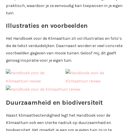
praktisch, waardoor je ze eenvoudig kan toepassen in je eigen
tuin.
Illustraties en voorbeelden
Het Handboek voor de Klimaattuin zit vol illustraties en foto’s
die de tekst verduidelijken. Daarnaast worden er veel concrete
voorbeelden gegeven van mooie tuinen. Geloof mij, dit geeft
genoeg inspiratie voor je eigen tuin.
Duurzaamheid en biodiversiteit
Naast klimaatbestendigheid legt het Handboek voor de
Klimaattuin ook een sterke nadruk op duurzaamheid en
biodiversiteit. Het moedigt je aan om je eigen tuin zo in te