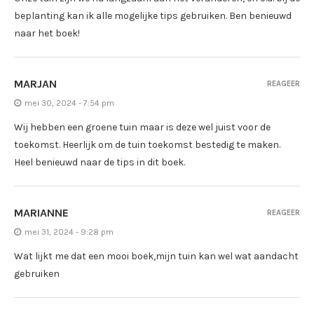
beplanting kan ik alle mogelijke tips gebruiken. Ben benieuwd
naar het boek!
MARJAN
REAGEER
mei 30, 2024 - 7:54 pm
Wij hebben een groene tuin maar is deze wel juist voor de
toekomst. Heerlijk om de tuin toekomst bestedig te maken.
Heel benieuwd naar de tips in dit boek.
MARIANNE
REAGEER
mei 31, 2024 - 9:28 pm
Wat lijkt me dat een mooi boek,mijn tuin kan wel wat aandacht
gebruiken