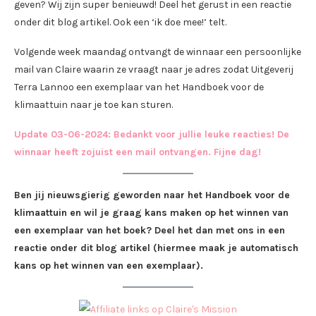
geven? Wij zijn super benieuwd! Deel het gerust in een reactie
onder dit blog artikel. Ook een ‘ik doe mee!’ telt.
Volgende week maandag ontvangt de winnaar een persoonlijke
mail van Claire waarin ze vraagt naar je adres zodat Uitgeverij
Terra Lannoo een exemplaar van het Handboek voor de
klimaattuin naar je toe kan sturen.
Update 03-06-2024: Bedankt voor jullie leuke reacties! De
winnaar heeft zojuist een mail ontvangen. Fijne dag!
Ben jij nieuwsgierig geworden naar het Handboek voor de
klimaattuin en wil je graag kans maken op het winnen van
een exemplaar van het boek? Deel het dan met ons in een
reactie onder dit blog artikel (hiermee maak je automatisch
kans op het winnen van een exemplaar).