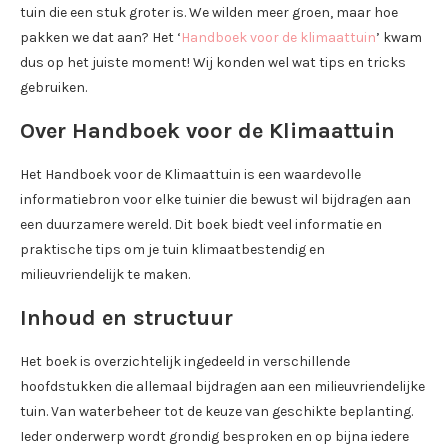
tuin die een stuk groter is. We wilden meer groen, maar hoe
pakken we dat aan? Het ‘
Handboek voor de klimaattuin
’ kwam
dus op het juiste moment! Wij konden wel wat tips en tricks
gebruiken.
Over Handboek voor de Klimaattuin
Het Handboek voor de Klimaattuin is een waardevolle
informatiebron voor elke tuinier die bewust wil bijdragen aan
een duurzamere wereld. Dit boek biedt veel informatie en
praktische tips om je tuin klimaatbestendig en
milieuvriendelijk te maken.
Inhoud en structuur
Het boek is overzichtelijk ingedeeld in verschillende
hoofdstukken die allemaal bijdragen aan een milieuvriendelijke
tuin. Van waterbeheer tot de keuze van geschikte beplanting.
Ieder onderwerp wordt grondig besproken en op bijna iedere