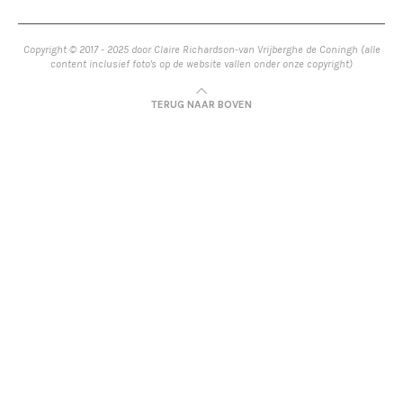
Copyright © 2017 - 2025 door Claire Richardson-van Vrijberghe de Coningh (alle
content inclusief foto's op de website vallen onder onze copyright)
TERUG NAAR BOVEN