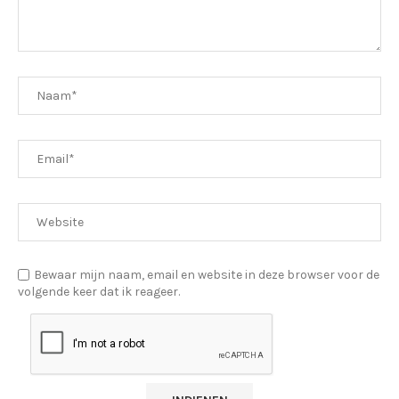
Bewaar mijn naam, email en website in deze browser voor de
volgende keer dat ik reageer.