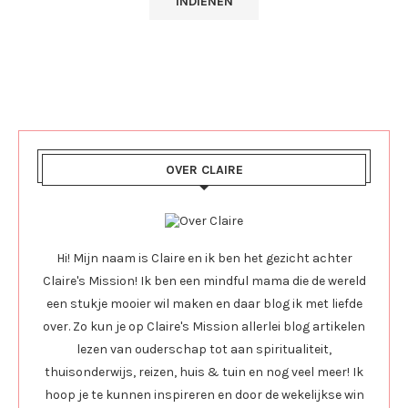
OVER CLAIRE
Hi! Mijn naam is Claire en ik ben het gezicht achter
Claire's Mission! Ik ben een mindful mama die de wereld
een stukje mooier wil maken en daar blog ik met liefde
over. Zo kun je op Claire's Mission allerlei blog artikelen
lezen van ouderschap tot aan spiritualiteit,
thuisonderwijs, reizen, huis & tuin en nog veel meer! Ik
hoop je te kunnen inspireren en door de wekelijkse win