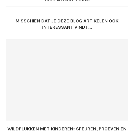
MISSCHIEN DAT JE DEZE BLOG ARTIKELEN OOK
INTERESSANT VINDT...
WILDPLUKKEN MET KINDEREN: SPEUREN, PROEVEN EN