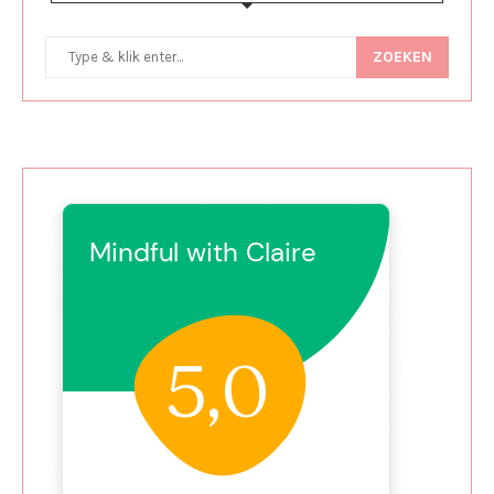
ZOEKEN