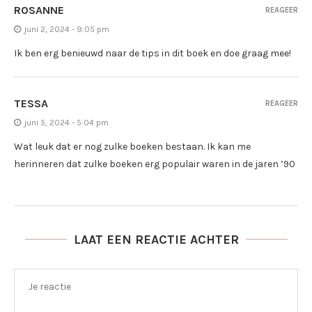
ROSANNE
REAGEER
juni 2, 2024 - 9:05 pm
Ik ben erg benieuwd naar de tips in dit boek en doe graag mee!
TESSA
REAGEER
juni 5, 2024 - 5:04 pm
Wat leuk dat er nog zulke boeken bestaan. Ik kan me
herinneren dat zulke boeken erg populair waren in de jaren ’90
LAAT EEN REACTIE ACHTER