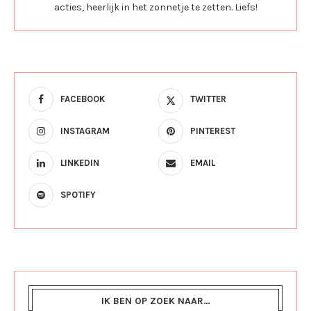
acties, heerlijk in het zonnetje te zetten. Liefs!
FACEBOOK
TWITTER
INSTAGRAM
PINTEREST
LINKEDIN
EMAIL
SPOTIFY
IK BEN OP ZOEK NAAR…