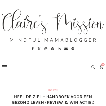
0
Reviews
HEEL DE ZIEL – HANDBOEK VOOR EEN
GEZOND LEVEN (REVIEW & WIN ACTIE!)