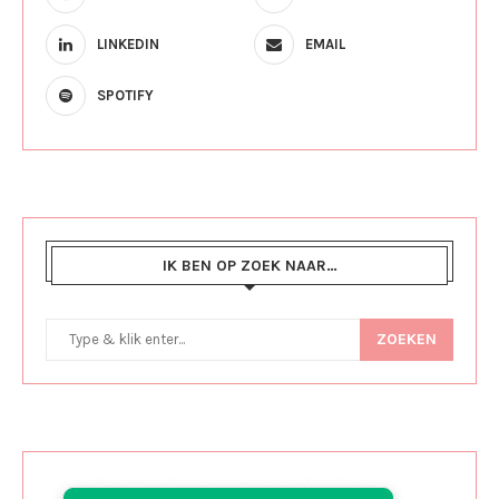
LINKEDIN
EMAIL
SPOTIFY
IK BEN OP ZOEK NAAR…
ZOEKEN