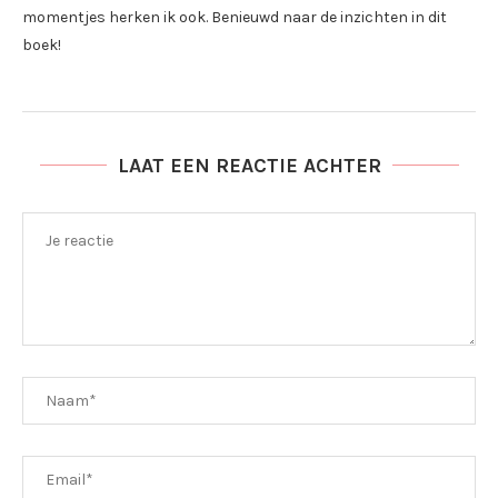
momentjes herken ik ook. Benieuwd naar de inzichten in dit
boek!
LAAT EEN REACTIE ACHTER