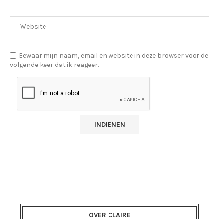
Bewaar mijn naam, email en website in deze browser voor de
volgende keer dat ik reageer.
OVER CLAIRE