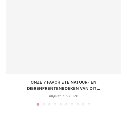
ONZE 7 FAVORIETE NATUUR- EN
DIERENPRENTENBOEKEN VAN DIT...
augustus 5, 2026