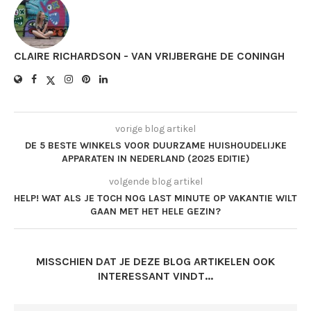
CLAIRE RICHARDSON - VAN VRIJBERGHE DE CONINGH
vorige blog artikel
DE 5 BESTE WINKELS VOOR DUURZAME HUISHOUDELIJKE
APPARATEN IN NEDERLAND (2025 EDITIE)
volgende blog artikel
HELP! WAT ALS JE TOCH NOG LAST MINUTE OP VAKANTIE WILT
GAAN MET HET HELE GEZIN?
MISSCHIEN DAT JE DEZE BLOG ARTIKELEN OOK
INTERESSANT VINDT...