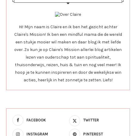
Hi! Mijn naam is Claire en ik ben het gezicht achter
Claire's Mission! Ik ben een mindful mama die de wereld
een stukje mooier wil maken en daar blog ik met liefde
over. Zo kun je op Claire's Mission allerlei blog artikelen
lezen van ouderschap tot aan spiritualiteit,
thuisonderwijs, reizen, huis & tuin en nog veel meer! Ik
hoop je te kunnen inspireren en door de wekelijkse win
acties, heerlijk in het zonnetje te zetten. Liefs!
FACEBOOK
TWITTER
INSTAGRAM
PINTEREST