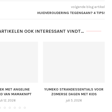
volgende blog artikel
HUIDVEROUDERING TEGENGAAN? 4 TIPS!
ARTIKELEN OOK INTERESSANT VINDT...
REK MET ANGELINE
YUMEKO STRANDESSENTIALS VOOR
D VAN MAMAKNIPT
ZOMERSE DAGEN MET KIDS
uli 12, 2026
juli 5, 2026