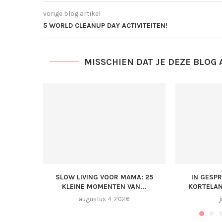
vorige blog artikel
5 WORLD CLEANUP DAY ACTIVITEITEN!
MISSCHIEN DAT JE DEZE BLOG 
SLOW LIVING VOOR MAMA: 25
IN GESP
KLEINE MOMENTEN VAN...
KORTELAN
augustus 4, 2026
j