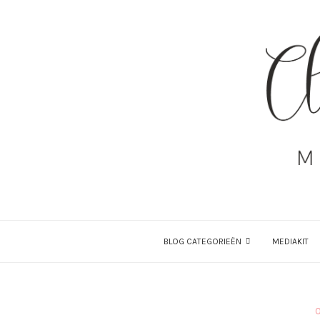
BLOG CATEGORIEËN
MEDIAKIT