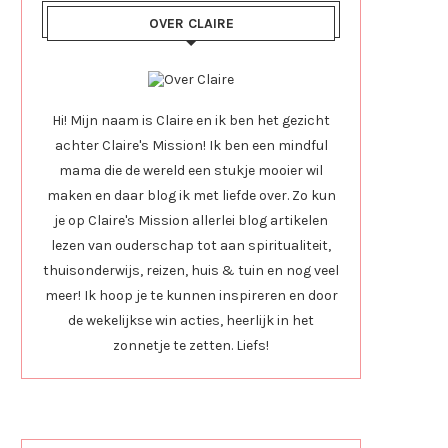
OVER CLAIRE
Hi! Mijn naam is Claire en ik ben het gezicht
achter Claire's Mission! Ik ben een mindful
mama die de wereld een stukje mooier wil
maken en daar blog ik met liefde over. Zo kun
je op Claire's Mission allerlei blog artikelen
lezen van ouderschap tot aan spiritualiteit,
thuisonderwijs, reizen, huis & tuin en nog veel
meer! Ik hoop je te kunnen inspireren en door
de wekelijkse win acties, heerlijk in het
zonnetje te zetten. Liefs!