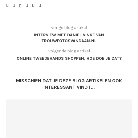
vorige blog artikel
INTERVIEW MET DANIEL VINKE VAN
TROUWFOTOSVANDAAN.NL
volgende blog artikel
ONLINE TWEEDEHANDS SHOPPEN, HOE DOE JE DAT?
MISSCHIEN DAT JE DEZE BLOG ARTIKELEN OOK
INTERESSANT VINDT...