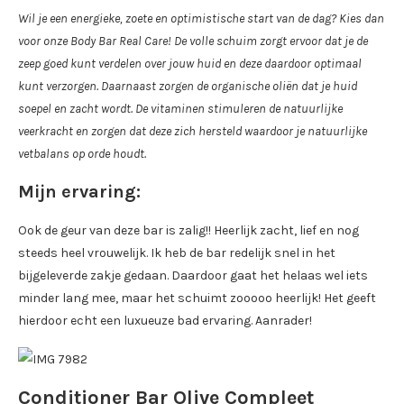
Wil je een energieke, zoete en optimistische start van de dag? Kies dan
voor onze Body Bar Real Care! De volle schuim zorgt ervoor dat je de
zeep goed kunt verdelen over jouw huid en deze daardoor optimaal
kunt verzorgen. Daarnaast zorgen de organische oliën dat je huid
soepel en zacht wordt. De vitaminen stimuleren de natuurlijke
veerkracht en zorgen dat deze zich hersteld waardoor je natuurlijke
vetbalans op orde houdt.
Mijn ervaring:
Ook de geur van deze bar is zalig!! Heerlijk zacht, lief en nog
steeds heel vrouwelijk. Ik heb de bar redelijk snel in het
bijgeleverde zakje gedaan. Daardoor gaat het helaas wel iets
minder lang mee, maar het schuimt zooooo heerlijk! Het geeft
hierdoor echt een luxueuze bad ervaring. Aanrader!
Conditioner Bar Olive Compleet