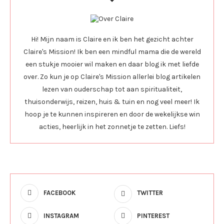
Hi! Mijn naam is Claire en ik ben het gezicht achter
Claire's Mission! Ik ben een mindful mama die de wereld
een stukje mooier wil maken en daar blog ik met liefde
over. Zo kun je op Claire's Mission allerlei blog artikelen
lezen van ouderschap tot aan spiritualiteit,
thuisonderwijs, reizen, huis & tuin en nog veel meer! Ik
hoop je te kunnen inspireren en door de wekelijkse win
acties, heerlijk in het zonnetje te zetten. Liefs!
FACEBOOK
TWITTER
INSTAGRAM
PINTEREST