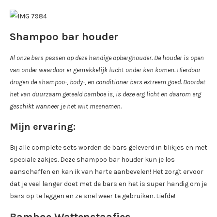
Shampoo bar houder
Al onze bars passen op deze handige opberghouder. De houder is open
van onder waardoor er gemakkelijk lucht onder kan komen. Hierdoor
drogen de shampoo-, body-, en conditioner bars extreem goed. Doordat
het van duurzaam geteeld bamboe is, is deze erg licht en daarom erg
geschikt wanneer je het wilt meenemen.
Mijn ervaring:
Bij alle complete sets worden de bars geleverd in blikjes en met
speciale zakjes. Deze shampoo bar houder kun je los
aanschaffen en kan ik van harte aanbevelen! Het zorgt ervoor
dat je veel langer doet met de bars en het is super handig om je
bars op te leggen en ze snel weer te gebruiken. Liefde!
Bamboe Wattenstaafjes