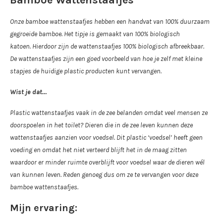
Onze bamboe wattenstaafjes hebben een handvat van 100% duurzaam
gegroeide bamboe. Het tipje is gemaakt van 100% biologisch
katoen. Hierdoor zijn de wattenstaafjes 100% biologisch afbreekbaar.
De wattenstaafjes zijn een goed voorbeeld van hoe je zelf met kleine
stapjes de huidige plastic producten kunt vervangen.
Wist je dat…
Plastic wattenstaafjes vaak in de zee belanden omdat veel mensen ze
doorspoelen in het toilet? Dieren die in de zee leven kunnen deze
wattenstaafjes aanzien voor voedsel. Dit plastic ‘voedsel’ heeft geen
voeding en omdat het niet verteerd blijft het in de maag zitten
waardoor er minder ruimte overblijft voor voedsel waar de dieren wél
van kunnen leven. Reden genoeg dus om ze te vervangen voor deze
bamboe wattenstaafjes.
Mijn ervaring: