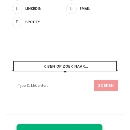
LINKEDIN
EMAIL
SPOTIFY
IK BEN OP ZOEK NAAR…
ZOEKEN