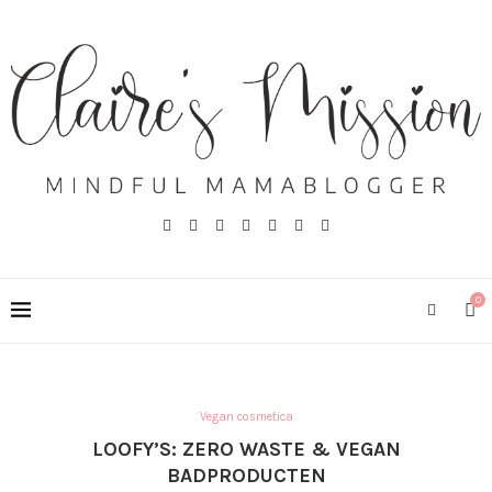
0
Vegan cosmetica
LOOFY’S: ZERO WASTE & VEGAN
BADPRODUCTEN