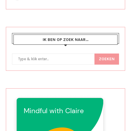
IK BEN OP ZOEK NAAR…
ZOEKEN