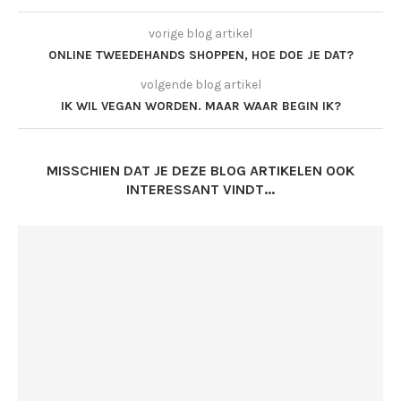
vorige blog artikel
ONLINE TWEEDEHANDS SHOPPEN, HOE DOE JE DAT?
volgende blog artikel
IK WIL VEGAN WORDEN. MAAR WAAR BEGIN IK?
MISSCHIEN DAT JE DEZE BLOG ARTIKELEN OOK
INTERESSANT VINDT...