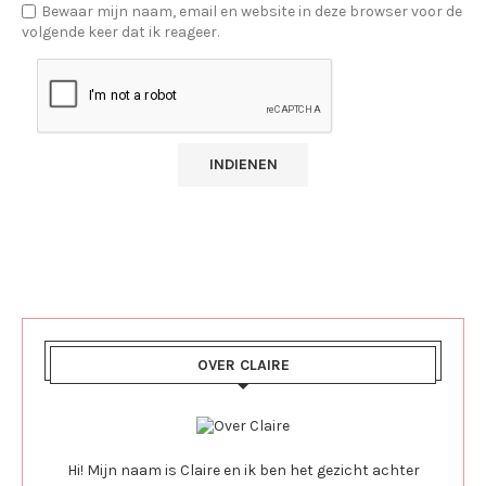
Bewaar mijn naam, email en website in deze browser voor de
volgende keer dat ik reageer.
OVER CLAIRE
Hi! Mijn naam is Claire en ik ben het gezicht achter