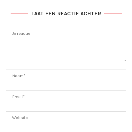
LAAT EEN REACTIE ACHTER