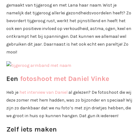
gemaakt van tijgeroog en met Lana haar naam. Wist je
namelijk dat tijgeroog allerlei gezondheidsvoordelen heeft? Zo
bevordert tijgeroog rust, werkt het pijnstillend en heeft het
ook een positieve invloed op verkoudheid, astma, ogen, keel en
ontkrampt het bij spanningen. Dat kunnen we allemaal wel
gebruiken dit jaar. Daarnaast is het ook echt een pareltje! Zo
mooi!
Een
fotoshoot met Daniel Vinke
Heb je
het interview van Daniel
al gelezen? De fotoshoot die wij
deze zomer met hem hadden, was zo bijzonder en speciaal! Wij
zijn zo dankbaar dat we nu foto’s met zijn drietjes hebben, die
we groot in huis op kunnen hangen. Dat gun ik iedereen!
Zelf iets maken