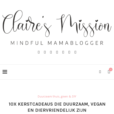
0
Duurzaam thuis, groen & DIY
10X KERSTCADEAUS DIE DUURZAAM, VEGAN
EN DIERVRIENDELIJK ZIJN