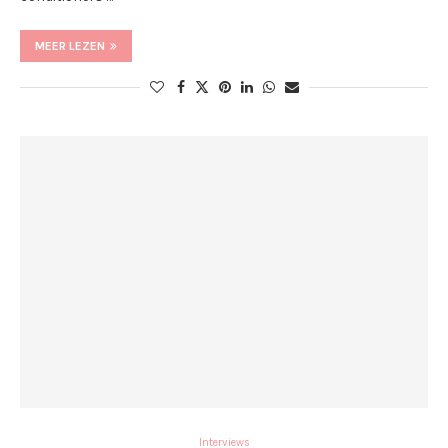
MEER LEZEN
Interviews