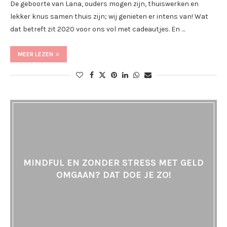
De geboorte van Lana, ouders mogen zijn, thuiswerken en
lekker knus samen thuis zijn; wij genieten er intens van! Wat
dat betreft zit 2020 voor ons vol met cadeautjes. En …
MEER LEZEN
MINDFUL EN ZONDER STRESS MET GELD
OMGAAN? DAT DOE JE ZO!