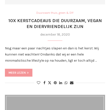
Duurzaam thuis, groen & DIY
10X KERSTCADEAUS DIE DUURZAAM, VEGAN
EN DIERVRIENDELIJK ZIJN
december 18, 2020
Nog maar een paar nachtjes slapen en dan is het kerst. Wij
kunnen niet wachten! Ondanks dat wij er een hele
minimalistische lifestyle op na houden, ligt er toch altijd …
MEER LEZEN