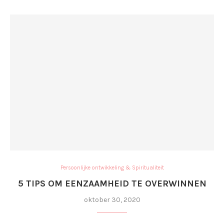
Persoonlijke ontwikkeling & Spiritualiteit
5 TIPS OM EENZAAMHEID TE OVERWINNEN
oktober 30, 2020