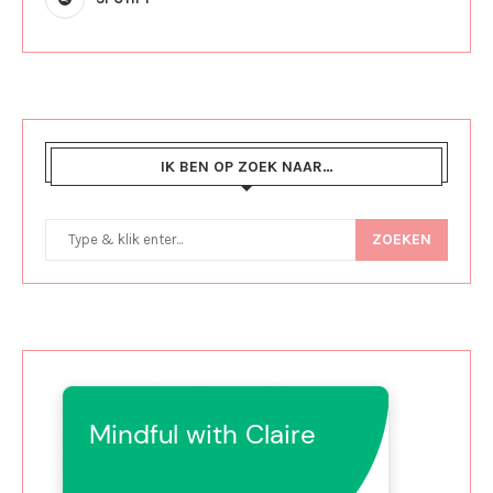
IK BEN OP ZOEK NAAR…
ZOEKEN