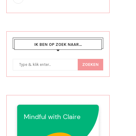
IK BEN OP ZOEK NAAR…
ZOEKEN