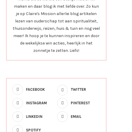
maken en daar blog ik met liefde over. Zo kun
je op Claire's Mission allerlei blog artikelen
lezen van ouderschap tot aan spiritualiteit,
thuisonderwijs, reizen, huis & tuin en nog veel
meer! Ik hoop je te kunnen inspireren en door
de wekelijkse win acties, heerlijk in het
zonnetje te zetten. Liefs!
FACEBOOK
TWITTER
INSTAGRAM
PINTEREST
LINKEDIN
EMAIL
SPOTIFY