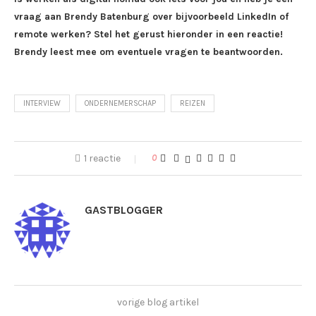
vraag aan Brendy Batenburg over bijvoorbeeld LinkedIn of
remote werken? Stel het gerust hieronder in een reactie!
Brendy leest mee om eventuele vragen te beantwoorden.
INTERVIEW
ONDERNEMERSCHAP
REIZEN
1 reactie
0
GASTBLOGGER
vorige blog artikel