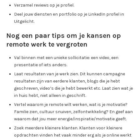
Verzamel reviews op je profiel.
Deel jouw diensten en portfolio op je LinkedIn profiel in
Uitgelicht.
Nog een paar tips om je kansen op
remote werk te vergroten
Val binnen met een unieke sollicitatie: een video, een
presentatie of iets anders.
Laat resultaten van je werk zien. Dit kunnen campagne
resultaten zijn van eerdere klanten, blogs die je hebt
geschreven, video’s die je hebt bewerkt etc. Laat zien wat je
in huis hebt, niet alleen in geschrift.
Vertel waarom je remote wilt werken, wat is je motivatie?
Familie zien, cultuur snuiven, zelfontwikkeling? En geef aan
waarom dat jou meer energie/inspiratie/motivatie geeft.
Zoek meerdere kleinere klanten. Klanten voor kleinere
opdrachten vinden het vaak minder erg als je online werkt