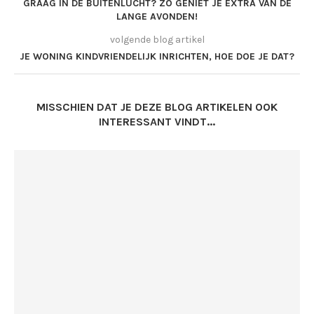
GRAAG IN DE BUITENLUCHT? ZO GENIET JE EXTRA VAN DE
LANGE AVONDEN!
volgende blog artikel
JE WONING KINDVRIENDELIJK INRICHTEN, HOE DOE JE DAT?
MISSCHIEN DAT JE DEZE BLOG ARTIKELEN OOK
INTERESSANT VINDT...