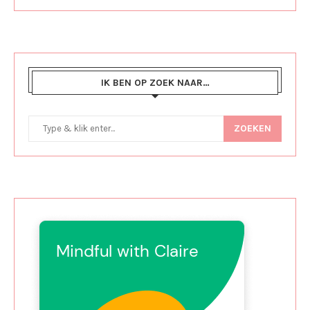
IK BEN OP ZOEK NAAR…
ZOEKEN