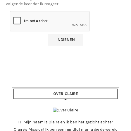
volgende keer dat ik reageer.
OVER CLAIRE
Hi! Mijn naam is Claire en ik ben het gezicht achter
Claire's Mission! Ik ben een mindful mama die de wereld