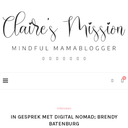
0
Interviews
IN GESPREK MET DIGITAL NOMAD; BRENDY
BATENBURG