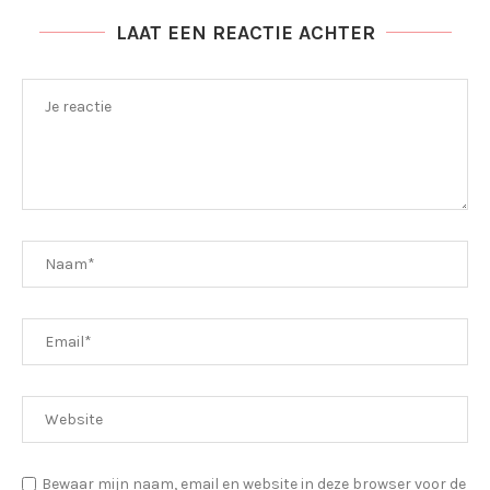
LAAT EEN REACTIE ACHTER
Bewaar mijn naam, email en website in deze browser voor de