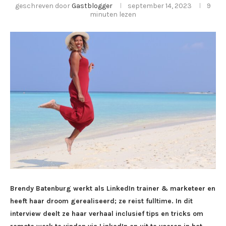
geschreven door
Gastblogger
september 14, 2023
9
minuten lezen
Brendy Batenburg werkt als LinkedIn trainer & marketeer en
heeft haar droom gerealiseerd; ze reist fulltime. In dit
interview deelt ze haar verhaal inclusief tips en tricks om