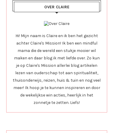
OVER CLAIRE
Hi! Mijn naam is Claire en ik ben het gezicht
achter Claire's Mission! Ik ben een mindful
mama die de wereld een stukje mooier wil
maken en daar blog ik met liefde over. Zo kun
je op Claire's Mission allerlei blog artikelen
lezen van ouderschap tot aan spiritualiteit,
thuisonderwijs, reizen, huis & tuin en nog veel
meer! Ik hoop je te kunnen inspireren en door
de wekelijkse win acties, heerlijk in het
zonnetje te zetten. Liefs!