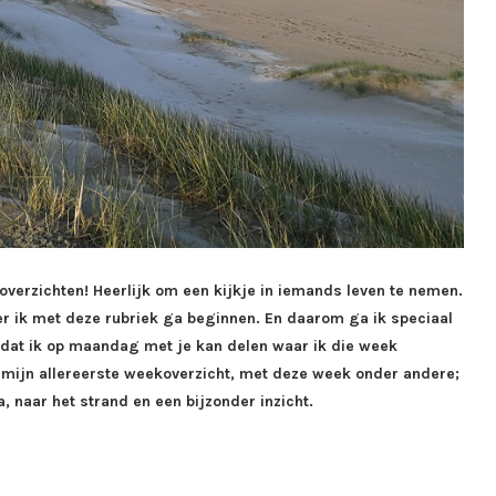
koverzichten! Heerlijk om een kijkje in iemands leven te nemen.
r ik met deze rubriek ga beginnen. En daarom ga ik speciaal
zodat ik op maandag met je kan delen waar ik die week
 mijn allereerste weekoverzicht, met deze week onder andere;
 naar het strand en een bijzonder inzicht.