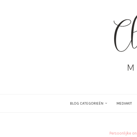
BLOG CATEGORIEËN
MEDIAKIT
Persoonlijke on