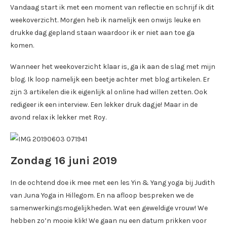
Vandaag start ik met een moment van reflectie en schrijf ik dit
weekoverzicht. Morgen heb ik namelijk een onwijs leuke en
drukke dag gepland staan waardoor ik er niet aan toe ga
komen.
Wanneer het weekoverzicht klaar is, ga ik aan de slag met mijn
blog. Ik loop namelijk een beetje achter met blog artikelen. Er
zijn 3 artikelen die ik eigenlijk al online had willen zetten. Ook
redigeer ik een interview. Een lekker druk dagje! Maar in de
avond relax ik lekker met Roy.
Zondag 16 juni 2019
In de ochtend doe ik mee met een les Yin & Yang yoga bij Judith
van Juna Yoga in Hillegom. En na afloop bespreken we de
samenwerkingsmogelijkheden. Wat een geweldige vrouw! We
hebben zo’n mooie klik! We gaan nu een datum prikken voor