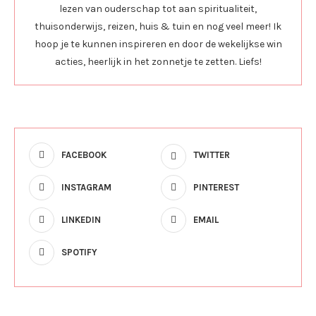
lezen van ouderschap tot aan spiritualiteit,
thuisonderwijs, reizen, huis & tuin en nog veel meer! Ik
hoop je te kunnen inspireren en door de wekelijkse win
acties, heerlijk in het zonnetje te zetten. Liefs!
FACEBOOK
TWITTER
INSTAGRAM
PINTEREST
LINKEDIN
EMAIL
SPOTIFY