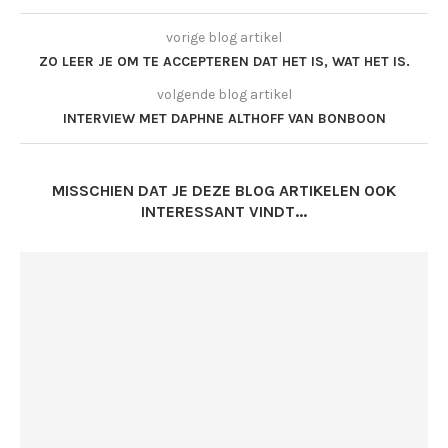
vorige blog artikel
ZO LEER JE OM TE ACCEPTEREN DAT HET IS, WAT HET IS.
volgende blog artikel
INTERVIEW MET DAPHNE ALTHOFF VAN BONBOON
MISSCHIEN DAT JE DEZE BLOG ARTIKELEN OOK
INTERESSANT VINDT...