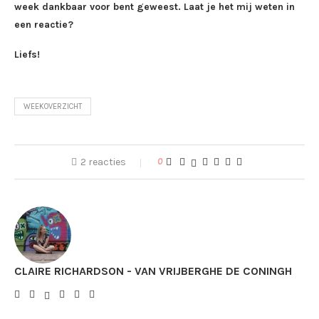
week dankbaar voor bent geweest. Laat je het mij weten in
een reactie?
Liefs!
WEEKOVERZICHT
2 reacties
0
CLAIRE RICHARDSON - VAN VRIJBERGHE DE CONINGH