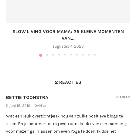
SLOW LIVING VOOR MAMA: 25 KLEINE MOMENTEN
VAN...
augustus 4, 2026
2 REACTIES
BETTIE TOONSTRA
REAGEER
juni 18, 2019 - 10:44 am
Wat een leuk overzichtje! Ik hou van zulke positieve blogs te
lezen. En je herinnert er mij even aan dat ik even een momentje
voor mezelf ga inlassen om even Yoga te doen. Ik doe het