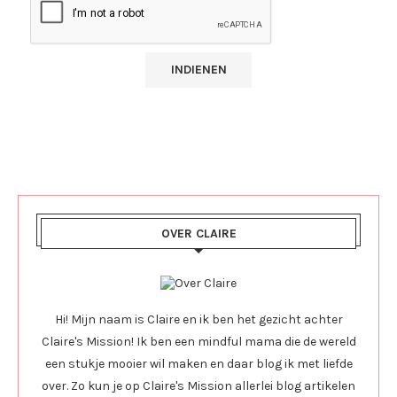
OVER CLAIRE
Hi! Mijn naam is Claire en ik ben het gezicht achter
Claire's Mission! Ik ben een mindful mama die de wereld
een stukje mooier wil maken en daar blog ik met liefde
over. Zo kun je op Claire's Mission allerlei blog artikelen