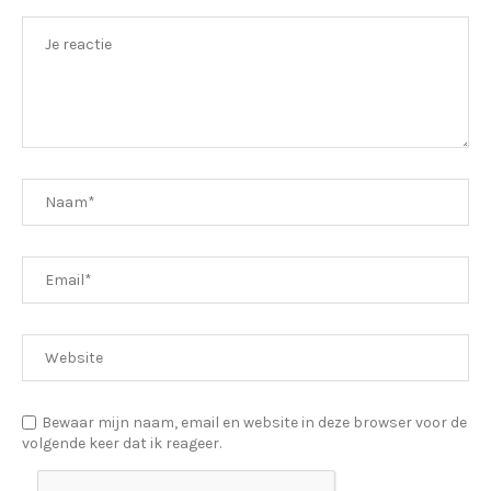
Bewaar mijn naam, email en website in deze browser voor de
volgende keer dat ik reageer.