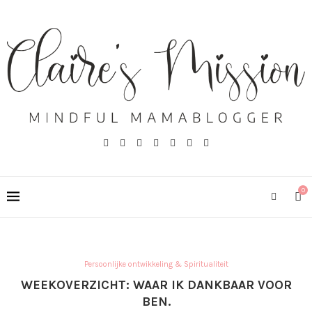
0
Persoonlijke ontwikkeling & Spiritualiteit
WEEKOVERZICHT: WAAR IK DANKBAAR VOOR
BEN.