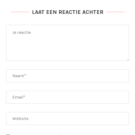
LAAT EEN REACTIE ACHTER