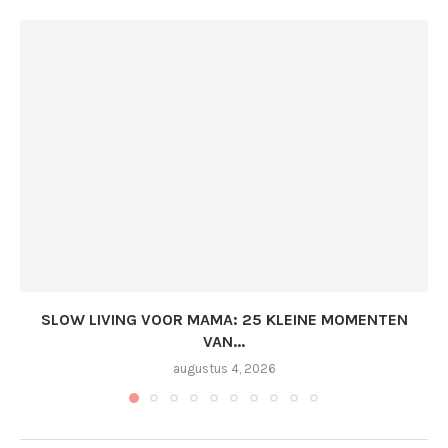
SLOW LIVING VOOR MAMA: 25 KLEINE MOMENTEN
VAN...
augustus 4, 2026