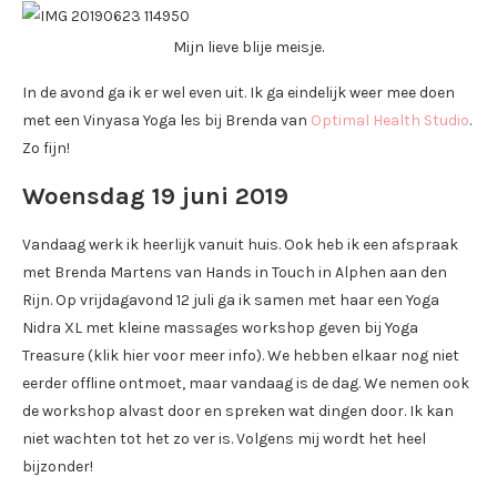
Mijn lieve blije meisje.
In de avond ga ik er wel even uit. Ik ga eindelijk weer mee doen
met een Vinyasa Yoga les bij Brenda van
Optimal Health Studio
.
Zo fijn!
Woensdag 19 juni 2019
Vandaag werk ik heerlijk vanuit huis. Ook heb ik een afspraak
met Brenda Martens van Hands in Touch in Alphen aan den
Rijn. Op vrijdagavond 12 juli ga ik samen met haar een Yoga
Nidra XL met kleine massages workshop geven bij Yoga
Treasure (klik hier voor meer info). We hebben elkaar nog niet
eerder offline ontmoet, maar vandaag is de dag. We nemen ook
de workshop alvast door en spreken wat dingen door. Ik kan
niet wachten tot het zo ver is. Volgens mij wordt het heel
bijzonder!