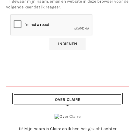
Bewaar mijn naam, email en website in deze browser voor de
volgende keer dat ik reageer.
OVER CLAIRE
Hi! Mijn naam is Claire en ik ben het gezicht achter