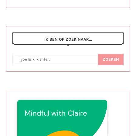
IK BEN OP ZOEK NAAR…
ZOEKEN