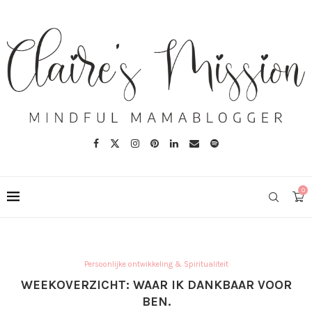
0
Persoonlijke ontwikkeling & Spiritualiteit
WEEKOVERZICHT: WAAR IK DANKBAAR VOOR
BEN.