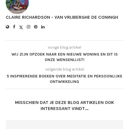
CLAIRE RICHARDSON - VAN VRIJBERGHE DE CONINGH
vorige blog artikel
WIJ ZIJN OPZOEK NAAR EEN NIEUWE WONING EN DIT IS
ONZE WENSENLIJST!
volgende blog artikel
5 INSPIRERENDE BOEKEN OVER MEDITATIE EN PERSOONLIJKE
ONTWIKKELING
MISSCHIEN DAT JE DEZE BLOG ARTIKELEN OOK
INTERESSANT VINDT...