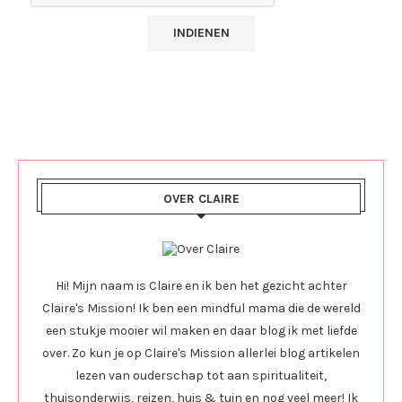
OVER CLAIRE
Hi! Mijn naam is Claire en ik ben het gezicht achter
Claire's Mission! Ik ben een mindful mama die de wereld
een stukje mooier wil maken en daar blog ik met liefde
over. Zo kun je op Claire's Mission allerlei blog artikelen
lezen van ouderschap tot aan spiritualiteit,
thuisonderwijs, reizen, huis & tuin en nog veel meer! Ik