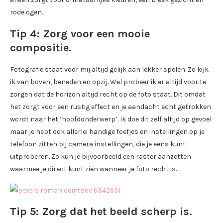
rode ogen.
Tip 4: Zorg voor een mooie
compositie.
Fotografie staat voor mij altijd gelijk aan lekker spelen. Zo kijk
ik van boven, beneden en opzij. Wel probeer ik er altijd voor te
zorgen dat de horizon altijd recht op de foto staat. Dit omdat
het zorgt voor een rustig effect en je aandacht echt getrokken
wordt naar het ‘hoofdonderwerp’. Ik doe dit zelf altijd op gevoel
maar je hebt ook allerlei handige foefjes en instellingen op je
telefoon zitten bij camera instellingen, die je eens kunt
uitproberen. Zo kun je bijvoorbeeld een raster aanzetten
waarmee je direct kunt zien wanneer je foto recht is.
Tip 5: Zorg dat het beeld scherp is.