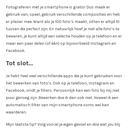
Fotograferen met je smartphone is gratis! Dus maak er
gebruik van, speel, gebruik verschillende composities en heb
er plezier mee. Want als je 100 foto’s maakt, zitten er altijd 10
tussen die perfect zijn. En natuurlijk hoef je niet alle foto’s te
bewaren, je kunt altijd een selectie houden op je telefoon en er
maar een paar delen (of één) op bijvoorbeeld Instagram en
Facebook.
Tot slot…
Je hebt heel veel verschillende apps die je kunt gebruiken voor
het bewerken van foto’s. Ook op je telefoon, Instagram en
Facebook, vindt je filters. Persoonlijk kan een foto bij mij niet
puur genoeg zijn. Bewerken doe ik dan ook niet. Hoewel ik een
automatisch filter van mijn smartphone soms wel kan
waarderen.
Mijn laatste tip? Volg vooral je eigen gevoel en doe wat jou blij