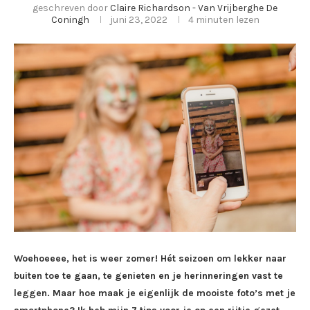
geschreven door
Claire Richardson - Van Vrijberghe De
Coningh
juni 23, 2022
4 minuten lezen
Woehoeeee, het is weer zomer! Hét seizoen om lekker naar
buiten toe te gaan, te genieten en je herinneringen vast te
leggen. Maar hoe maak je eigenlijk de mooiste foto’s met je