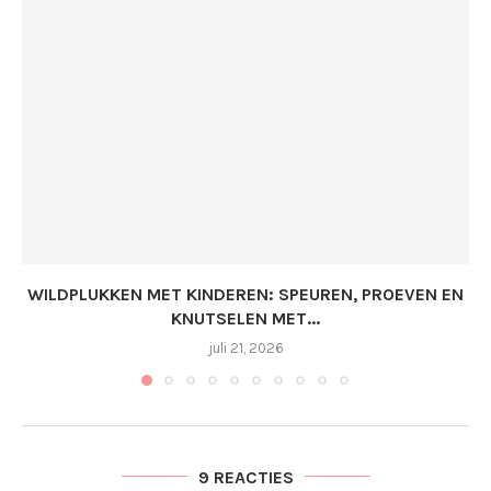
WILDPLUKKEN MET KINDEREN: SPEUREN, PROEVEN EN
KNUTSELEN MET...
juli 21, 2026
9 REACTIES