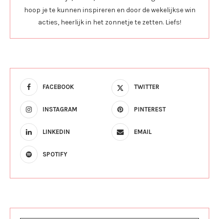
hoop je te kunnen inspireren en door de wekelijkse win
acties, heerlijk in het zonnetje te zetten. Liefs!
FACEBOOK
TWITTER
INSTAGRAM
PINTEREST
LINKEDIN
EMAIL
SPOTIFY