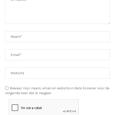
Bewaar mijn naam, email en website in deze browser voor de
volgende keer dat ik reageer.