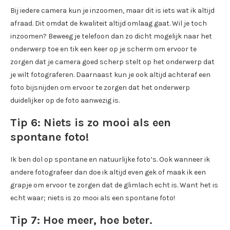
Bij iedere camera kun je inzoomen, maar dit is iets wat ik altijd
afraad. Dit omdat de kwaliteit altijd omlaag gaat. Wil je toch
inzoomen? Beweeg je telefoon dan zo dicht mogelijk naar het
onderwerp toe en tik een keer op je scherm om ervoor te
zorgen dat je camera goed scherp stelt op het onderwerp dat
je wilt fotograferen. Daarnaast kun je ook altijd achteraf een
foto bijsnijden om ervoor te zorgen dat het onderwerp
duidelijker op de foto aanwezig is.
Tip 6: Niets is zo mooi als een
spontane foto!
Ik ben dol op spontane en natuurlijke foto’s. Ook wanneer ik
andere fotografeer dan doe ik altijd even gek of maak ik een
grapje om ervoor te zorgen dat de glimlach echt is. Want het is
echt waar; niets is zo mooi als een spontane foto!
Tip 7: Hoe meer, hoe beter.