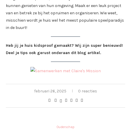
kunnen genieten van hun omgeving. Maak er een leuk project
van en betrek ze bij het opruimen en organiseren. Wie weet,
misschien wordt je huis wel het meest populaire speelparadijs
in de buurt!
Heb jij je huis kidsproof gemaakt? Wij zijn super benieuwd!
Deel je tips ook gerust onderaan dit blog artikel.
februari 26, 2025
0 reacties
Ouderschap