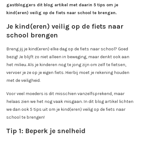
gastbloggers dit blog artikel met daarin 5 tips om je
kind(eren) veilig op de fiets naar school te brengen.
Je kind(eren) veilig op de fiets naar
school brengen
Breng jij je kind(eren) elke dag op de fiets naar school? Goed
bezig! Je blijft zo niet alleen in beweging, maar denkt ook aan
het milieu. Als je kinderen nog te jong zijn om zelf te fietsen,
vervoer je ze op je eigen fiets. Hierbij moet je rekening houden
met de veiligheid.
Voor veel moeders is dit misschien vanzelfsprekend, maar
helaas zien we het nog vaak misgaan. In dit blog artikel lichten
we dan ook 5 tips uit om je kind(eren) veilig op de fiets naar
school te brengen!
Tip 1: Beperk je snelheid