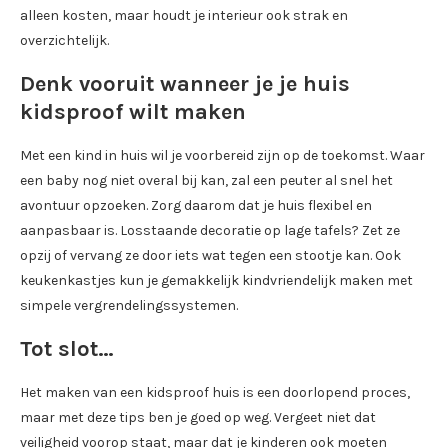
alleen kosten, maar houdt je interieur ook strak en
overzichtelijk.
Denk vooruit wanneer je je huis
kidsproof wilt maken
Met een kind in huis wil je voorbereid zijn op de toekomst. Waar
een baby nog niet overal bij kan, zal een peuter al snel het
avontuur opzoeken. Zorg daarom dat je huis flexibel en
aanpasbaar is. Losstaande decoratie op lage tafels? Zet ze
opzij of vervang ze door iets wat tegen een stootje kan. Ook
keukenkastjes kun je gemakkelijk kindvriendelijk maken met
simpele vergrendelingssystemen.
Tot slot…
Het maken van een kidsproof huis is een doorlopend proces,
maar met deze tips ben je goed op weg. Vergeet niet dat
veiligheid voorop staat, maar dat je kinderen ook moeten