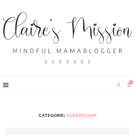
0
CATEGORIE:
OUDERSCHAP