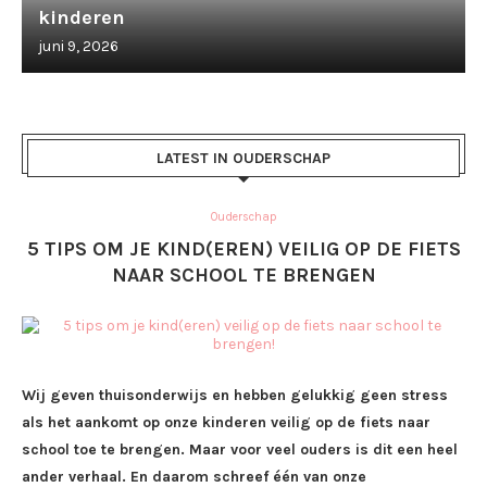
kinderen
juni 9, 2026
LATEST IN OUDERSCHAP
Ouderschap
5 TIPS OM JE KIND(EREN) VEILIG OP DE FIETS
NAAR SCHOOL TE BRENGEN
Wij geven thuisonderwijs en hebben gelukkig geen stress
als het aankomt op onze kinderen veilig op de fiets naar
school toe te brengen. Maar voor veel ouders is dit een heel
ander verhaal. En daarom schreef één van onze