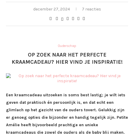
december 27, 2024
7 reacties
Ouderschap
OP ZOEK NAAR HET PERFECTE
KRAAMCADEAU? HIER VIND JE INSPIRATIE!
Een kraamcadeau uitzoeken is soms best lastig; je wilt iets
geven dat praktisch én persoonlijk is, en dat echt een
glimlach op het gezicht van de ouders tovert. Gelukkig zijn
er genoeg opties die bijzonder en handig tegelijk zijn. Petite
Amélie heeft bijvoorbeeld prachtige en unieke
kraamcadeaus die zowel de ouders als de baby blij maken.