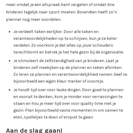
meer omdat je een afspraak bent vergeten of omdat drie
kinderen tegelijk naar sport moeten. Bovendien heeft zo’n
planner nog meer voordelen:
Je verdeelt taken eerlijker. Door alle taken en
verantwoordelijkheden op te schrijven, kun je ze beter
verdelen. Zo voorkom je dat alles op jouw schouders
terechtkomt en betrek je het hele gezin bij de organisatie.
Je stimuleert de zelfstandigheid van je kinderen. Laat je
kinderen zelf meekijken op de planner en taken afvinken.
Zo leren ze plannen en verantwoordelijkheid nemen. Geef ze
bijvoorbeeld een eigen kleur marker of icoontje.
Je houdt tijd over voor leuke dingen. Door goed te plannen
en vooruit te denken, kom je minder voor verrassingen te
staan en hou je meer tijd over voor quality time met je
gezin. Plan bijvoorbeeld vaste momenten in om samen te
eten, spelletjes te doen of eropuit te gaan.
Aan de slag gaan!