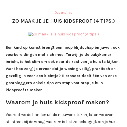
Ouderschap
ZO MAAK JE JE HUIS KIDSPROOF (4 TIPS!)
Een kind op komst brengt een hoop blijdschap én jawel, ook
voorbereidingen met zich mee. Terwijl je de babykamer
inricht, is het slim om ook naar de rest van je huis te kijken.
Want hoe zorg je ervoor dat je woning veilig, praktisch en
gezellig is voor een kleintje? Hieronder deelt één van onze
gastbloggers enkele tips om stap voor stap je huis
kidsproof te maken.
Waarom je huis kidsproof maken?
Voordat we de handen uit de mouwen steken, laten we even
stilstaan bij de vraag: waarom is het zo belangrijk om je huis