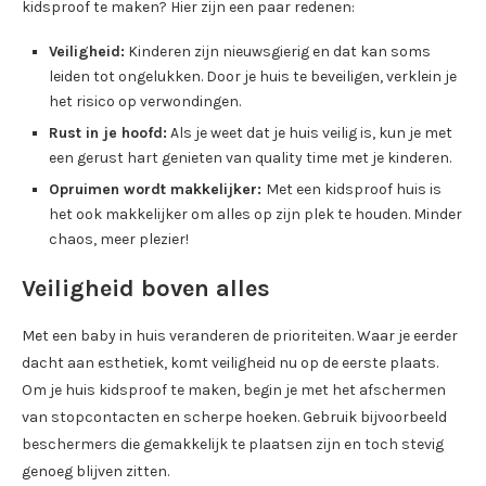
kidsproof te maken? Hier zijn een paar redenen:
Veiligheid:
Kinderen zijn nieuwsgierig en dat kan soms
leiden tot ongelukken. Door je huis te beveiligen, verklein je
het risico op verwondingen.
Rust in je hoofd:
Als je weet dat je huis veilig is, kun je met
een gerust hart genieten van quality time met je kinderen.
Opruimen wordt makkelijker:
Met een kidsproof huis is
het ook makkelijker om alles op zijn plek te houden. Minder
chaos, meer plezier!
Veiligheid boven alles
Met een baby in huis veranderen de prioriteiten. Waar je eerder
dacht aan esthetiek, komt veiligheid nu op de eerste plaats.
Om je huis kidsproof te maken, begin je met het afschermen
van stopcontacten en scherpe hoeken. Gebruik bijvoorbeeld
beschermers die gemakkelijk te plaatsen zijn en toch stevig
genoeg blijven zitten.