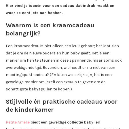
Hier vind je ideeën voor een cadeau dat indruk maakt en
waar ze echt iets aan hebben.
Waarom is een kraamcadeau
belangrijk?
Een kraamcadeau is niet alleen een leuk gebaar; het laat zien
dat je om de nieuwe ouders en hun baby geeft. Het is een
manier om hen te steunen in deze spannende, maar soms ook
overweldigende tijd. Bovendien, wie houdt er nu niet van een
mooi ingepakt cadeau? (En laten we eerlijk zijn, het is een
geweldige manier om jezelf een excuus te geven om de
schattigste babyspullen te kopen!)
Stijlvolle én praktische cadeaus voor
de kinderkamer
Petite Amélie
biedt een geweldige collectie baby- en