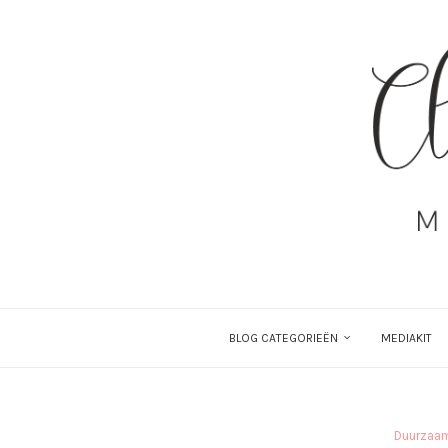
BLOG CATEGORIEËN
MEDIAKIT
Duurzaam