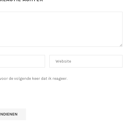
oor de volgende keer dat ik reageer.