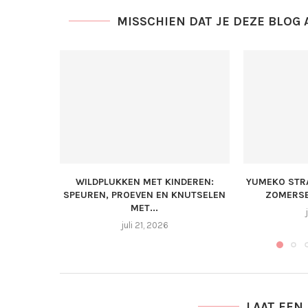
MISSCHIEN DAT JE DEZE BLOG 
WILDPLUKKEN MET KINDEREN:
YUMEKO STR
SPEUREN, PROEVEN EN KNUTSELEN
ZOMERSE
MET...
juli 21, 2026
LAAT EEN