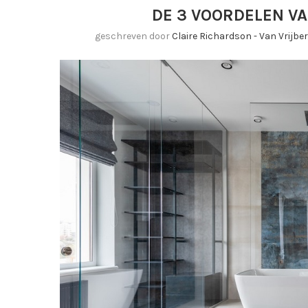
DE 3 VOORDELEN V
geschreven door
Claire Richardson - Van Vrijb