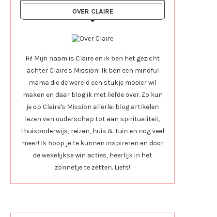
OVER CLAIRE
Hi! Mijn naam is Claire en ik ben het gezicht
achter Claire's Mission! Ik ben een mindful
mama die de wereld een stukje mooier wil
maken en daar blog ik met liefde over. Zo kun
je op Claire's Mission allerlei blog artikelen
lezen van ouderschap tot aan spiritualiteit,
thuisonderwijs, reizen, huis & tuin en nog veel
meer! Ik hoop je te kunnen inspireren en door
de wekelijkse win acties, heerlijk in het
zonnetje te zetten. Liefs!