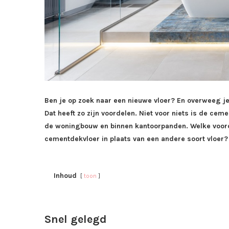
Ben je op zoek naar een nieuwe vloer? En overweeg j
Dat heeft zo zijn voordelen. Niet voor niets is de ce
de woningbouw en binnen kantoorpanden. Welke voord
cementdekvloer in plaats van een andere soort vloer? 
Inhoud
toon
Snel gelegd