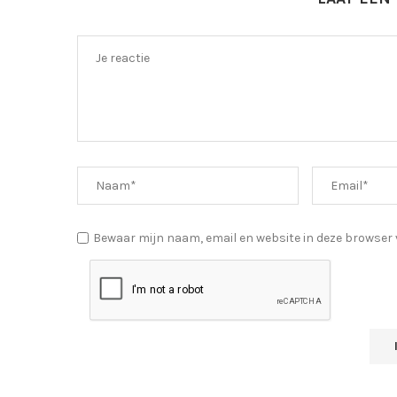
Bewaar mijn naam, email en website in deze browser v