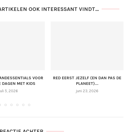
ARTIKELEN OOK INTERESSANT VINDT...
ANDESSENTIALS VOOR
RED EERST JEZELF (EN DAN PAS DE
 DAGEN MET KIDS
PLANEET)...
juli 5, 2026
juni 23, 2026
 REACTIE ACHTER