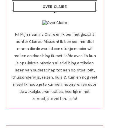
OVER CLAIRE
Hi! Mijn naam is Claire en ik ben het gezicht
achter Claire's Mission! Ik ben een mindful
mama die de wereld een stukje mooier wil
maken en daar blog ik met liefde over. Zo kun
je op Claire's Mission allerlei blog artikelen
lezen van ouderschap tot aan spiritualiteit,
thuisonderwijs, reizen, huis & tuin en nog veel
meer! Ik hoop je te kunnen inspireren en door
de wekelijkse win acties, heerlijk in het
zonnetje te zetten. Liefs!