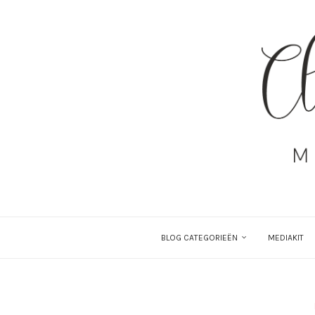
BLOG CATEGORIEËN
MEDIAKIT