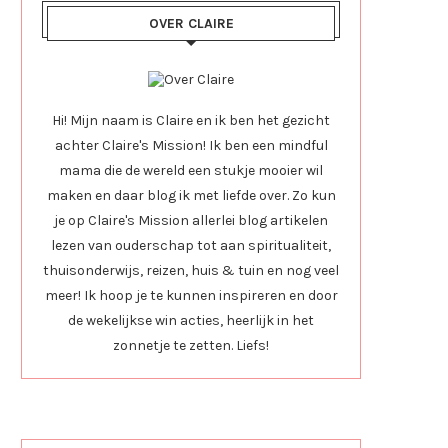
OVER CLAIRE
Hi! Mijn naam is Claire en ik ben het gezicht
achter Claire's Mission! Ik ben een mindful
mama die de wereld een stukje mooier wil
maken en daar blog ik met liefde over. Zo kun
je op Claire's Mission allerlei blog artikelen
lezen van ouderschap tot aan spiritualiteit,
thuisonderwijs, reizen, huis & tuin en nog veel
meer! Ik hoop je te kunnen inspireren en door
de wekelijkse win acties, heerlijk in het
zonnetje te zetten. Liefs!