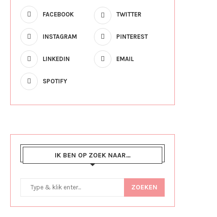
FACEBOOK
TWITTER
INSTAGRAM
PINTEREST
LINKEDIN
EMAIL
SPOTIFY
IK BEN OP ZOEK NAAR…
ZOEKEN