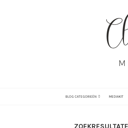
BLOG CATEGORIEËN
MEDIAKIT
ZOEKRESULTATE