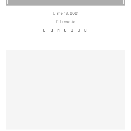
mei 18, 2021
1 reactie