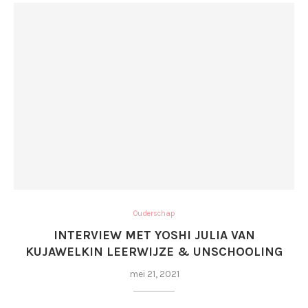
Ouderschap
INTERVIEW MET YOSHI JULIA VAN
KUJAWELKIN LEERWIJZE & UNSCHOOLING
mei 21, 2021