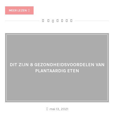
MEER LEZEN
DIT ZIJN 8 GEZONDHEIDSVOORDELEN VAN
PLANTAARDIG ETEN
mei 13, 2021