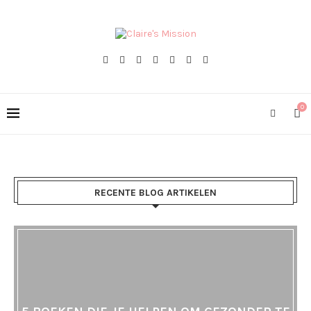
0
RECENTE BLOG ARTIKELEN