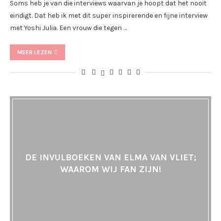
Soms heb je van die interviews waarvan je hoopt dat het nooit
eindigt. Dat heb ik met dit super inspirerende en fijne interview
met Yoshi Julia. Een vrouw die tegen …
MEER LEZEN
DE INVULBOEKEN VAN ELMA VAN VLIET;
WAAROM WIJ FAN ZIJN!