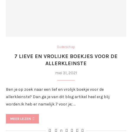
Ouderschap
7 LIEVE EN VROLIJKE BOEKJES VOOR DE
ALLERKLEINSTE
mei 31, 2021
Ben je op zoek naar een lief en vrolijk boekje voor de
allerkleinste? Dan ga je van dit blog artikel heel erg blij
worden.Ik heb er namelijk 7 voor je; …
MEER LEZEN