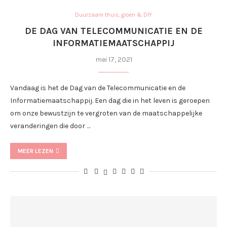
Duurzaam thuis, groen & DIY
DE DAG VAN TELECOMMUNICATIE EN DE
INFORMATIEMAATSCHAPPIJ
mei 17, 2021
Vandaag is het de Dag van de Telecommunicatie en de
Informatiemaatschappij. Een dag die in het leven is geroepen
om onze bewustzijn te vergroten van de maatschappelijke
veranderingen die door …
MEER LEZEN