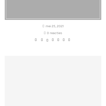
mei 25, 2021
0 reacties