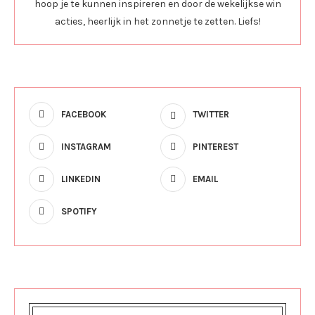
hoop je te kunnen inspireren en door de wekelijkse win
acties, heerlijk in het zonnetje te zetten. Liefs!
FACEBOOK
TWITTER
INSTAGRAM
PINTEREST
LINKEDIN
EMAIL
SPOTIFY