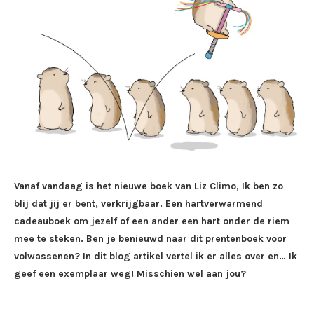
Vanaf vandaag is het nieuwe boek van Liz Climo, Ik ben zo
blij dat jij er bent, verkrijgbaar. Een hartverwarmend
cadeauboek om jezelf of een ander een hart onder de riem
mee te steken. Ben je benieuwd naar dit prentenboek voor
volwassenen? In dit blog artikel vertel ik er alles over en… Ik
geef een exemplaar weg! Misschien wel aan jou?