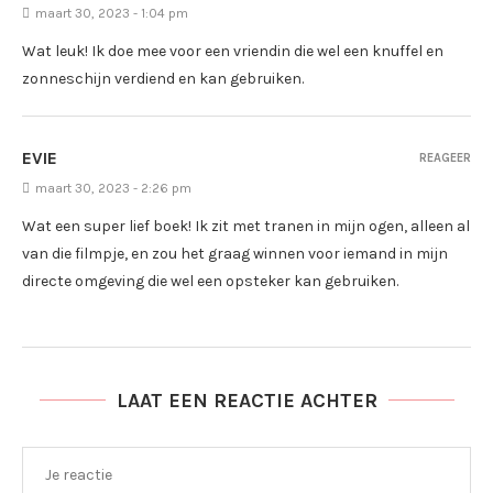
maart 30, 2023 - 1:04 pm
Wat leuk! Ik doe mee voor een vriendin die wel een knuffel en
zonneschijn verdiend en kan gebruiken.
EVIE
REAGEER
maart 30, 2023 - 2:26 pm
Wat een super lief boek! Ik zit met tranen in mijn ogen, alleen al
van die filmpje, en zou het graag winnen voor iemand in mijn
directe omgeving die wel een opsteker kan gebruiken.
LAAT EEN REACTIE ACHTER