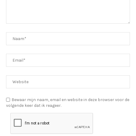
Bewaar mijn naam, email en website in deze browser voor de
volgende keer dat ik reageer.