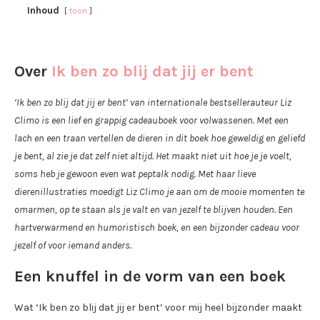
Inhoud
toon
Over
Ik ben zo blij dat jij er bent
‘Ik ben zo blij dat jij er bent’ van internationale bestsellerauteur Liz
Climo is een lief en grappig cadeauboek voor volwassenen. Met een
lach en een traan vertellen de dieren in dit boek hoe geweldig en geliefd
je bent, al zie je dat zelf niet altijd. Het maakt niet uit hoe je je voelt,
soms heb je gewoon even wat peptalk nodig. Met haar lieve
dierenillustraties moedigt Liz Climo je aan om de mooie momenten te
omarmen, op te staan als je valt en van jezelf te blijven houden. Een
hartverwarmend en humoristisch boek, en een bijzonder cadeau voor
jezelf of voor iemand anders.
Een knuffel in de vorm van een boek
Wat ‘Ik ben zo blij dat jij er bent’ voor mij heel bijzonder maakt