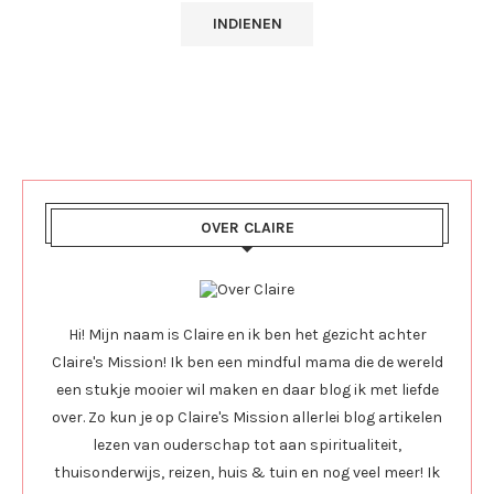
OVER CLAIRE
Hi! Mijn naam is Claire en ik ben het gezicht achter
Claire's Mission! Ik ben een mindful mama die de wereld
een stukje mooier wil maken en daar blog ik met liefde
over. Zo kun je op Claire's Mission allerlei blog artikelen
lezen van ouderschap tot aan spiritualiteit,
thuisonderwijs, reizen, huis & tuin en nog veel meer! Ik