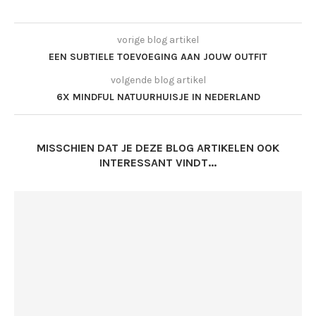
vorige blog artikel
EEN SUBTIELE TOEVOEGING AAN JOUW OUTFIT
volgende blog artikel
6X MINDFUL NATUURHUISJE IN NEDERLAND
MISSCHIEN DAT JE DEZE BLOG ARTIKELEN OOK
INTERESSANT VINDT...