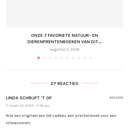
ONZE 7 FAVORIETE NATUUR- EN
DIERENPRENTENBOEKEN VAN DIT...
augustus 5, 2026
27 REACTIES
LINDA SCHRIJFT 'T OP
REAGEER
maart 23, 2023 - 7:36 am
Wat een origineel een lief cadeau, een prentenboek voor een
volwassenen.