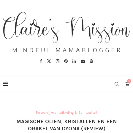
0
Persoonlijke ontwikkeling & Spiritualiteit
MAGISCHE OLIËN, KRISTALLEN EN EEN
ORAKEL VAN DYONA (REVIEW)