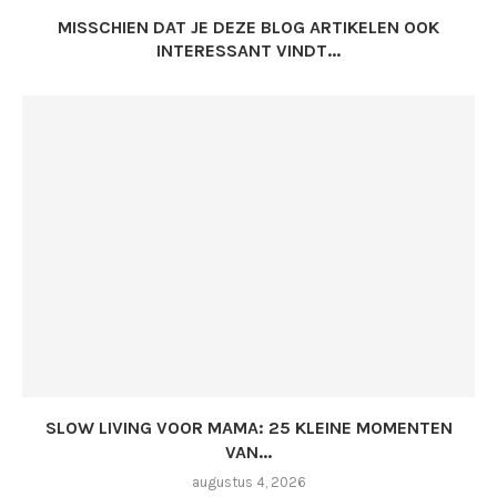
MISSCHIEN DAT JE DEZE BLOG ARTIKELEN OOK
INTERESSANT VINDT...
SLOW LIVING VOOR MAMA: 25 KLEINE MOMENTEN
VAN...
augustus 4, 2026