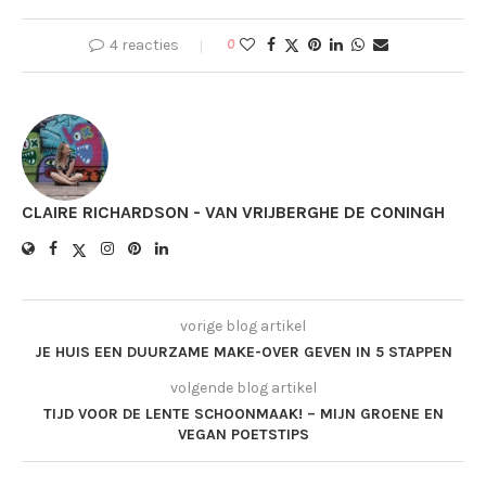
4 reacties
0
CLAIRE RICHARDSON - VAN VRIJBERGHE DE CONINGH
vorige blog artikel
JE HUIS EEN DUURZAME MAKE-OVER GEVEN IN 5 STAPPEN
volgende blog artikel
TIJD VOOR DE LENTE SCHOONMAAK! – MIJN GROENE EN
VEGAN POETSTIPS