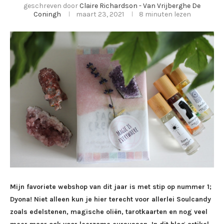
geschreven door
Claire Richardson - Van Vrijberghe De
Coningh
maart 23, 2021
8 minuten lezen
Mijn favoriete webshop van dit jaar is met stip op nummer 1;
Dyona! Niet alleen kun je hier terecht voor allerlei Soulcandy
zoals edelstenen, magische oliën, tarotkaarten en nog veel