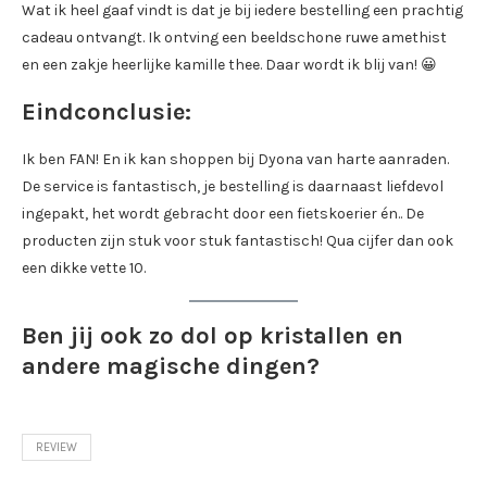
Wat ik heel gaaf vindt is dat je bij iedere bestelling een prachtig
cadeau ontvangt. Ik ontving een beeldschone ruwe amethist
en een zakje heerlijke kamille thee. Daar wordt ik blij van! 😀
Eindconclusie:
Ik ben FAN! En ik kan shoppen bij Dyona van harte aanraden.
De service is fantastisch, je bestelling is daarnaast liefdevol
ingepakt, het wordt gebracht door een fietskoerier én.. De
producten zijn stuk voor stuk fantastisch! Qua cijfer dan ook
een dikke vette 10.
Ben jij ook zo dol op kristallen en
andere magische dingen?
REVIEW