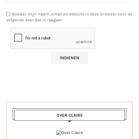
Bewaar mijn naam, email en website in deze browser voor de
volgende keer dat ik reageer.
OVER CLAIRE