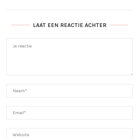
LAAT EEN REACTIE ACHTER