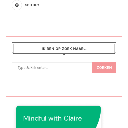
SPOTIFY
IK BEN OP ZOEK NAAR…
ZOEKEN