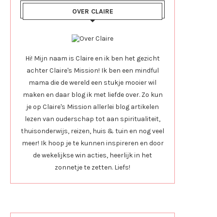
OVER CLAIRE
Hi! Mijn naam is Claire en ik ben het gezicht
achter Claire's Mission! Ik ben een mindful
mama die de wereld een stukje mooier wil
maken en daar blog ik met liefde over. Zo kun
je op Claire's Mission allerlei blog artikelen
lezen van ouderschap tot aan spiritualiteit,
thuisonderwijs, reizen, huis & tuin en nog veel
meer! Ik hoop je te kunnen inspireren en door
de wekelijkse win acties, heerlijk in het
zonnetje te zetten. Liefs!