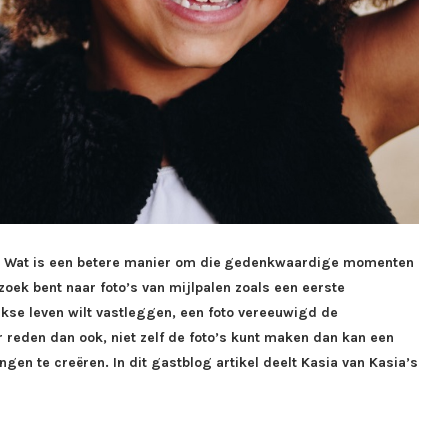
t. Wat is een betere manier om die
gedenkwaardige momenten
zoek bent naar foto’s van mijlpalen zoals een eerste
kse leven wilt vastleggen, een foto vereeuwigd de
 reden dan ook, niet zelf de foto’s kunt maken dan kan een
gen te creëren. In dit gastblog artikel deelt Kasia van Kasia’s