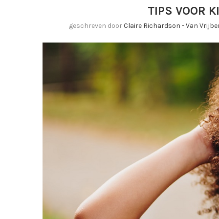
TIPS VOOR 
geschreven door
Claire Richardson - Van Vrijb