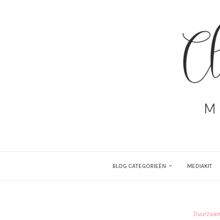
BLOG CATEGORIEËN
MEDIAKIT
Duurzaam