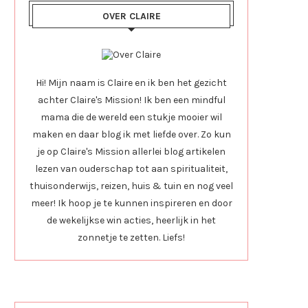
OVER CLAIRE
Hi! Mijn naam is Claire en ik ben het gezicht
achter Claire's Mission! Ik ben een mindful
mama die de wereld een stukje mooier wil
maken en daar blog ik met liefde over. Zo kun
je op Claire's Mission allerlei blog artikelen
lezen van ouderschap tot aan spiritualiteit,
thuisonderwijs, reizen, huis & tuin en nog veel
meer! Ik hoop je te kunnen inspireren en door
de wekelijkse win acties, heerlijk in het
zonnetje te zetten. Liefs!