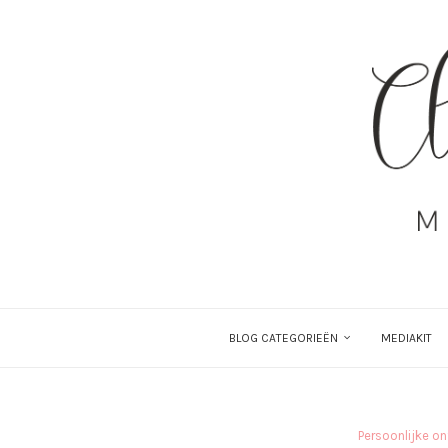
BLOG CATEGORIEËN
MEDIAKIT
Persoonlijke on