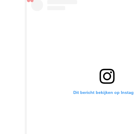
Dit bericht bekijken op Insta