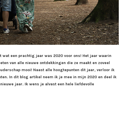
t wat een prachtig jaar was 2020 voor ons! Het jaar waarin
ten van alle nieuwe ontdekkingen die ze maakt en zoveel
uderschap mooi! Naast alle hoogtepunten dit jaar, verloor ik
en. In dit blog artikel neem ik je mee in mijn 2020 en deel ik
euwe jaar. Ik wens je alvast een hele liefdevolle