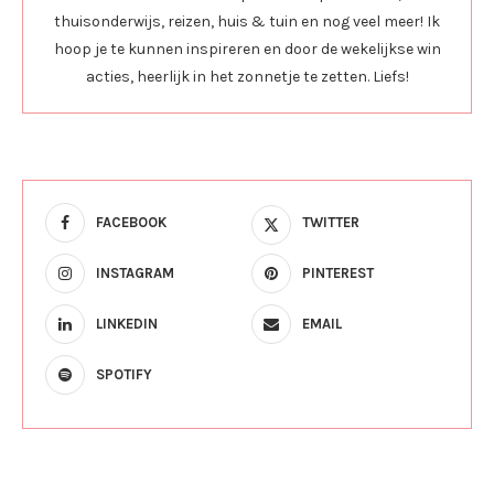
thuisonderwijs, reizen, huis & tuin en nog veel meer! Ik
hoop je te kunnen inspireren en door de wekelijkse win
acties, heerlijk in het zonnetje te zetten. Liefs!
FACEBOOK
TWITTER
INSTAGRAM
PINTEREST
LINKEDIN
EMAIL
SPOTIFY