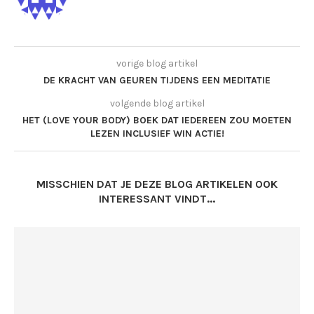
vorige blog artikel
DE KRACHT VAN GEUREN TIJDENS EEN MEDITATIE
volgende blog artikel
HET (LOVE YOUR BODY) BOEK DAT IEDEREEN ZOU MOETEN
LEZEN INCLUSIEF WIN ACTIE!
MISSCHIEN DAT JE DEZE BLOG ARTIKELEN OOK
INTERESSANT VINDT...