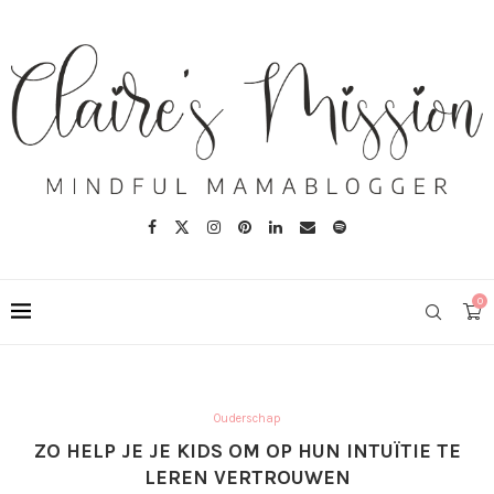
0
Ouderschap
ZO HELP JE JE KIDS OM OP HUN INTUÏTIE TE
LEREN VERTROUWEN