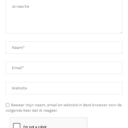
Bewaar mijn naam, email en website in deze browser voor de
volgende keer dat ik reageer.