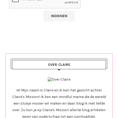
OVER CLAIRE
Hi! Mijn naam is Claire en ik ben het gezicht achter
Claire's Mission! Ik ben een mindful mama die de wereld
een stukje mooier wil maken en daar blog ik met liefde
over. Zo kun je op Claire's Mission allerlei blog artikelen
lezen van ouderschap tot aan spiritualiteit,