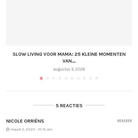
SLOW LIVING VOOR MAMA: 25 KLEINE MOMENTEN
VAN...
augustus 4, 2026
5 REACTIES
NICOLE ORRIËNS
REAGEER
maart 2, 2023 - 10:15 am