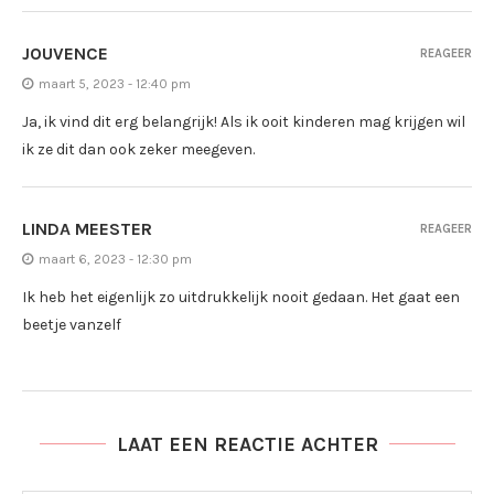
JOUVENCE
REAGEER
maart 5, 2023 - 12:40 pm
Ja, ik vind dit erg belangrijk! Als ik ooit kinderen mag krijgen wil
ik ze dit dan ook zeker meegeven.
LINDA MEESTER
REAGEER
maart 6, 2023 - 12:30 pm
Ik heb het eigenlijk zo uitdrukkelijk nooit gedaan. Het gaat een
beetje vanzelf
LAAT EEN REACTIE ACHTER