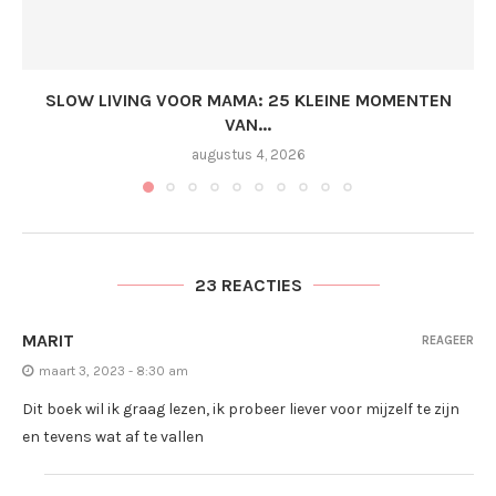
SLOW LIVING VOOR MAMA: 25 KLEINE MOMENTEN
VAN...
augustus 4, 2026
23 REACTIES
MARIT
REAGEER
maart 3, 2023 - 8:30 am
Dit boek wil ik graag lezen, ik probeer liever voor mijzelf te zijn
en tevens wat af te vallen