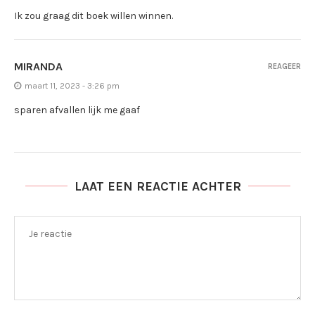
Ik zou graag dit boek willen winnen.
MIRANDA
REAGEER
maart 11, 2023 - 3:26 pm
sparen afvallen lijk me gaaf
LAAT EEN REACTIE ACHTER