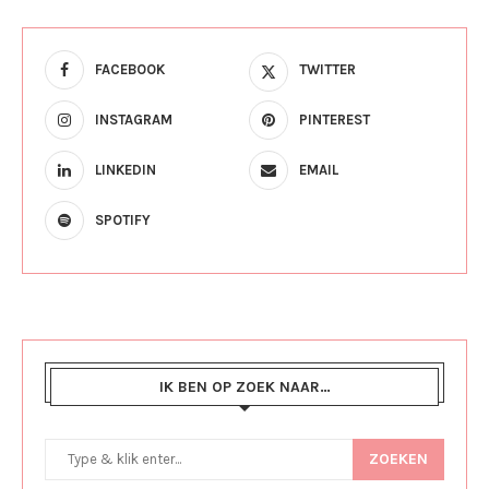
FACEBOOK
TWITTER
INSTAGRAM
PINTEREST
LINKEDIN
EMAIL
SPOTIFY
IK BEN OP ZOEK NAAR…
ZOEKEN