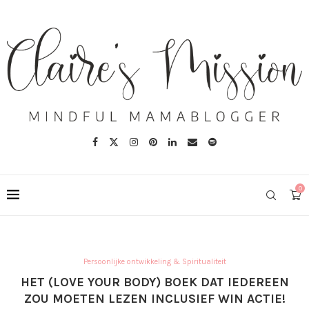
0
Persoonlijke ontwikkeling & Spiritualiteit
HET (LOVE YOUR BODY) BOEK DAT IEDEREEN
ZOU MOETEN LEZEN INCLUSIEF WIN ACTIE!