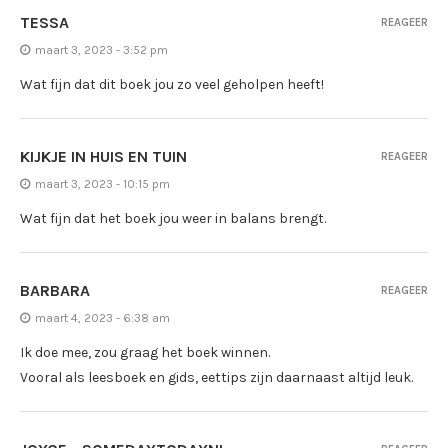
TESSA
REAGEER
maart 3, 2023 - 3:52 pm
Wat fijn dat dit boek jou zo veel geholpen heeft!
KIJKJE IN HUIS EN TUIN
REAGEER
maart 3, 2023 - 10:15 pm
Wat fijn dat het boek jou weer in balans brengt.
BARBARA
REAGEER
maart 4, 2023 - 6:38 am
Ik doe mee, zou graag het boek winnen.
Vooral als leesboek en gids, eettips zijn daarnaast altijd leuk.