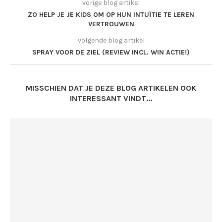
vorige blog artikel
ZO HELP JE JE KIDS OM OP HUN INTUÏTIE TE LEREN
VERTROUWEN
volgende blog artikel
SPRAY VOOR DE ZIEL (REVIEW INCL. WIN ACTIE!)
MISSCHIEN DAT JE DEZE BLOG ARTIKELEN OOK
INTERESSANT VINDT...