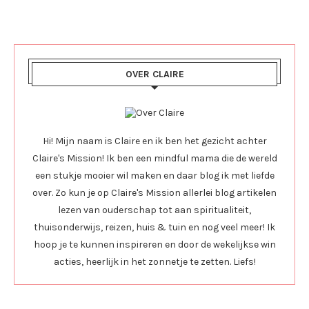
OVER CLAIRE
Hi! Mijn naam is Claire en ik ben het gezicht achter
Claire's Mission! Ik ben een mindful mama die de wereld
een stukje mooier wil maken en daar blog ik met liefde
over. Zo kun je op Claire's Mission allerlei blog artikelen
lezen van ouderschap tot aan spiritualiteit,
thuisonderwijs, reizen, huis & tuin en nog veel meer! Ik
hoop je te kunnen inspireren en door de wekelijkse win
acties, heerlijk in het zonnetje te zetten. Liefs!