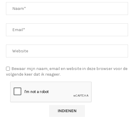
Bewaar mijn naam, email en website in deze browser voor de
volgende keer dat ik reageer.