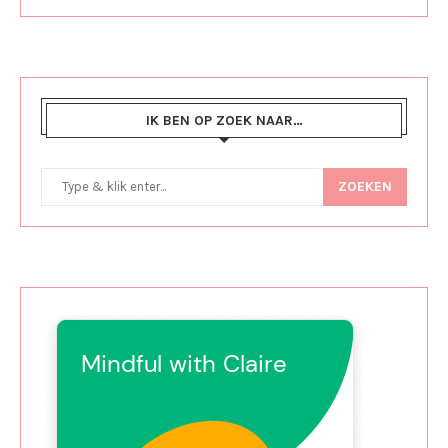
IK BEN OP ZOEK NAAR…
ZOEKEN