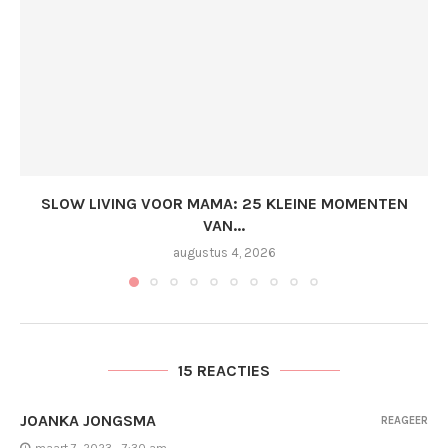
SLOW LIVING VOOR MAMA: 25 KLEINE MOMENTEN
VAN...
augustus 4, 2026
15 REACTIES
JOANKA JONGSMA
REAGEER