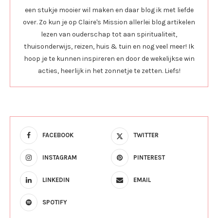
een stukje mooier wil maken en daar blog ik met liefde
over. Zo kun je op Claire's Mission allerlei blog artikelen
lezen van ouderschap tot aan spiritualiteit,
thuisonderwijs, reizen, huis & tuin en nog veel meer! Ik
hoop je te kunnen inspireren en door de wekelijkse win
acties, heerlijk in het zonnetje te zetten. Liefs!
FACEBOOK
TWITTER
INSTAGRAM
PINTEREST
LINKEDIN
EMAIL
SPOTIFY