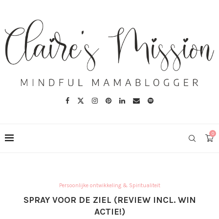
0
Persoonlijke ontwikkeling & Spiritualiteit
SPRAY VOOR DE ZIEL (REVIEW INCL. WIN
ACTIE!)