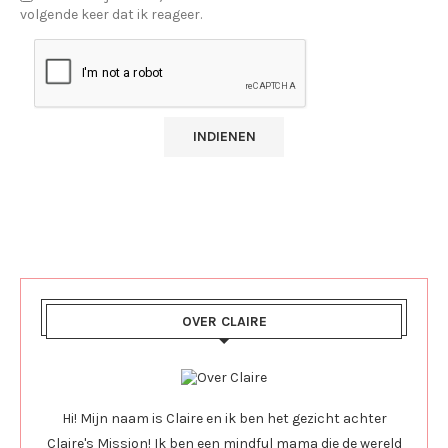
volgende keer dat ik reageer.
OVER CLAIRE
Hi! Mijn naam is Claire en ik ben het gezicht achter
Claire's Mission! Ik ben een mindful mama die de wereld