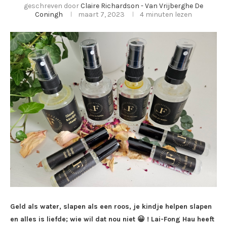
geschreven door
Claire Richardson - Van Vrijberghe De
Coningh
maart 7, 2023
4 minuten lezen
Geld als water, slapen als een roos, je kindje helpen slapen
en alles is liefde; wie wil dat nou niet 😀 ! Lai-Fong Hau heeft