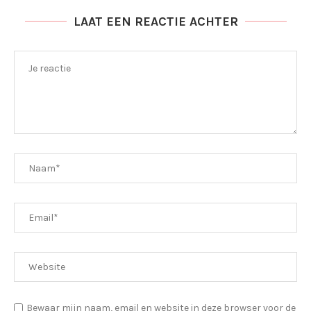
LAAT EEN REACTIE ACHTER
Bewaar mijn naam, email en website in deze browser voor de